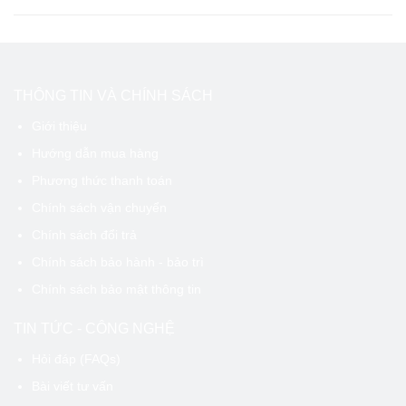
THÔNG TIN VÀ CHÍNH SÁCH
Giới thiệu
Hướng dẫn mua hàng
Phương thức thanh toán
Chính sách vận chuyển
Chính sách đổi trả
Chính sách bảo hành - bảo trì
Chính sách bảo mật thông tin
TIN TỨC - CÔNG NGHỆ
Hỏi đáp (FAQs)
Bài viết tư vấn