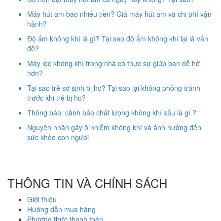
Máy hút ẩm bao nhiêu tiền? Giá máy hút ẩm và chi phí vận
hành?
Độ ẩm không khí là gì? Tại sao độ ẩm không khí lại là vấn
đề?
Máy lọc không khí trong nhà có thực sự giúp bạn dễ hở
hơn?
Tại sao trẻ sơ sinh bị ho? Tại sao lại không phòng tránh
trước khi trẻ bị ho?
Thông báo: cảnh báo chất lượng không khí xấu là gì ?
Nguyên nhân gây ô nhiễm không khí và ảnh hưởng đến
sức khỏe con người
THÔNG TIN VÀ CHÍNH SÁCH
Giới thiệu
Hướng dẫn mua hàng
Phương thức thanh toán