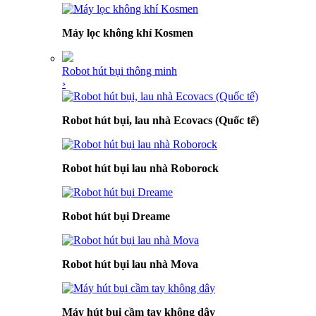
Máy lọc không khí Kosmen
Robot hút bụi thông minh
›
Robot hút bụi, lau nhà Ecovacs (Quốc tế)
Robot hút bụi lau nhà Roborock
Robot hút bụi Dreame
Robot hút bụi lau nhà Mova
Máy hút bụi cầm tay không dây