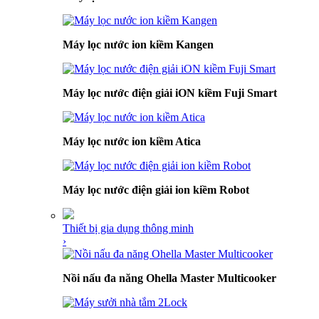
Máy lọc nước ion kiềm Kangen
Máy lọc nước điện giải iON kiềm Fuji Smart
Máy lọc nước ion kiềm Atica
Máy lọc nước điện giải ion kiềm Robot
Thiết bị gia dụng thông minh
›
Nồi nấu đa năng Ohella Master Multicooker