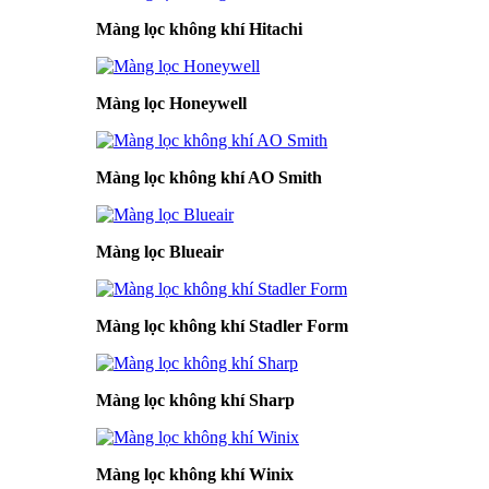
Màng lọc không khí Hitachi
Màng lọc Honeywell
Màng lọc không khí AO Smith
Màng lọc Blueair
Màng lọc không khí Stadler Form
Màng lọc không khí Sharp
Màng lọc không khí Winix