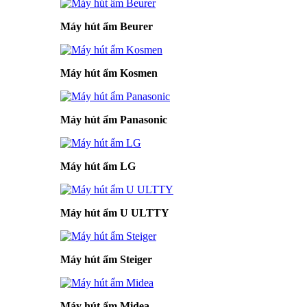
Máy hút ẩm Beurer
Máy hút ẩm Kosmen
Máy hút ẩm Panasonic
Máy hút ẩm LG
Máy hút ẩm U ULTTY
Máy hút ẩm Steiger
Máy hút ẩm Midea