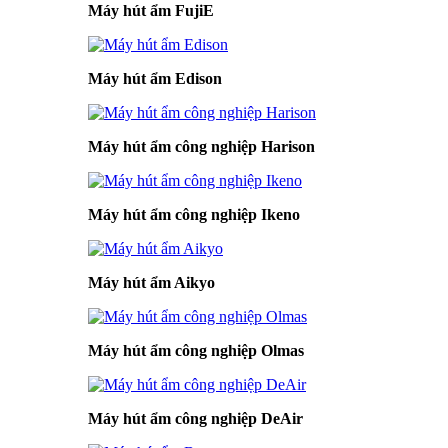
Máy hút ẩm FujiE
Máy hút ẩm Edison
Máy hút ẩm công nghiệp Harison
Máy hút ẩm công nghiệp Ikeno
Máy hút ẩm Aikyo
Máy hút ẩm công nghiệp Olmas
Máy hút ẩm công nghiệp DeAir