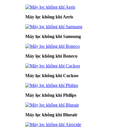
Máy lọc không khí Aeris
Máy lọc không khí Samsung
Máy lọc không khí Boneco
Máy lọc không khí Cuckoo
Máy lọc không khí Philips
Máy lọc không khí Blueair