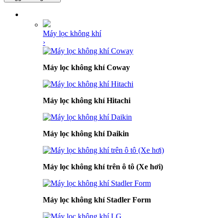
DANH MỤC SẢN PHẨM
Máy lọc không khí
›
Máy lọc không khí Coway
Máy lọc không khí Hitachi
Máy lọc không khí Daikin
Máy lọc không khí trên ô tô (Xe hơi)
Máy lọc không khí Stadler Form