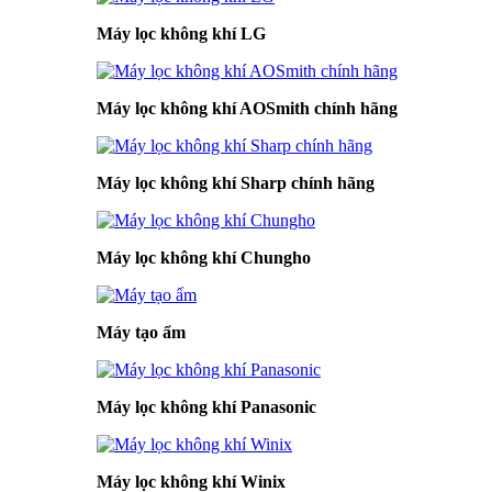
Máy lọc không khí LG
Máy lọc không khí AOSmith chính hãng
Máy lọc không khí Sharp chính hãng
Máy lọc không khí Chungho
Máy tạo ẩm
Máy lọc không khí Panasonic
Máy lọc không khí Winix