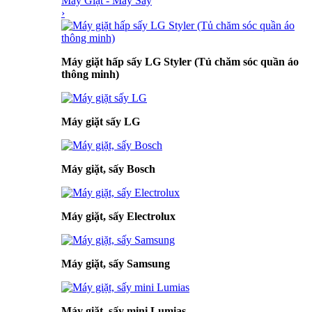
Máy Giặt - Máy Sấy
›
Máy giặt hấp sấy LG Styler (Tủ chăm sóc quần áo
thông minh)
Máy giặt sấy LG
Máy giặt, sấy Bosch
Máy giặt, sấy Electrolux
Máy giặt, sấy Samsung
Máy giặt, sấy mini Lumias