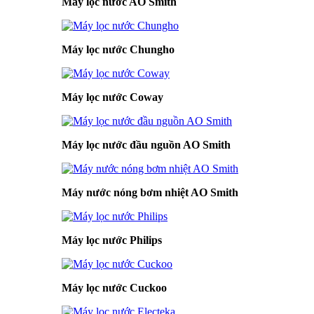
Máy lọc nước AO Smith
Máy lọc nước Chungho
Máy lọc nước Coway
Máy lọc nước đầu nguồn AO Smith
Máy nước nóng bơm nhiệt AO Smith
Máy lọc nước Philips
Máy lọc nước Cuckoo