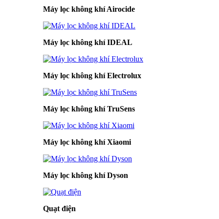
Máy lọc không khí Airocide
Máy lọc không khí IDEAL
Máy lọc không khí Electrolux
Máy lọc không khí TruSens
Máy lọc không khí Xiaomi
Máy lọc không khí Dyson
Quạt điện