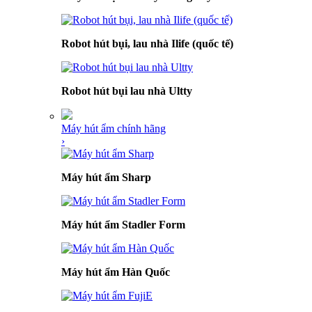
Robot hút bụi, lau nhà Ilife (quốc tế)
Robot hút bụi lau nhà Ultty
Máy hút ẩm chính hãng
›
Máy hút ẩm Sharp
Máy hút ẩm Stadler Form
Máy hút ẩm Hàn Quốc