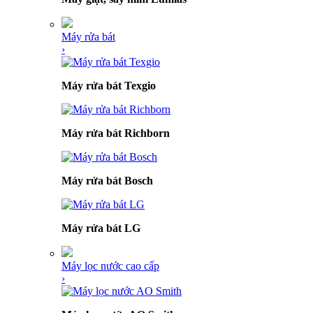
Máy rửa bát
›
Máy rửa bát Texgio
Máy rửa bát Richborn
Máy rửa bát Bosch
Máy rửa bát LG
Máy lọc nước cao cấp
›