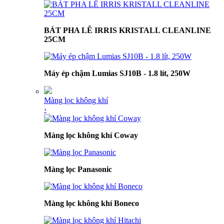
BÁT PHA LÊ IRRIS KRISTALL CLEANLINE
25CM
Máy ép chậm Lumias SJ10B - 1.8 lít, 250W
Màng lọc không khí
›
Màng lọc không khí Coway
Màng lọc Panasonic
Màng lọc không khí Boneco