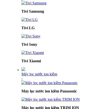
Tivi Samsung
Tivi LG
Tivi Sony
Tivi Xiaomi
Máy lọc nước ion kiềm
›
Máy lọc nước ion kiềm Panasonic
Máy lọc nước ion kiềm TRIM ION