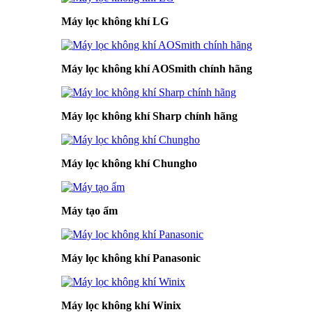
Máy lọc không khí LG
Máy lọc không khí AOSmith chính hãng
Máy lọc không khí Sharp chính hãng
Máy lọc không khí Chungho
Máy tạo ẩm
Máy lọc không khí Panasonic
Máy lọc không khí Winix