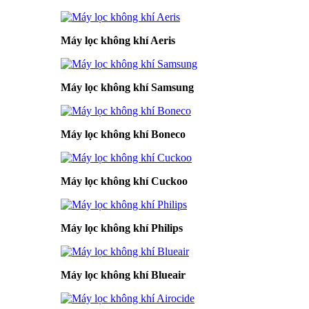
Máy lọc không khí Aeris
Máy lọc không khí Samsung
Máy lọc không khí Boneco
Máy lọc không khí Cuckoo
Máy lọc không khí Philips
Máy lọc không khí Blueair