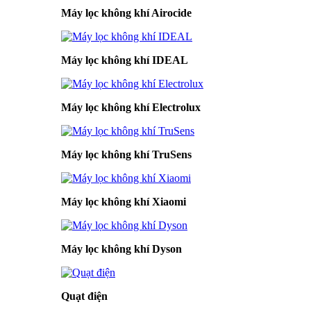
Máy lọc không khí Airocide
Máy lọc không khí IDEAL
Máy lọc không khí Electrolux
Máy lọc không khí TruSens
Máy lọc không khí Xiaomi
Máy lọc không khí Dyson
Quạt điện