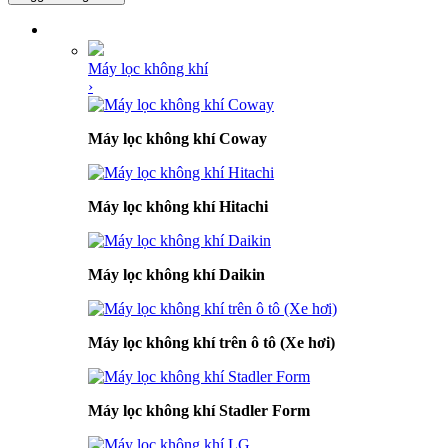
DANH MỤC SẢN PHẨM
Máy lọc không khí
›
Máy lọc không khí Coway
Máy lọc không khí Hitachi
Máy lọc không khí Daikin
Máy lọc không khí trên ô tô (Xe hơi)
Máy lọc không khí Stadler Form