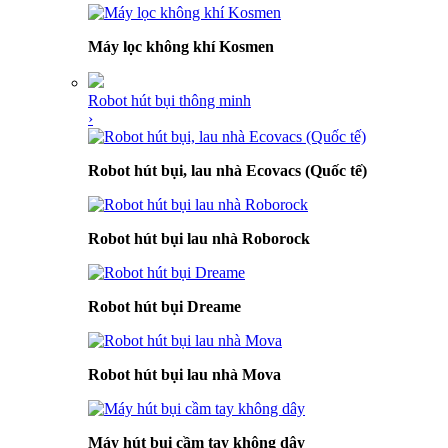
Máy lọc không khí Kosmen
Robot hút bụi thông minh
›
Robot hút bụi, lau nhà Ecovacs (Quốc tế)
Robot hút bụi lau nhà Roborock
Robot hút bụi Dreame
Robot hút bụi lau nhà Mova
Máy hút bụi cầm tay không dây