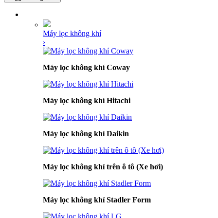
DANH MỤC SẢN PHẨM
Máy lọc không khí
›
Máy lọc không khí Coway
Máy lọc không khí Hitachi
Máy lọc không khí Daikin
Máy lọc không khí trên ô tô (Xe hơi)
Máy lọc không khí Stadler Form