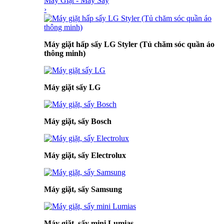
Máy Giặt - Máy Sấy
›
Máy giặt hấp sấy LG Styler (Tủ chăm sóc quần áo
thông minh)
Máy giặt sấy LG
Máy giặt, sấy Bosch
Máy giặt, sấy Electrolux
Máy giặt, sấy Samsung
Máy giặt, sấy mini Lumias