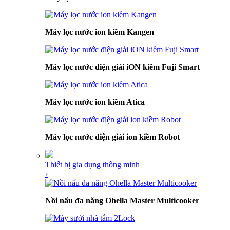
Máy lọc nước ion kiềm Kangen
Máy lọc nước điện giải iON kiềm Fuji Smart
Máy lọc nước ion kiềm Atica
Máy lọc nước điện giải ion kiềm Robot
Thiết bị gia dụng thông minh
›
Nồi nấu đa năng Ohella Master Multicooker