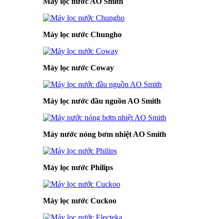
Máy lọc nước AO Smith
Máy lọc nước Chungho
Máy lọc nước Coway
Máy lọc nước đầu nguồn AO Smith
Máy nước nóng bơm nhiệt AO Smith
Máy lọc nước Philips
Máy lọc nước Cuckoo