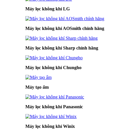
Máy lọc không khí LG
Máy lọc không khí AOSmith chính hãng
Máy lọc không khí Sharp chính hãng
Máy lọc không khí Chungho
Máy tạo ẩm
Máy lọc không khí Panasonic
Máy lọc không khí Winix