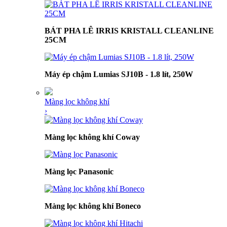
BÁT PHA LÊ IRRIS KRISTALL CLEANLINE
25CM
Máy ép chậm Lumias SJ10B - 1.8 lít, 250W
Màng lọc không khí
›
Màng lọc không khí Coway
Màng lọc Panasonic
Màng lọc không khí Boneco