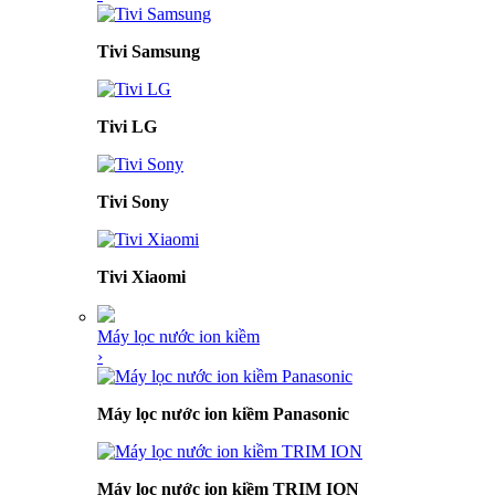
Tivi Samsung
Tivi LG
Tivi Sony
Tivi Xiaomi
Máy lọc nước ion kiềm
›
Máy lọc nước ion kiềm Panasonic
Máy lọc nước ion kiềm TRIM ION