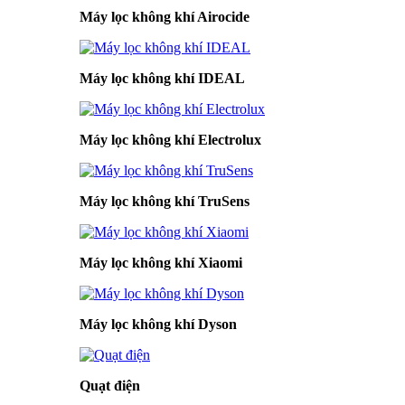
Máy lọc không khí Airocide
Máy lọc không khí IDEAL
Máy lọc không khí Electrolux
Máy lọc không khí TruSens
Máy lọc không khí Xiaomi
Máy lọc không khí Dyson
Quạt điện