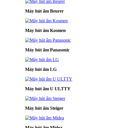
Máy hút ẩm Beurer
Máy hút ẩm Kosmen
Máy hút ẩm Panasonic
Máy hút ẩm LG
Máy hút ẩm U ULTTY
Máy hút ẩm Steiger
Máy hút ẩm Midea