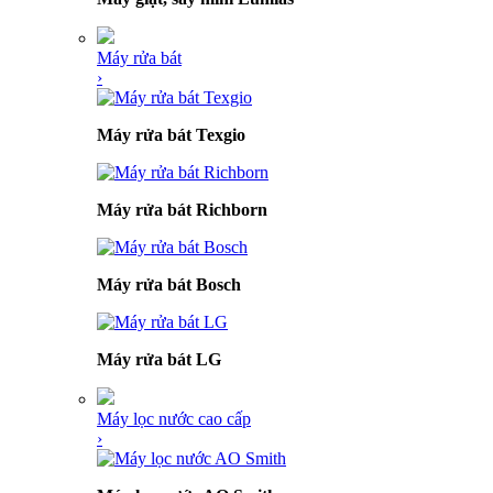
Máy rửa bát
›
Máy rửa bát Texgio
Máy rửa bát Richborn
Máy rửa bát Bosch
Máy rửa bát LG
Máy lọc nước cao cấp
›