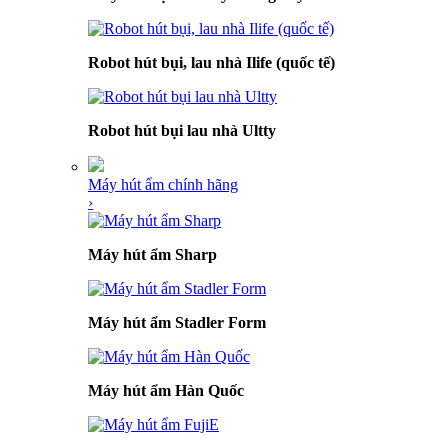
Robot hút bụi, lau nhà Ilife (quốc tế)
Robot hút bụi lau nhà Ultty
Máy hút ẩm chính hãng
›
Máy hút ẩm Sharp
Máy hút ẩm Stadler Form
Máy hút ẩm Hàn Quốc