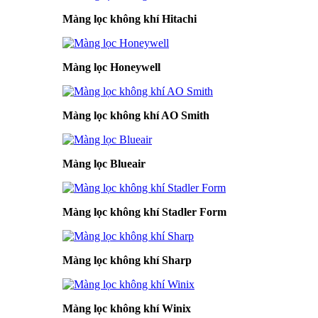
Màng lọc không khí Hitachi
Màng lọc Honeywell
Màng lọc không khí AO Smith
Màng lọc Blueair
Màng lọc không khí Stadler Form
Màng lọc không khí Sharp
Màng lọc không khí Winix