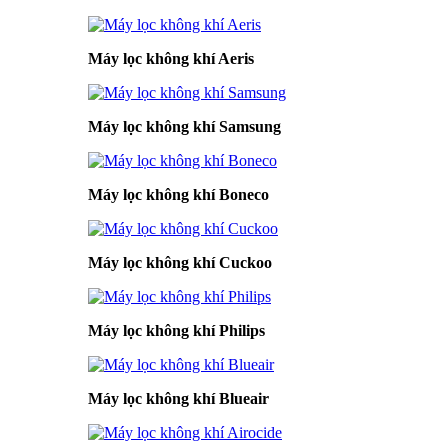
Máy lọc không khí Aeris
Máy lọc không khí Samsung
Máy lọc không khí Boneco
Máy lọc không khí Cuckoo
Máy lọc không khí Philips
Máy lọc không khí Blueair