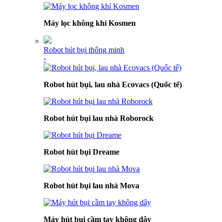
Máy lọc không khí Kosmen
Robot hút bụi thông minh
›
Robot hút bụi, lau nhà Ecovacs (Quốc tế)
Robot hút bụi lau nhà Roborock
Robot hút bụi Dreame
Robot hút bụi lau nhà Mova
Máy hút bụi cầm tay không dây