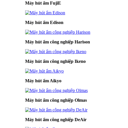
Máy hút ẩm FujiE
Máy hút ẩm Edison
Máy hút ẩm công nghiệp Harison
Máy hút ẩm công nghiệp Ikeno
Máy hút ẩm Aikyo
Máy hút ẩm công nghiệp Olmas
Máy hút ẩm công nghiệp DeAir