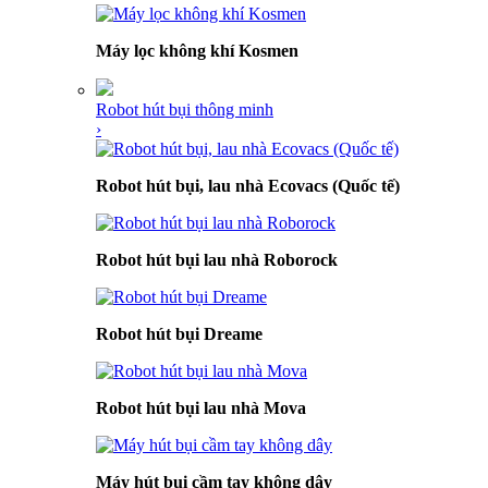
Máy lọc không khí Kosmen
Robot hút bụi thông minh
›
Robot hút bụi, lau nhà Ecovacs (Quốc tế)
Robot hút bụi lau nhà Roborock
Robot hút bụi Dreame
Robot hút bụi lau nhà Mova
Máy hút bụi cầm tay không dây