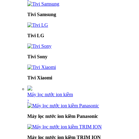
Tivi Samsung
Tivi LG
Tivi Sony
Tivi Xiaomi
Máy lọc nước ion kiềm
›
Máy lọc nước ion kiềm Panasonic
Máy lọc nước ion kiềm TRIM ION