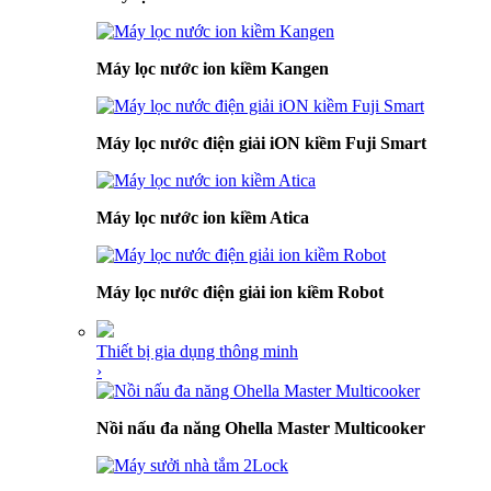
Máy lọc nước ion kiềm Kangen
Máy lọc nước điện giải iON kiềm Fuji Smart
Máy lọc nước ion kiềm Atica
Máy lọc nước điện giải ion kiềm Robot
Thiết bị gia dụng thông minh
›
Nồi nấu đa năng Ohella Master Multicooker