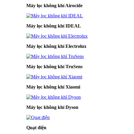
Máy lọc không khí Airocide
Máy lọc không khí IDEAL
Máy lọc không khí Electrolux
Máy lọc không khí TruSens
Máy lọc không khí Xiaomi
Máy lọc không khí Dyson
Quạt điện