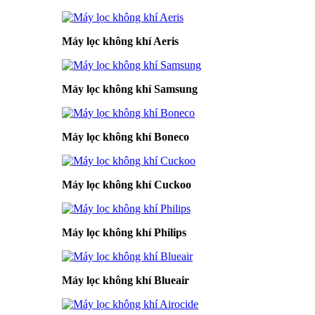
Máy lọc không khí Aeris
Máy lọc không khí Samsung
Máy lọc không khí Boneco
Máy lọc không khí Cuckoo
Máy lọc không khí Philips
Máy lọc không khí Blueair