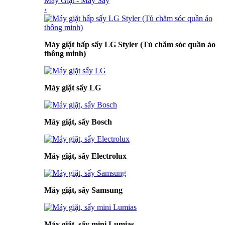
Máy Giặt - Máy Sấy
›
Máy giặt hấp sấy LG Styler (Tủ chăm sóc quần áo
thông minh)
Máy giặt sấy LG
Máy giặt, sấy Bosch
Máy giặt, sấy Electrolux
Máy giặt, sấy Samsung
Máy giặt, sấy mini Lumias