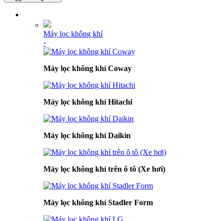
DANH MỤC SẢN PHẨM
Máy lọc không khí
›
Máy lọc không khí Coway
Máy lọc không khí Hitachi
Máy lọc không khí Daikin
Máy lọc không khí trên ô tô (Xe hơi)
Máy lọc không khí Stadler Form