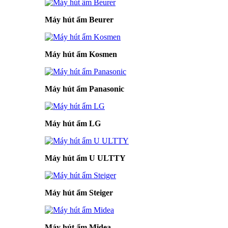
Máy hút ẩm Beurer
Máy hút ẩm Kosmen
Máy hút ẩm Panasonic
Máy hút ẩm LG
Máy hút ẩm U ULTTY
Máy hút ẩm Steiger
Máy hút ẩm Midea