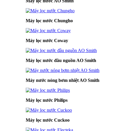
Máy lọc nước AO Smith
Máy lọc nước Chungho
Máy lọc nước Coway
Máy lọc nước đầu nguồn AO Smith
Máy nước nóng bơm nhiệt AO Smith
Máy lọc nước Philips
Máy lọc nước Cuckoo