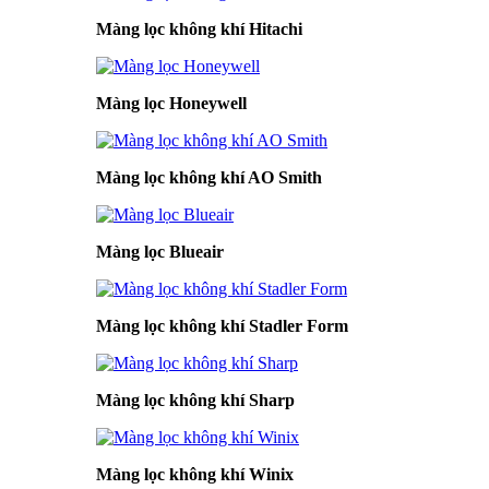
Màng lọc không khí Hitachi
Màng lọc Honeywell
Màng lọc không khí AO Smith
Màng lọc Blueair
Màng lọc không khí Stadler Form
Màng lọc không khí Sharp
Màng lọc không khí Winix