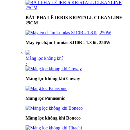
BÁT PHA LÊ IRRIS KRISTALL CLEANLINE
25CM
Máy ép chậm Lumias SJ10B - 1.8 lít, 250W
Màng lọc không khí
›
Màng lọc không khí Coway
Màng lọc Panasonic
Màng lọc không khí Boneco