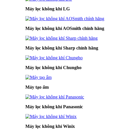
Máy lọc không khí LG
Máy lọc không khí AOSmith chính hãng
Máy lọc không khí Sharp chính hãng
Máy lọc không khí Chungho
Máy tạo ẩm
Máy lọc không khí Panasonic
Máy lọc không khí Winix