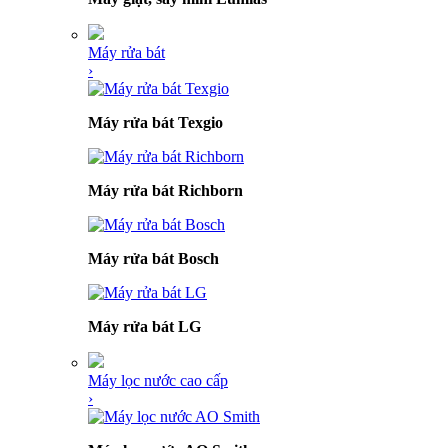
Máy rửa bát
›
Máy rửa bát Texgio
Máy rửa bát Richborn
Máy rửa bát Bosch
Máy rửa bát LG
Máy lọc nước cao cấp
›