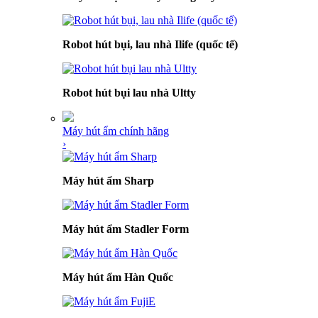
Robot hút bụi, lau nhà Ilife (quốc tế)
Robot hút bụi lau nhà Ultty
Máy hút ẩm chính hãng
›
Máy hút ẩm Sharp
Máy hút ẩm Stadler Form
Máy hút ẩm Hàn Quốc