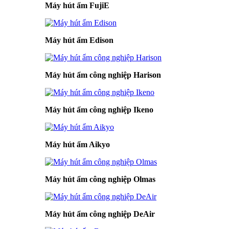
Máy hút ẩm FujiE
Máy hút ẩm Edison
Máy hút ẩm công nghiệp Harison
Máy hút ẩm công nghiệp Ikeno
Máy hút ẩm Aikyo
Máy hút ẩm công nghiệp Olmas
Máy hút ẩm công nghiệp DeAir