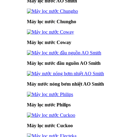
Máy lọc nước AO Smith
Máy lọc nước Chungho
Máy lọc nước Coway
Máy lọc nước đầu nguồn AO Smith
Máy nước nóng bơm nhiệt AO Smith
Máy lọc nước Philips
Máy lọc nước Cuckoo