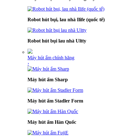
Robot hút bụi, lau nhà Ilife (quốc tế)
Robot hút bụi lau nhà Ultty
Máy hút ẩm chính hãng
›
Máy hút ẩm Sharp
Máy hút ẩm Stadler Form
Máy hút ẩm Hàn Quốc