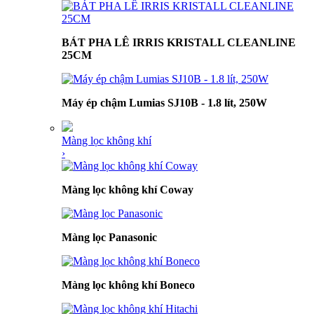
BÁT PHA LÊ IRRIS KRISTALL CLEANLINE
25CM
Máy ép chậm Lumias SJ10B - 1.8 lít, 250W
Màng lọc không khí
›
Màng lọc không khí Coway
Màng lọc Panasonic
Màng lọc không khí Boneco