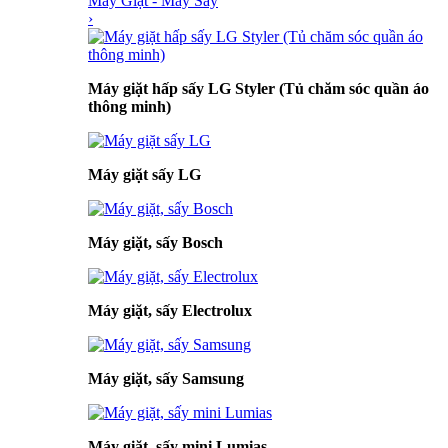
Máy Giặt - Máy Sấy
›
Máy giặt hấp sấy LG Styler (Tủ chăm sóc quần áo
thông minh)
Máy giặt sấy LG
Máy giặt, sấy Bosch
Máy giặt, sấy Electrolux
Máy giặt, sấy Samsung
Máy giặt, sấy mini Lumias