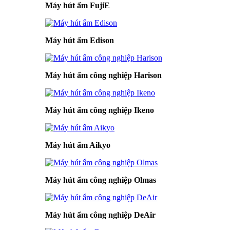
Máy hút ẩm FujiE
Máy hút ẩm Edison
Máy hút ẩm công nghiệp Harison
Máy hút ẩm công nghiệp Ikeno
Máy hút ẩm Aikyo
Máy hút ẩm công nghiệp Olmas
Máy hút ẩm công nghiệp DeAir