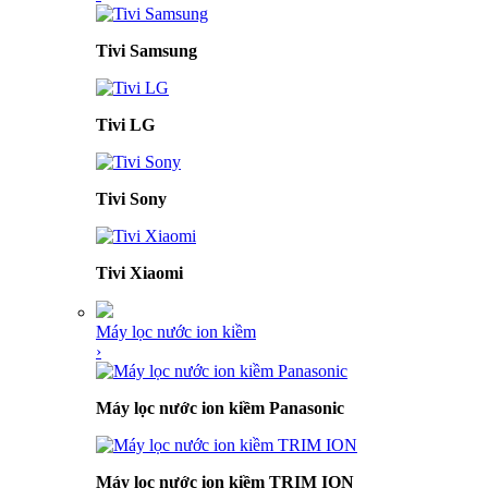
Tivi Samsung
Tivi LG
Tivi Sony
Tivi Xiaomi
Máy lọc nước ion kiềm
›
Máy lọc nước ion kiềm Panasonic
Máy lọc nước ion kiềm TRIM ION