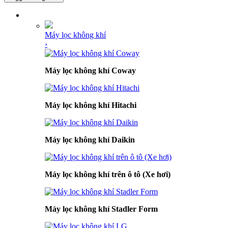
DANH MỤC SẢN PHẨM
Máy lọc không khí
›
Máy lọc không khí Coway
Máy lọc không khí Hitachi
Máy lọc không khí Daikin
Máy lọc không khí trên ô tô (Xe hơi)
Máy lọc không khí Stadler Form