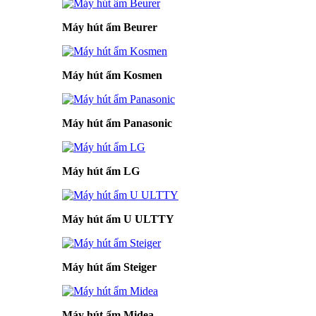
Máy hút ẩm Beurer
Máy hút ẩm Kosmen
Máy hút ẩm Panasonic
Máy hút ẩm LG
Máy hút ẩm U ULTTY
Máy hút ẩm Steiger
Máy hút ẩm Midea