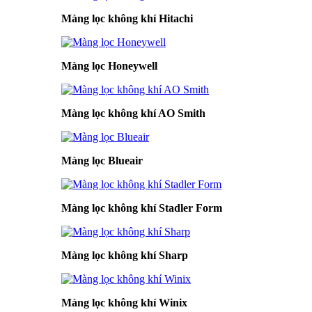
Màng lọc không khí Hitachi
Màng lọc Honeywell
Màng lọc không khí AO Smith
Màng lọc Blueair
Màng lọc không khí Stadler Form
Màng lọc không khí Sharp
Màng lọc không khí Winix