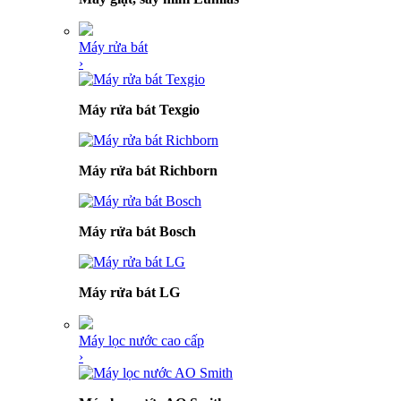
Máy rửa bát
›
Máy rửa bát Texgio
Máy rửa bát Richborn
Máy rửa bát Bosch
Máy rửa bát LG
Máy lọc nước cao cấp
›