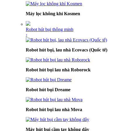
Máy lọc không khí Kosmen
Robot hút bụi thông minh
›
Robot hút bụi, lau nhà Ecovacs (Quốc tế)
Robot hút bụi lau nhà Roborock
Robot hút bụi Dreame
Robot hút bụi lau nhà Mova
Máy hút bụi cầm tay không dây