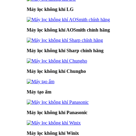
Máy lọc không khí LG
Máy lọc không khí AOSmith chính hãng
Máy lọc không khí Sharp chính hãng
Máy lọc không khí Chungho
Máy tạo ẩm
Máy lọc không khí Panasonic
Máy lọc không khí Winix