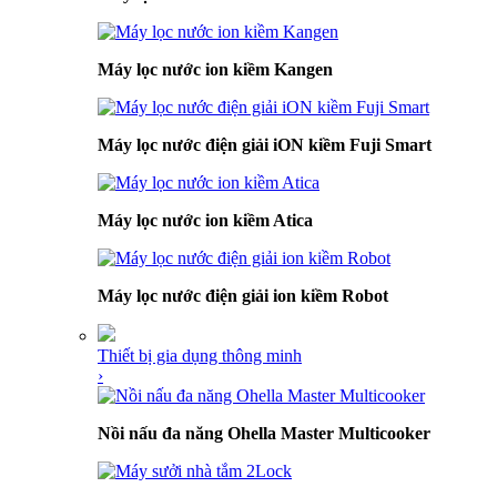
Máy lọc nước ion kiềm Kangen
Máy lọc nước điện giải iON kiềm Fuji Smart
Máy lọc nước ion kiềm Atica
Máy lọc nước điện giải ion kiềm Robot
Thiết bị gia dụng thông minh
›
Nồi nấu đa năng Ohella Master Multicooker