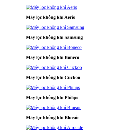
Máy lọc không khí Aeris
Máy lọc không khí Samsung
Máy lọc không khí Boneco
Máy lọc không khí Cuckoo
Máy lọc không khí Philips
Máy lọc không khí Blueair