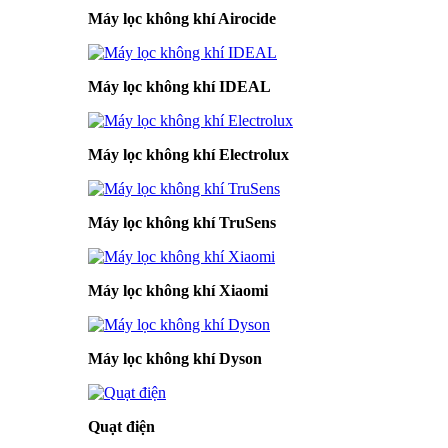
Máy lọc không khí Airocide
Máy lọc không khí IDEAL
Máy lọc không khí Electrolux
Máy lọc không khí TruSens
Máy lọc không khí Xiaomi
Máy lọc không khí Dyson
Quạt điện