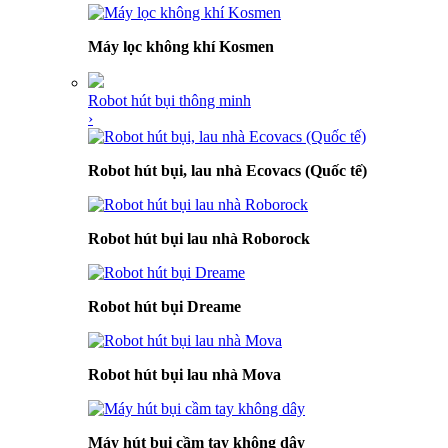
Máy lọc không khí Kosmen
Robot hút bụi thông minh
›
Robot hút bụi, lau nhà Ecovacs (Quốc tế)
Robot hút bụi lau nhà Roborock
Robot hút bụi Dreame
Robot hút bụi lau nhà Mova
Máy hút bụi cầm tay không dây