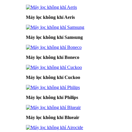
Máy lọc không khí Aeris
Máy lọc không khí Samsung
Máy lọc không khí Boneco
Máy lọc không khí Cuckoo
Máy lọc không khí Philips
Máy lọc không khí Blueair