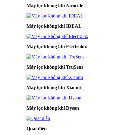
Máy lọc không khí Airocide
Máy lọc không khí IDEAL
Máy lọc không khí Electrolux
Máy lọc không khí TruSens
Máy lọc không khí Xiaomi
Máy lọc không khí Dyson
Quạt điện