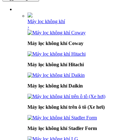
DANH MỤC SẢN PHẨM
Máy lọc không khí
›
Máy lọc không khí Coway
Máy lọc không khí Hitachi
Máy lọc không khí Daikin
Máy lọc không khí trên ô tô (Xe hơi)
Máy lọc không khí Stadler Form