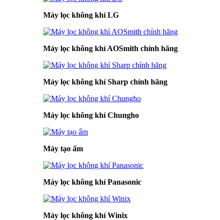
Máy lọc không khí LG
Máy lọc không khí AOSmith chính hãng
Máy lọc không khí Sharp chính hãng
Máy lọc không khí Chungho
Máy tạo ẩm
Máy lọc không khí Panasonic
Máy lọc không khí Winix