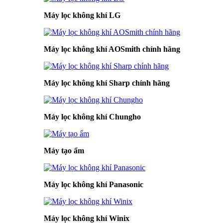
Máy lọc không khí LG
Máy lọc không khí AOSmith chính hãng
Máy lọc không khí Sharp chính hãng
Máy lọc không khí Chungho
Máy tạo ẩm
Máy lọc không khí Panasonic
Máy lọc không khí Winix