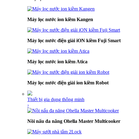
Máy lọc nước ion kiềm Kangen
Máy lọc nước điện giải iON kiềm Fuji Smart
Máy lọc nước ion kiềm Atica
Máy lọc nước điện giải ion kiềm Robot
Thiết bị gia dụng thông minh
›
Nồi nấu đa năng Ohella Master Multicooker