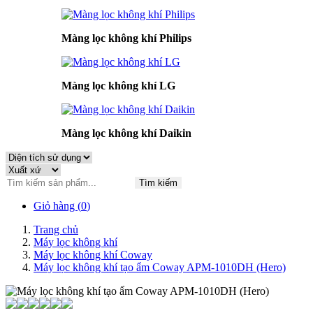
Màng lọc không khí Philips
Màng lọc không khí LG
Màng lọc không khí Daikin
Tìm kiếm
Giỏ hàng (
0
)
Trang chủ
Máy lọc không khí
Máy lọc không khí Coway
Máy lọc không khí tạo ẩm Coway APM-1010DH (Hero)