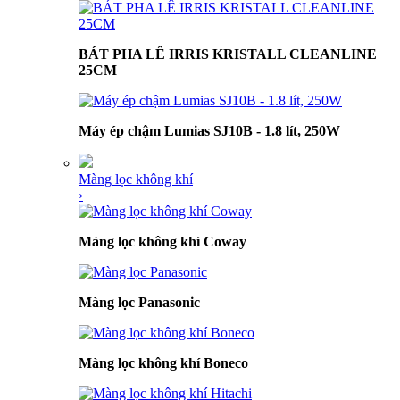
BÁT PHA LÊ IRRIS KRISTALL CLEANLINE
25CM
Máy ép chậm Lumias SJ10B - 1.8 lít, 250W
Màng lọc không khí
›
Màng lọc không khí Coway
Màng lọc Panasonic
Màng lọc không khí Boneco