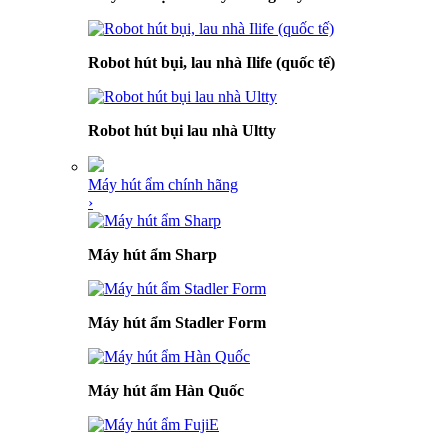
Robot hút bụi, lau nhà Ilife (quốc tế)
Robot hút bụi lau nhà Ultty
Máy hút ẩm chính hãng
›
Máy hút ẩm Sharp
Máy hút ẩm Stadler Form
Máy hút ẩm Hàn Quốc