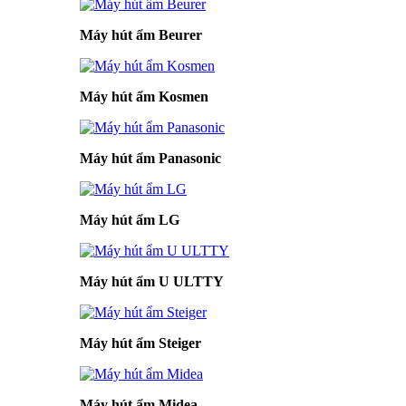
Máy hút ẩm Beurer
Máy hút ẩm Kosmen
Máy hút ẩm Panasonic
Máy hút ẩm LG
Máy hút ẩm U ULTTY
Máy hút ẩm Steiger
Máy hút ẩm Midea