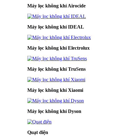
Máy lọc không khí Airocide
Máy lọc không khí IDEAL
Máy lọc không khí Electrolux
Máy lọc không khí TruSens
Máy lọc không khí Xiaomi
Máy lọc không khí Dyson
Quạt điện