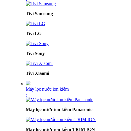
Tivi Samsung
Tivi LG
Tivi Sony
Tivi Xiaomi
Máy lọc nước ion kiềm
›
Máy lọc nước ion kiềm Panasonic
Máy lọc nước ion kiềm TRIM ION