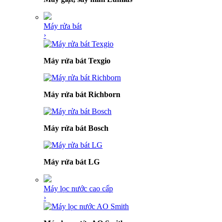
Máy rửa bát
›
Máy rửa bát Texgio
Máy rửa bát Richborn
Máy rửa bát Bosch
Máy rửa bát LG
Máy lọc nước cao cấp
›