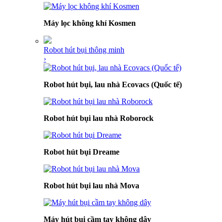
Máy lọc không khí Kosmen
Robot hút bụi thông minh
›
Robot hút bụi, lau nhà Ecovacs (Quốc tế)
Robot hút bụi lau nhà Roborock
Robot hút bụi Dreame
Robot hút bụi lau nhà Mova
Máy hút bụi cầm tay không dây