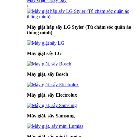
Máy Giặt - Máy Sấy
›
Máy giặt hấp sấy LG Styler (Tủ chăm sóc quần áo
thông minh)
Máy giặt sấy LG
Máy giặt, sấy Bosch
Máy giặt, sấy Electrolux
Máy giặt, sấy Samsung
Máy giặt, sấy mini Lumias