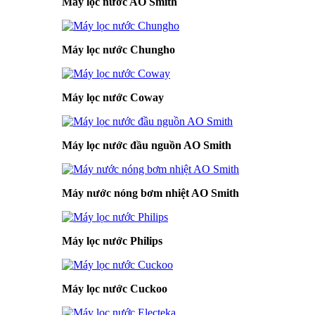
Máy lọc nước AO Smith
Máy lọc nước Chungho
Máy lọc nước Coway
Máy lọc nước đầu nguồn AO Smith
Máy nước nóng bơm nhiệt AO Smith
Máy lọc nước Philips
Máy lọc nước Cuckoo