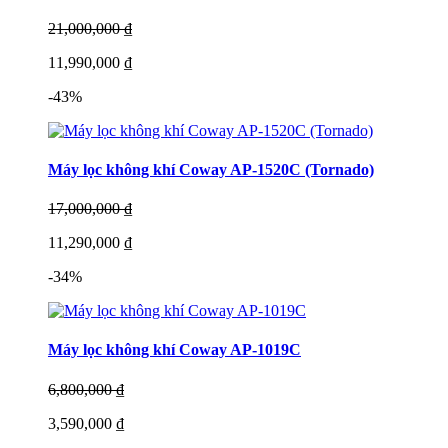
21,000,000 ₫
11,990,000 ₫
-43%
Máy lọc không khí Coway AP-1520C (Tornado)
17,000,000 ₫
11,290,000 ₫
-34%
Máy lọc không khí Coway AP-1019C
6,800,000 ₫
3,590,000 ₫