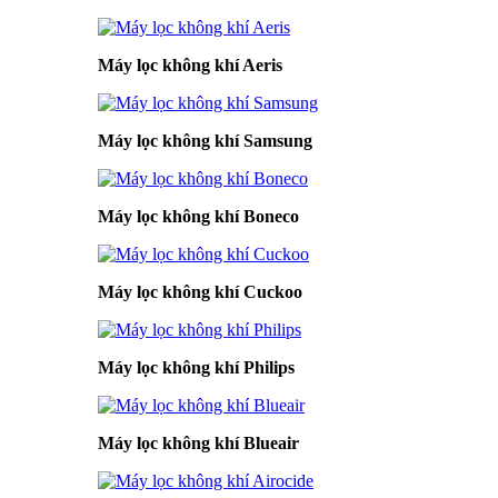
Máy lọc không khí Aeris
Máy lọc không khí Samsung
Máy lọc không khí Boneco
Máy lọc không khí Cuckoo
Máy lọc không khí Philips
Máy lọc không khí Blueair