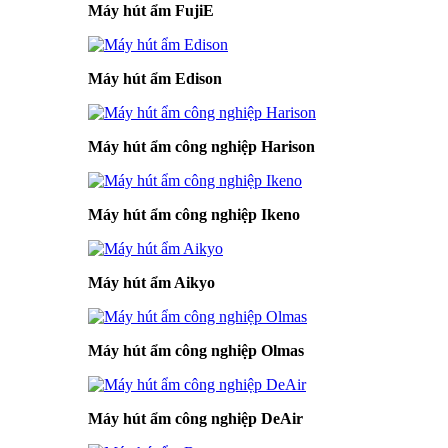
Máy hút ẩm FujiE
Máy hút ẩm Edison
Máy hút ẩm công nghiệp Harison
Máy hút ẩm công nghiệp Ikeno
Máy hút ẩm Aikyo
Máy hút ẩm công nghiệp Olmas
Máy hút ẩm công nghiệp DeAir