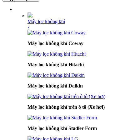
DANH MỤC SẢN PHẨM
Máy lọc không khí
›
Máy lọc không khí Coway
Máy lọc không khí Hitachi
Máy lọc không khí Daikin
Máy lọc không khí trên ô tô (Xe hơi)
Máy lọc không khí Stadler Form