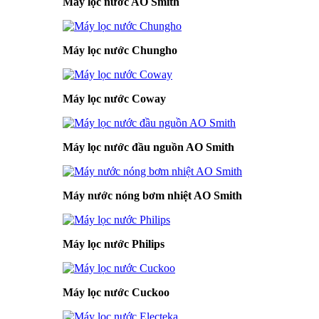
Máy lọc nước AO Smith
Máy lọc nước Chungho
Máy lọc nước Coway
Máy lọc nước đầu nguồn AO Smith
Máy nước nóng bơm nhiệt AO Smith
Máy lọc nước Philips
Máy lọc nước Cuckoo