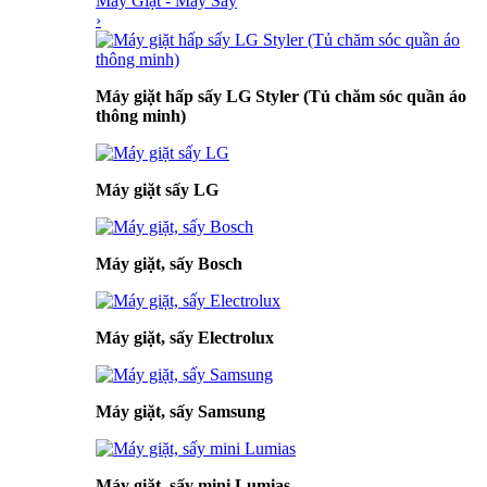
Máy Giặt - Máy Sấy
›
Máy giặt hấp sấy LG Styler (Tủ chăm sóc quần áo
thông minh)
Máy giặt sấy LG
Máy giặt, sấy Bosch
Máy giặt, sấy Electrolux
Máy giặt, sấy Samsung
Máy giặt, sấy mini Lumias