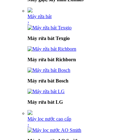
Máy rửa bát
›
Máy rửa bát Texgio
Máy rửa bát Richborn
Máy rửa bát Bosch
Máy rửa bát LG
Máy lọc nước cao cấp
›