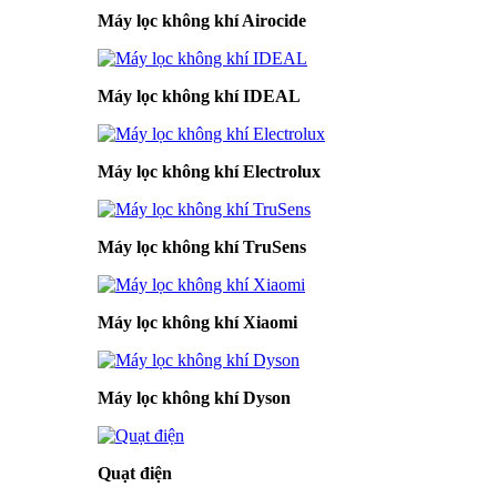
Máy lọc không khí Airocide
Máy lọc không khí IDEAL
Máy lọc không khí Electrolux
Máy lọc không khí TruSens
Máy lọc không khí Xiaomi
Máy lọc không khí Dyson
Quạt điện