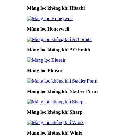
Màng lọc không khí Hitachi
Màng lọc Honeywell
Màng lọc không khí AO Smith
Màng lọc Blueair
Màng lọc không khí Stadler Form
Màng lọc không khí Sharp
Màng lọc không khí Winix