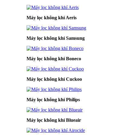
Máy lọc không khí Aeris
Máy lọc không khí Samsung
Máy lọc không khí Boneco
Máy lọc không khí Cuckoo
Máy lọc không khí Philips
Máy lọc không khí Blueair