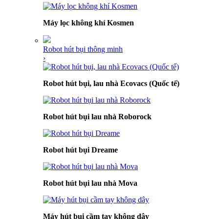
Máy lọc không khí Kosmen
Robot hút bụi thông minh
›
Robot hút bụi, lau nhà Ecovacs (Quốc tế)
Robot hút bụi lau nhà Roborock
Robot hút bụi Dreame
Robot hút bụi lau nhà Mova
Máy hút bụi cầm tay không dây