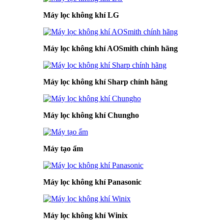
Máy lọc không khí LG
Máy lọc không khí AOSmith chính hãng
Máy lọc không khí Sharp chính hãng
Máy lọc không khí Chungho
Máy tạo ẩm
Máy lọc không khí Panasonic
Máy lọc không khí Winix