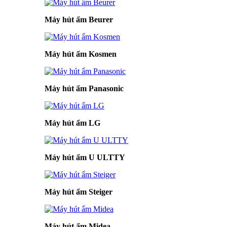
Máy hút ẩm Beurer
Máy hút ẩm Kosmen
Máy hút ẩm Panasonic
Máy hút ẩm LG
Máy hút ẩm U ULTTY
Máy hút ẩm Steiger
Máy hút ẩm Midea