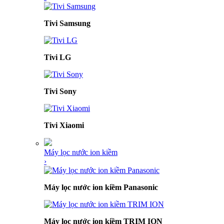
Tivi Samsung
Tivi LG
Tivi Sony
Tivi Xiaomi
Máy lọc nước ion kiềm
›
Máy lọc nước ion kiềm Panasonic
Máy lọc nước ion kiềm TRIM ION