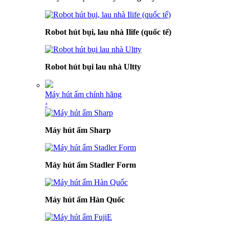
Robot hút bụi, lau nhà Ilife (quốc tế)
Robot hút bụi lau nhà Ultty
Máy hút ẩm chính hãng
›
Máy hút ẩm Sharp
Máy hút ẩm Stadler Form
Máy hút ẩm Hàn Quốc