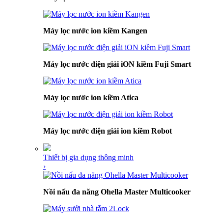
Máy lọc nước ion kiềm Kangen
Máy lọc nước điện giải iON kiềm Fuji Smart
Máy lọc nước ion kiềm Atica
Máy lọc nước điện giải ion kiềm Robot
Thiết bị gia dụng thông minh
›
Nồi nấu đa năng Ohella Master Multicooker