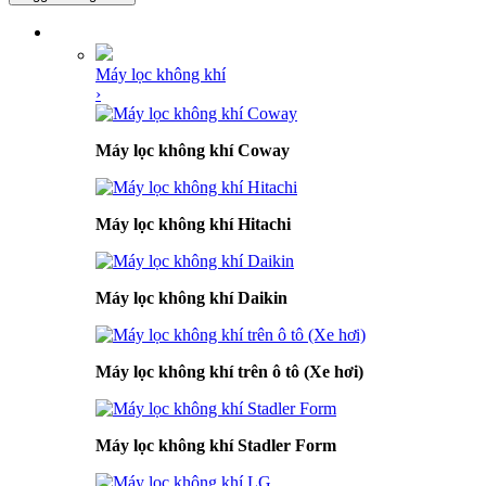
DANH MỤC SẢN PHẨM
Máy lọc không khí
›
Máy lọc không khí Coway
Máy lọc không khí Hitachi
Máy lọc không khí Daikin
Máy lọc không khí trên ô tô (Xe hơi)
Máy lọc không khí Stadler Form