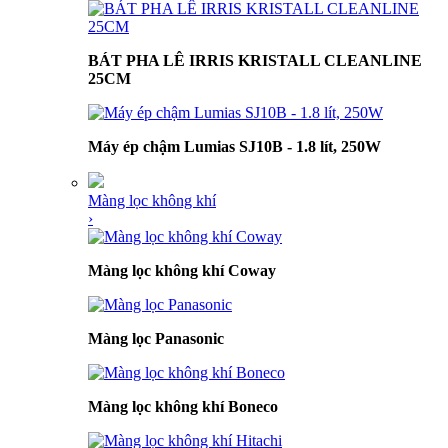
BÁT PHA LÊ IRRIS KRISTALL CLEANLINE
25CM
Máy ép chậm Lumias SJ10B - 1.8 lít, 250W
Màng lọc không khí
›
Màng lọc không khí Coway
Màng lọc Panasonic
Màng lọc không khí Boneco