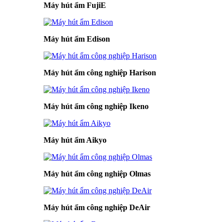
Máy hút ẩm FujiE
Máy hút ẩm Edison
Máy hút ẩm công nghiệp Harison
Máy hút ẩm công nghiệp Ikeno
Máy hút ẩm Aikyo
Máy hút ẩm công nghiệp Olmas
Máy hút ẩm công nghiệp DeAir