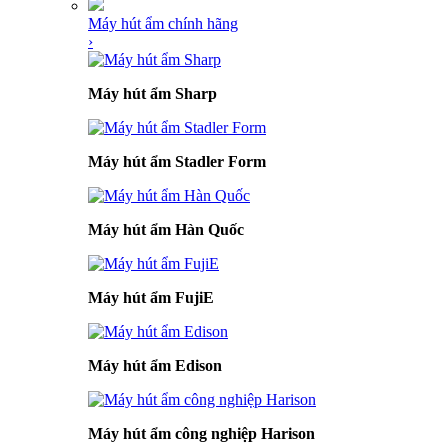
Máy hút ẩm chính hãng
›
Máy hút ẩm Sharp
Máy hút ẩm Stadler Form
Máy hút ẩm Hàn Quốc
Máy hút ẩm FujiE
Máy hút ẩm Edison
Máy hút ẩm công nghiệp Harison