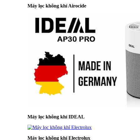
Máy lọc không khí Airocide
Máy lọc không khí IDEAL
Máy lọc không khí Electrolux