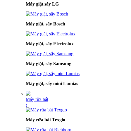
Máy giặt sấy LG
Máy giặt, sấy Bosch
Máy giặt, sấy Electrolux
Máy giặt, sấy Samsung
Máy giặt, sấy mini Lumias
Máy rửa bát
›
Máy rửa bát Texgio