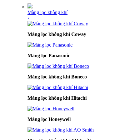
Màng lọc không khí
›
Màng lọc không khí Coway
Màng lọc Panasonic
Màng lọc không khí Boneco
Màng lọc không khí Hitachi
Màng lọc Honeywell