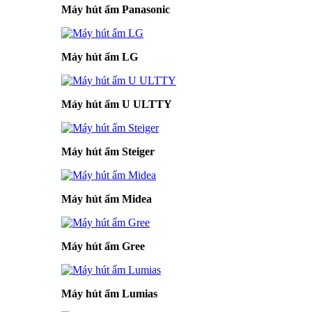
Máy hút ẩm Panasonic
Máy hút ẩm LG
Máy hút ẩm U ULTTY
Máy hút ẩm Steiger
Máy hút ẩm Midea
Máy hút ẩm Gree
Máy hút ẩm Lumias