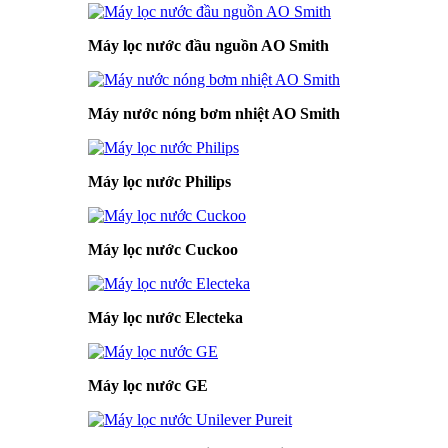
Máy lọc nước đầu nguồn AO Smith
Máy nước nóng bơm nhiệt AO Smith
Máy lọc nước Philips
Máy lọc nước Cuckoo
Máy lọc nước Electeka
Máy lọc nước GE