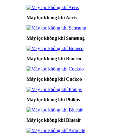
Máy lọc không khí Aeris
Máy lọc không khí Samsung
Máy lọc không khí Boneco
Máy lọc không khí Cuckoo
Máy lọc không khí Philips
Máy lọc không khí Blueair