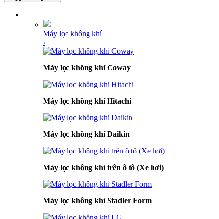
DANH MỤC SẢN PHẨM
Máy lọc không khí
›
Máy lọc không khí Coway
Máy lọc không khí Hitachi
Máy lọc không khí Daikin
Máy lọc không khí trên ô tô (Xe hơi)
Máy lọc không khí Stadler Form