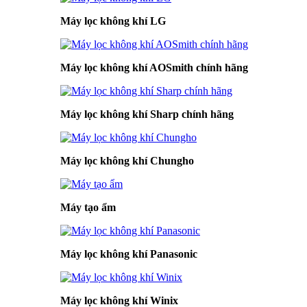
Máy lọc không khí LG
Máy lọc không khí AOSmith chính hãng
Máy lọc không khí Sharp chính hãng
Máy lọc không khí Chungho
Máy tạo ẩm
Máy lọc không khí Panasonic
Máy lọc không khí Winix