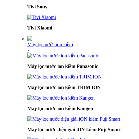
Tivi Sony
Tivi Xiaomi
Máy lọc nước ion kiềm
›
Máy lọc nước ion kiềm Panasonic
Máy lọc nước ion kiềm TRIM ION
Máy lọc nước ion kiềm Kangen
Máy lọc nước điện giải iON kiềm Fuji Smart