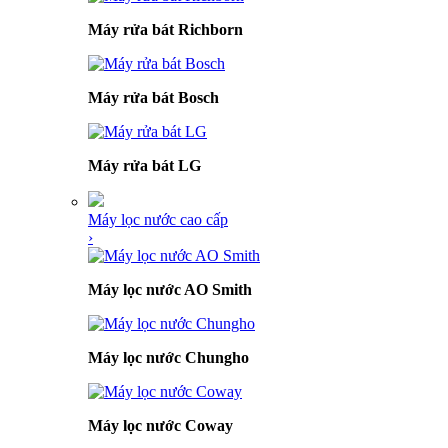
Máy rửa bát Richborn
Máy rửa bát Bosch
Máy rửa bát LG
Máy lọc nước cao cấp
›
Máy lọc nước AO Smith
Máy lọc nước Chungho
Máy lọc nước Coway