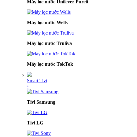
Máy lọc nước Unilever Pureit
Máy lọc nước Wells
Máy lọc nước Truliva
Máy lọc nước TokTok
Smart Tivi
›
Tivi Samsung
Tivi LG