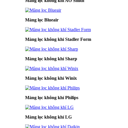
Màng lọc không khí AO Smith
Màng lọc Blueair
Màng lọc không khí Stadler Form
Màng lọc không khí Sharp
Màng lọc không khí Winix
Màng lọc không khí Philips
Màng lọc không khí LG