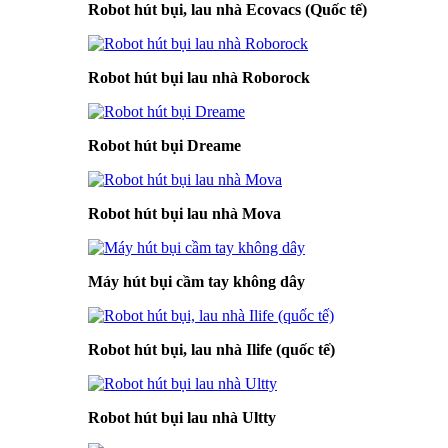
Robot hút bụi, lau nhà Ecovacs (Quốc tế)
Robot hút bụi lau nhà Roborock
Robot hút bụi Dreame
Robot hút bụi lau nhà Mova
Máy hút bụi cầm tay không dây
Robot hút bụi, lau nhà Ilife (quốc tế)
Robot hút bụi lau nhà Ultty