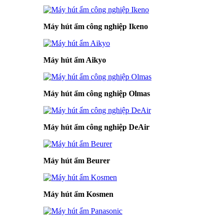
Máy hút ẩm công nghiệp Ikeno
Máy hút ẩm Aikyo
Máy hút ẩm công nghiệp Olmas
Máy hút ẩm công nghiệp DeAir
Máy hút ẩm Beurer
Máy hút ẩm Kosmen