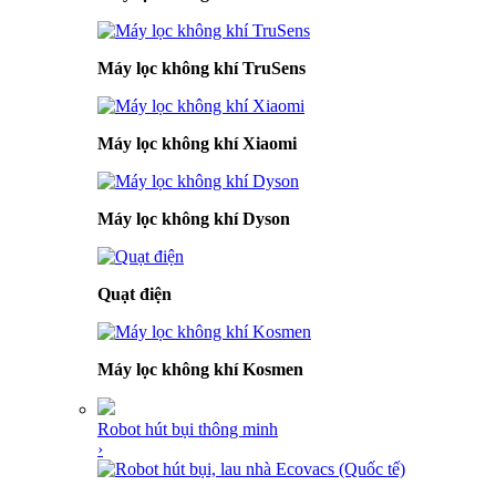
Máy lọc không khí TruSens
Máy lọc không khí Xiaomi
Máy lọc không khí Dyson
Quạt điện
Máy lọc không khí Kosmen
Robot hút bụi thông minh
›