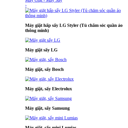
Máy Giặt - Máy Sấy
›
Máy giặt hấp sấy LG Styler (Tủ chăm sóc quần áo
thông minh)
Máy giặt sấy LG
Máy giặt, sấy Bosch
Máy giặt, sấy Electrolux
Máy giặt, sấy Samsung
Máy giặt, sấy mini Lumias