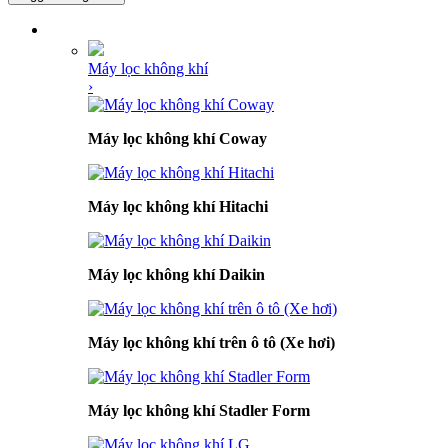
DANH MỤC SẢN PHẨM
Máy lọc không khí
›
Máy lọc không khí Coway
Máy lọc không khí Hitachi
Máy lọc không khí Daikin
Máy lọc không khí trên ô tô (Xe hơi)
Máy lọc không khí Stadler Form