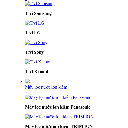
Tivi Samsung
Tivi LG
Tivi Sony
Tivi Xiaomi
Máy lọc nước ion kiềm
›
Máy lọc nước ion kiềm Panasonic
Máy lọc nước ion kiềm TRIM ION