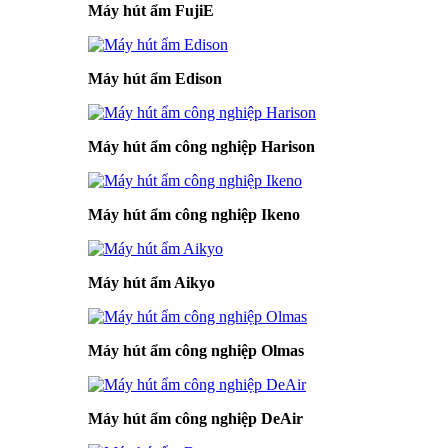
Máy hút ẩm FujiE
Máy hút ẩm Edison
Máy hút ẩm công nghiệp Harison
Máy hút ẩm công nghiệp Ikeno
Máy hút ẩm Aikyo
Máy hút ẩm công nghiệp Olmas
Máy hút ẩm công nghiệp DeAir