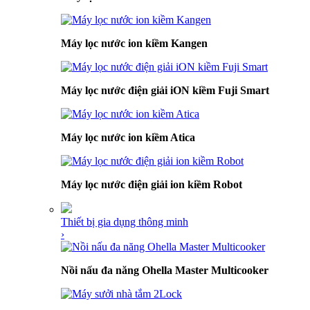
Máy lọc nước ion kiềm Kangen
Máy lọc nước điện giải iON kiềm Fuji Smart
Máy lọc nước ion kiềm Atica
Máy lọc nước điện giải ion kiềm Robot
Thiết bị gia dụng thông minh
›
Nồi nấu đa năng Ohella Master Multicooker