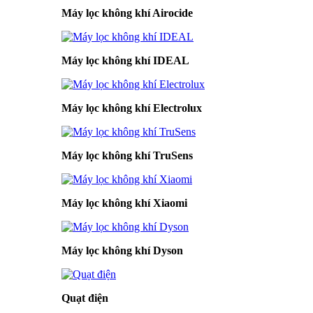
Máy lọc không khí Airocide
Máy lọc không khí IDEAL
Máy lọc không khí Electrolux
Máy lọc không khí TruSens
Máy lọc không khí Xiaomi
Máy lọc không khí Dyson
Quạt điện