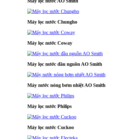
Máy lọc nước AO Smith
Máy lọc nước Chungho
Máy lọc nước Coway
Máy lọc nước đầu nguồn AO Smith
Máy nước nóng bơm nhiệt AO Smith
Máy lọc nước Philips
Máy lọc nước Cuckoo