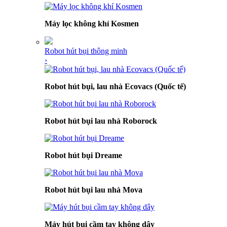
Máy lọc không khí Kosmen
Robot hút bụi thông minh
›
Robot hút bụi, lau nhà Ecovacs (Quốc tế)
Robot hút bụi lau nhà Roborock
Robot hút bụi Dreame
Robot hút bụi lau nhà Mova
Máy hút bụi cầm tay không dây