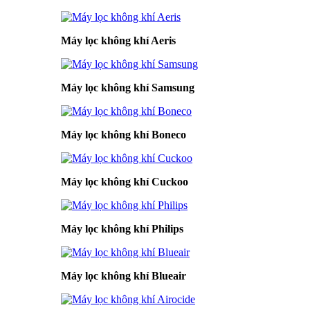
Máy lọc không khí Aeris
Máy lọc không khí Samsung
Máy lọc không khí Boneco
Máy lọc không khí Cuckoo
Máy lọc không khí Philips
Máy lọc không khí Blueair