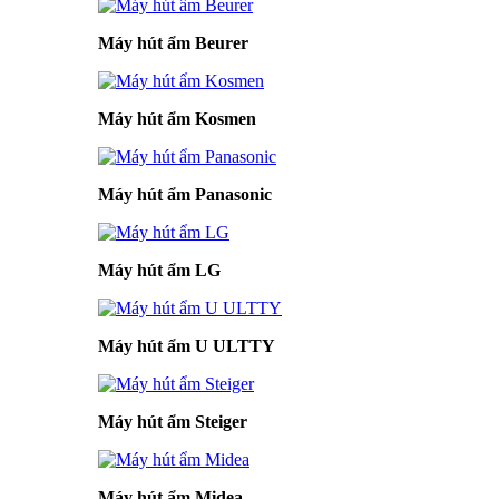
Máy hút ẩm Beurer
Máy hút ẩm Kosmen
Máy hút ẩm Panasonic
Máy hút ẩm LG
Máy hút ẩm U ULTTY
Máy hút ẩm Steiger
Máy hút ẩm Midea