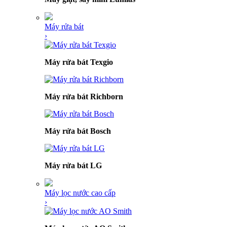
Máy rửa bát
›
Máy rửa bát Texgio
Máy rửa bát Richborn
Máy rửa bát Bosch
Máy rửa bát LG
Máy lọc nước cao cấp
›