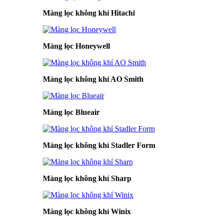
Màng lọc không khí Hitachi
Màng lọc Honeywell
Màng lọc không khí AO Smith
Màng lọc Blueair
Màng lọc không khí Stadler Form
Màng lọc không khí Sharp
Màng lọc không khí Winix