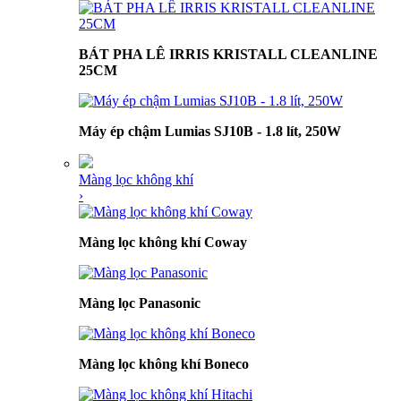
BÁT PHA LÊ IRRIS KRISTALL CLEANLINE
25CM
Máy ép chậm Lumias SJ10B - 1.8 lít, 250W
Màng lọc không khí
›
Màng lọc không khí Coway
Màng lọc Panasonic
Màng lọc không khí Boneco