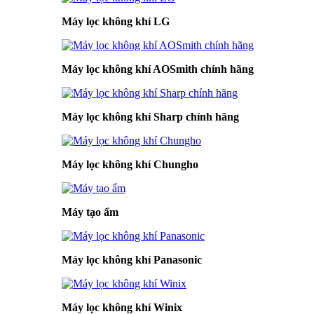
Máy lọc không khí LG
Máy lọc không khí AOSmith chính hãng
Máy lọc không khí Sharp chính hãng
Máy lọc không khí Chungho
Máy tạo ẩm
Máy lọc không khí Panasonic
Máy lọc không khí Winix