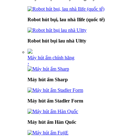
Robot hút bụi, lau nhà Ilife (quốc tế)
Robot hút bụi lau nhà Ultty
Máy hút ẩm chính hãng
›
Máy hút ẩm Sharp
Máy hút ẩm Stadler Form
Máy hút ẩm Hàn Quốc