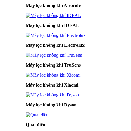
Máy lọc không khí Airocide
Máy lọc không khí IDEAL
Máy lọc không khí Electrolux
Máy lọc không khí TruSens
Máy lọc không khí Xiaomi
Máy lọc không khí Dyson
Quạt điện