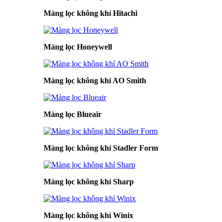
Màng lọc không khí Hitachi
Màng lọc Honeywell
Màng lọc không khí AO Smith
Màng lọc Blueair
Màng lọc không khí Stadler Form
Màng lọc không khí Sharp
Màng lọc không khí Winix