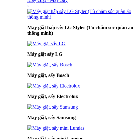
Máy Giặt - Máy Sấy
›
Máy giặt hấp sấy LG Styler (Tủ chăm sóc quần áo
thông minh)
Máy giặt sấy LG
Máy giặt, sấy Bosch
Máy giặt, sấy Electrolux
Máy giặt, sấy Samsung
Máy giặt, sấy mini Lumias