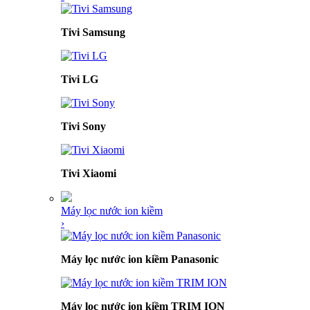
Tivi Samsung
Tivi LG
Tivi Sony
Tivi Xiaomi
Máy lọc nước ion kiềm
›
Máy lọc nước ion kiềm Panasonic
Máy lọc nước ion kiềm TRIM ION