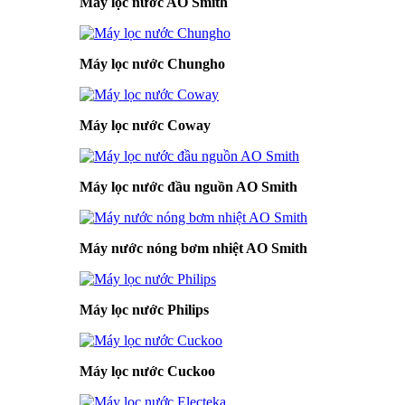
Máy lọc nước AO Smith
Máy lọc nước Chungho
Máy lọc nước Coway
Máy lọc nước đầu nguồn AO Smith
Máy nước nóng bơm nhiệt AO Smith
Máy lọc nước Philips
Máy lọc nước Cuckoo