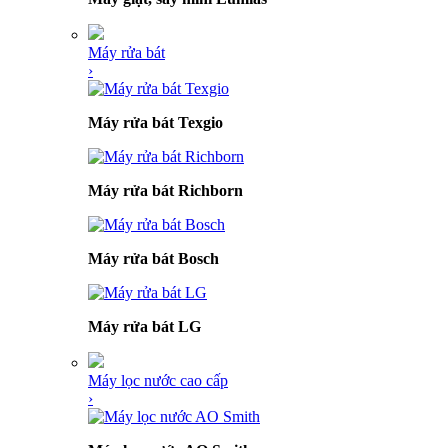
Máy rửa bát
›
Máy rửa bát Texgio
Máy rửa bát Richborn
Máy rửa bát Bosch
Máy rửa bát LG
Máy lọc nước cao cấp
›