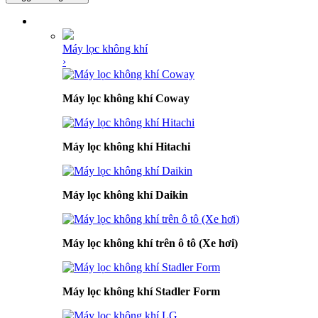
DANH MỤC SẢN PHẨM
Máy lọc không khí
›
Máy lọc không khí Coway
Máy lọc không khí Hitachi
Máy lọc không khí Daikin
Máy lọc không khí trên ô tô (Xe hơi)
Máy lọc không khí Stadler Form