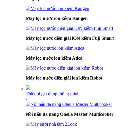
Máy lọc nước ion kiềm Kangen
Máy lọc nước điện giải iON kiềm Fuji Smart
Máy lọc nước ion kiềm Atica
Máy lọc nước điện giải ion kiềm Robot
Thiết bị gia dụng thông minh
›
Nồi nấu đa năng Ohella Master Multicooker