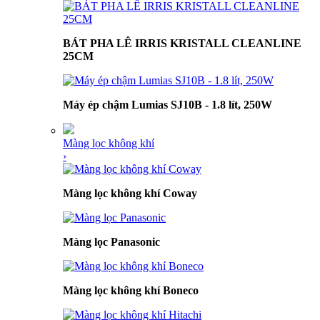
BÁT PHA LÊ IRRIS KRISTALL CLEANLINE
25CM
Máy ép chậm Lumias SJ10B - 1.8 lít, 250W
Màng lọc không khí
›
Màng lọc không khí Coway
Màng lọc Panasonic
Màng lọc không khí Boneco