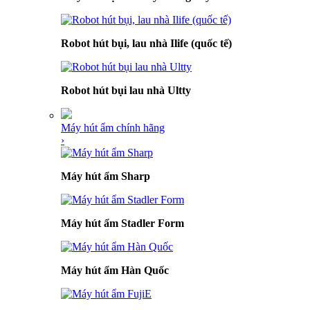
Robot hút bụi, lau nhà Ilife (quốc tế)
Robot hút bụi lau nhà Ultty
Máy hút ẩm chính hãng
›
Máy hút ẩm Sharp
Máy hút ẩm Stadler Form
Máy hút ẩm Hàn Quốc