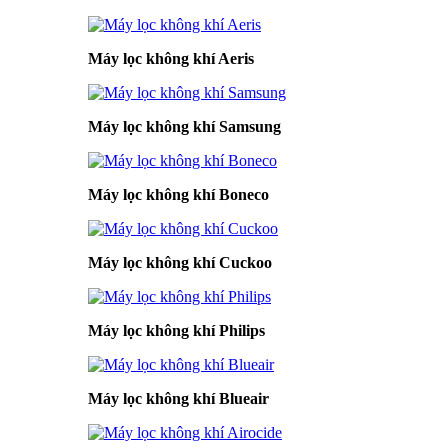
Máy lọc không khí Aeris
Máy lọc không khí Samsung
Máy lọc không khí Boneco
Máy lọc không khí Cuckoo
Máy lọc không khí Philips
Máy lọc không khí Blueair