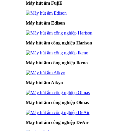
Máy hút ẩm FujiE
Máy hút ẩm Edison
Máy hút ẩm công nghiệp Harison
Máy hút ẩm công nghiệp Ikeno
Máy hút ẩm Aikyo
Máy hút ẩm công nghiệp Olmas
Máy hút ẩm công nghiệp DeAir