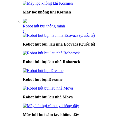
Máy lọc không khí Kosmen
Robot hút bụi thông minh
›
Robot hút bụi, lau nhà Ecovacs (Quốc tế)
Robot hút bụi lau nhà Roborock
Robot hút bụi Dreame
Robot hút bụi lau nhà Mova
Máy hút bụi cầm tay không dây