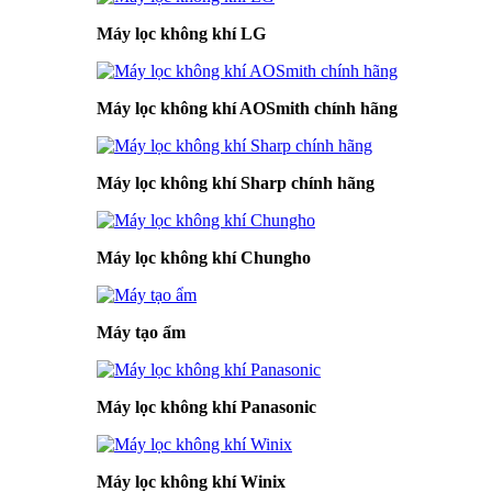
Máy lọc không khí LG
Máy lọc không khí AOSmith chính hãng
Máy lọc không khí Sharp chính hãng
Máy lọc không khí Chungho
Máy tạo ẩm
Máy lọc không khí Panasonic
Máy lọc không khí Winix