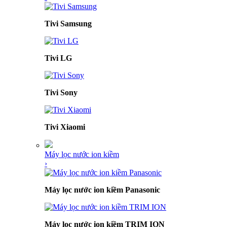
Tivi Samsung
Tivi LG
Tivi Sony
Tivi Xiaomi
Máy lọc nước ion kiềm
›
Máy lọc nước ion kiềm Panasonic
Máy lọc nước ion kiềm TRIM ION