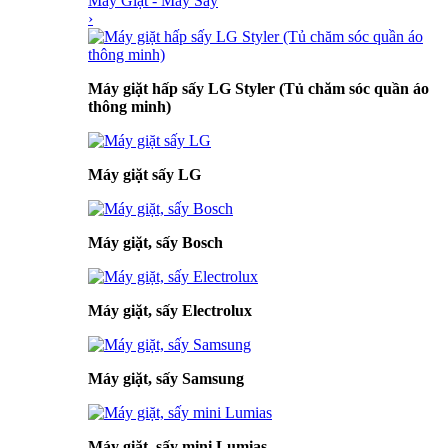
Máy Giặt - Máy Sấy
›
Máy giặt hấp sấy LG Styler (Tủ chăm sóc quần áo
thông minh)
Máy giặt sấy LG
Máy giặt, sấy Bosch
Máy giặt, sấy Electrolux
Máy giặt, sấy Samsung
Máy giặt, sấy mini Lumias