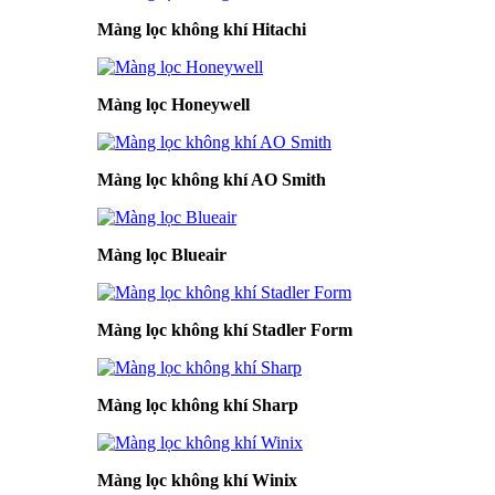
Màng lọc không khí Hitachi
Màng lọc Honeywell
Màng lọc không khí AO Smith
Màng lọc Blueair
Màng lọc không khí Stadler Form
Màng lọc không khí Sharp
Màng lọc không khí Winix