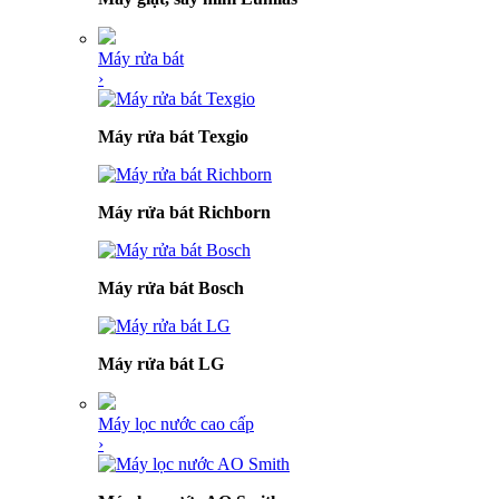
Máy rửa bát
›
Máy rửa bát Texgio
Máy rửa bát Richborn
Máy rửa bát Bosch
Máy rửa bát LG
Máy lọc nước cao cấp
›