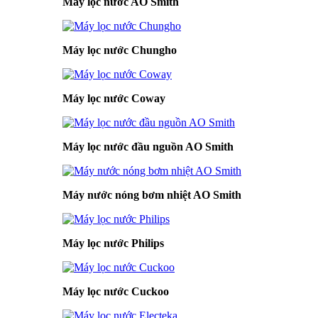
Máy lọc nước AO Smith
Máy lọc nước Chungho
Máy lọc nước Coway
Máy lọc nước đầu nguồn AO Smith
Máy nước nóng bơm nhiệt AO Smith
Máy lọc nước Philips
Máy lọc nước Cuckoo