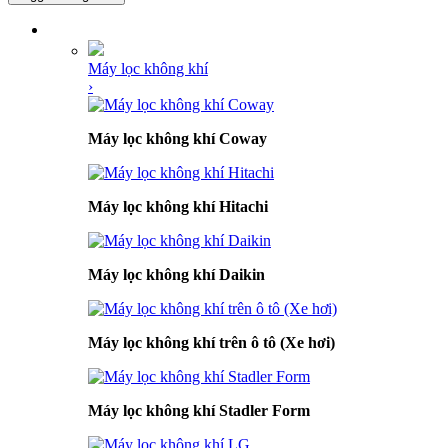
DANH MỤC SẢN PHẨM
Máy lọc không khí
›
Máy lọc không khí Coway
Máy lọc không khí Hitachi
Máy lọc không khí Daikin
Máy lọc không khí trên ô tô (Xe hơi)
Máy lọc không khí Stadler Form