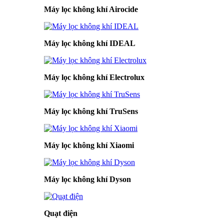
Máy lọc không khí Airocide
Máy lọc không khí IDEAL
Máy lọc không khí Electrolux
Máy lọc không khí TruSens
Máy lọc không khí Xiaomi
Máy lọc không khí Dyson
Quạt điện