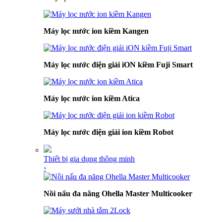
Máy lọc nước ion kiềm Kangen
Máy lọc nước điện giải iON kiềm Fuji Smart
Máy lọc nước ion kiềm Atica
Máy lọc nước điện giải ion kiềm Robot
Thiết bị gia dụng thông minh
›
Nồi nấu đa năng Ohella Master Multicooker