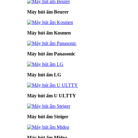
Máy hút ẩm Beurer
Máy hút ẩm Kosmen
Máy hút ẩm Panasonic
Máy hút ẩm LG
Máy hút ẩm U ULTTY
Máy hút ẩm Steiger
Máy hút ẩm Midea