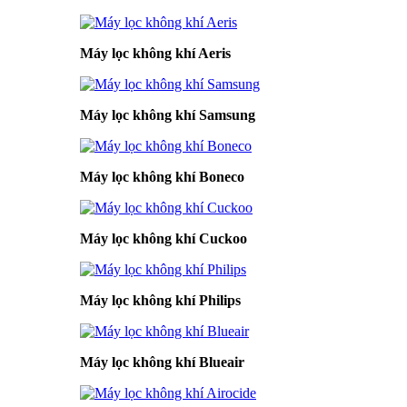
Máy lọc không khí Aeris
Máy lọc không khí Samsung
Máy lọc không khí Boneco
Máy lọc không khí Cuckoo
Máy lọc không khí Philips
Máy lọc không khí Blueair