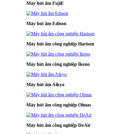
Máy hút ẩm FujiE
Máy hút ẩm Edison
Máy hút ẩm công nghiệp Harison
Máy hút ẩm công nghiệp Ikeno
Máy hút ẩm Aikyo
Máy hút ẩm công nghiệp Olmas
Máy hút ẩm công nghiệp DeAir