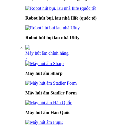
Robot hút bụi, lau nhà Ilife (quốc tế)
Robot hút bụi lau nhà Ultty
Máy hút ẩm chính hãng
›
Máy hút ẩm Sharp
Máy hút ẩm Stadler Form
Máy hút ẩm Hàn Quốc