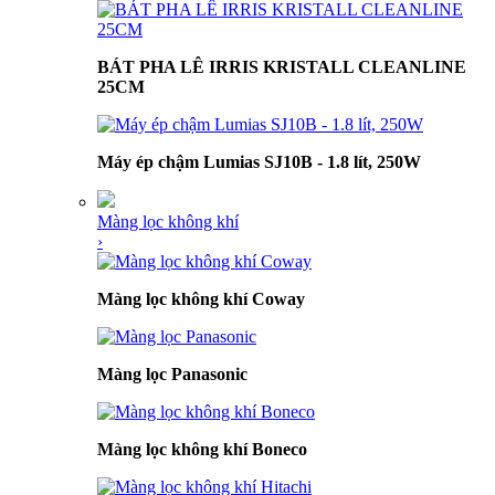
BÁT PHA LÊ IRRIS KRISTALL CLEANLINE
25CM
Máy ép chậm Lumias SJ10B - 1.8 lít, 250W
Màng lọc không khí
›
Màng lọc không khí Coway
Màng lọc Panasonic
Màng lọc không khí Boneco