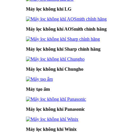
Máy lọc không khí LG
Máy lọc không khí AOSmith chính hãng
Máy lọc không khí Sharp chính hãng
Máy lọc không khí Chungho
Máy tạo ẩm
Máy lọc không khí Panasonic
Máy lọc không khí Winix