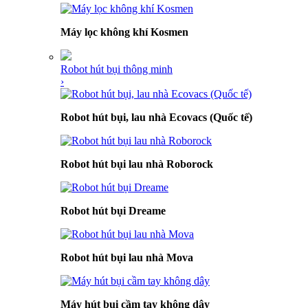
Máy lọc không khí Kosmen
Robot hút bụi thông minh
›
Robot hút bụi, lau nhà Ecovacs (Quốc tế)
Robot hút bụi lau nhà Roborock
Robot hút bụi Dreame
Robot hút bụi lau nhà Mova
Máy hút bụi cầm tay không dây