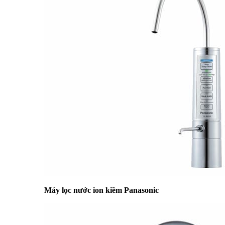
Máy lọc nước ion kiềm Panasonic