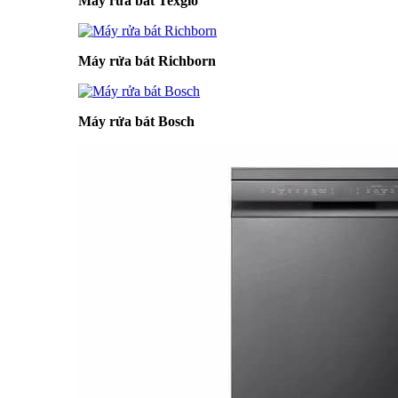
Máy rửa bát Texgio
Máy rửa bát Richborn
Máy rửa bát Bosch