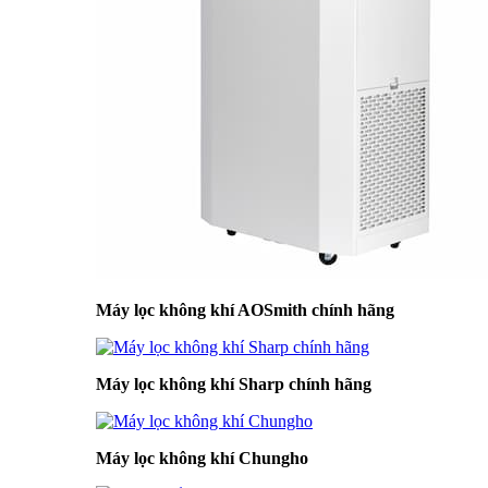
Máy lọc không khí AOSmith chính hãng
Máy lọc không khí Sharp chính hãng
Máy lọc không khí Chungho