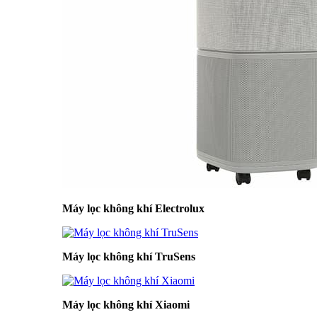
Máy lọc không khí Electrolux
Máy lọc không khí TruSens
Máy lọc không khí Xiaomi