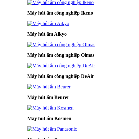
Máy hút ẩm công nghiệp Ikeno
Máy hút ẩm Aikyo
Máy hút ẩm công nghiệp Olmas
Máy hút ẩm công nghiệp DeAir
Máy hút ẩm Beurer
Máy hút ẩm Kosmen