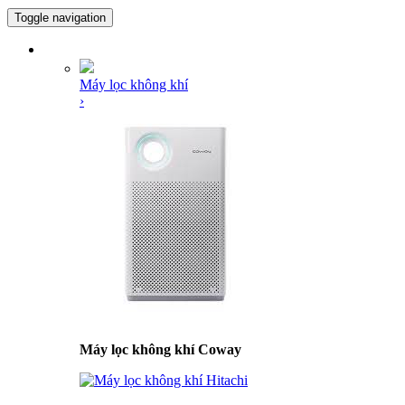
Toggle navigation
DANH MỤC SẢN PHẨM
Máy lọc không khí
›
Máy lọc không khí Coway