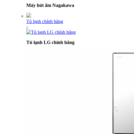
Máy hút ẩm Nagakawa
Tủ lạnh chính hãng
›
Tủ lạnh LG chính hãng