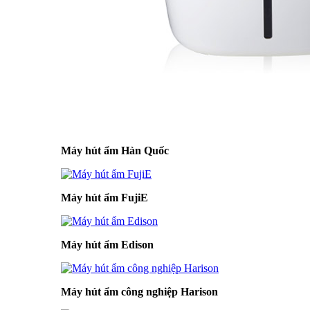
Máy hút ẩm Hàn Quốc
Máy hút ẩm FujiE
Máy hút ẩm Edison
Máy hút ẩm công nghiệp Harison