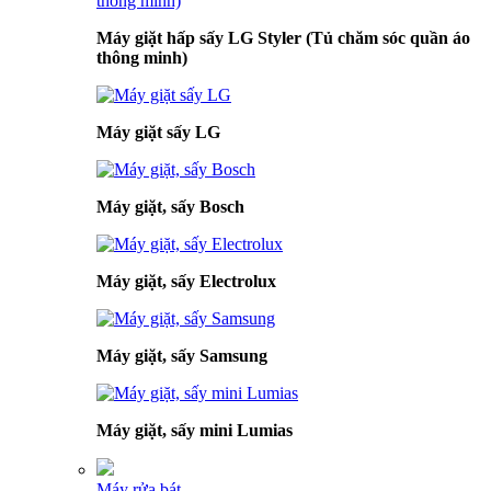
Máy giặt hấp sấy LG Styler (Tủ chăm sóc quần áo
thông minh)
Máy giặt sấy LG
Máy giặt, sấy Bosch
Máy giặt, sấy Electrolux
Máy giặt, sấy Samsung
Máy giặt, sấy mini Lumias
Máy rửa bát