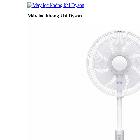
Máy lọc không khí Dyson