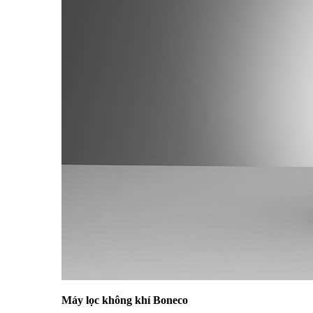
Máy lọc không khí Boneco