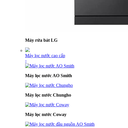
Máy rửa bát LG
Máy lọc nước cao cấp
›
Máy lọc nước AO Smith
Máy lọc nước Chungho
Máy lọc nước Coway