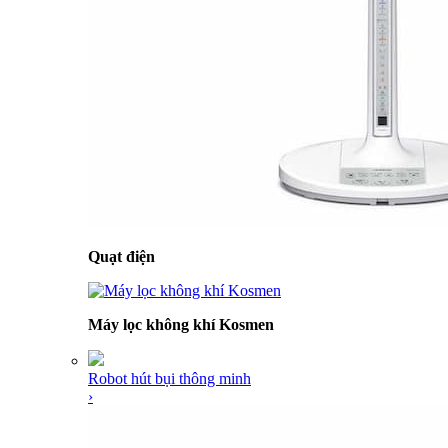
Quạt điện
Máy lọc không khí Kosmen
Robot hút bụi thông minh
›