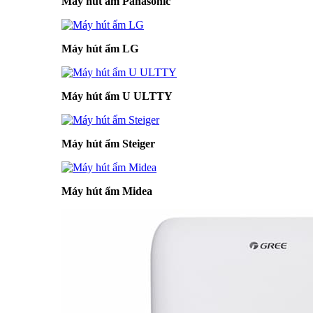
Máy hút ẩm Panasonic
Máy hút ẩm LG
Máy hút ẩm U ULTTY
Máy hút ẩm Steiger
Máy hút ẩm Midea