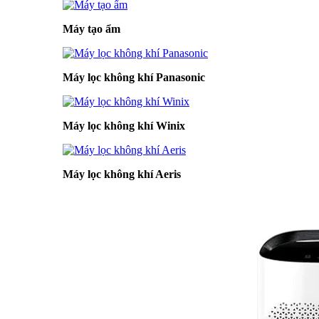
Máy tạo ẩm
Máy lọc không khí Panasonic
Máy lọc không khí Winix
Máy lọc không khí Aeris