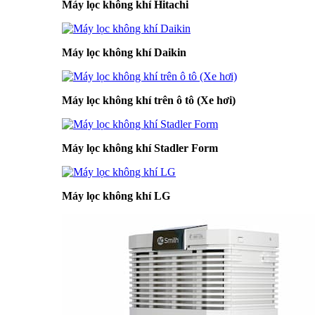
Máy lọc không khí Hitachi
Máy lọc không khí Daikin
Máy lọc không khí trên ô tô (Xe hơi)
Máy lọc không khí Stadler Form
Máy lọc không khí LG