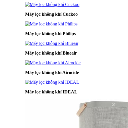
Máy lọc không khí Cuckoo
Máy lọc không khí Philips
Máy lọc không khí Blueair
Máy lọc không khí Airocide
Máy lọc không khí IDEAL