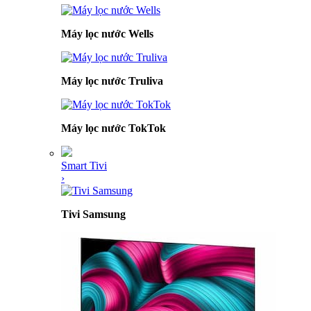
Máy lọc nước Wells
Máy lọc nước Truliva
Máy lọc nước TokTok
Smart Tivi
›
Tivi Samsung