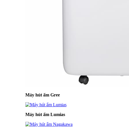
Máy hút ẩm Gree
Máy hút ẩm Lumias