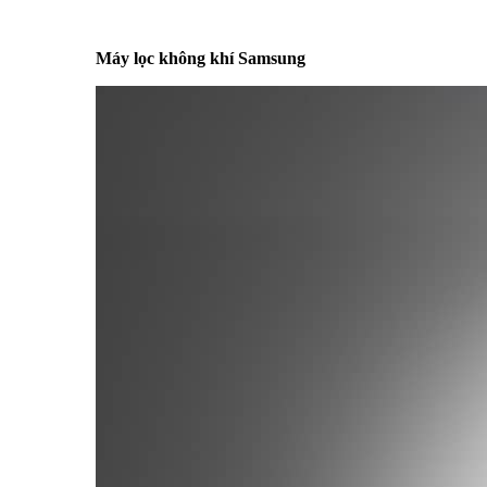
Máy lọc không khí Samsung