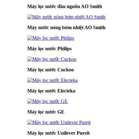
Máy lọc nước đầu nguồn AO Smith
Máy nước nóng bơm nhiệt AO Smith
Máy lọc nước Philips
Máy lọc nước Cuckoo
Máy lọc nước Electeka
Máy lọc nước GE
Máy lọc nước Unilever Pureit