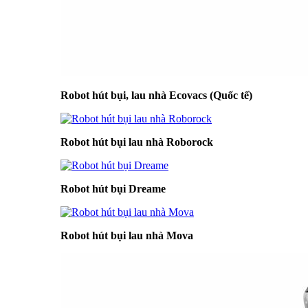
Robot hút bụi, lau nhà Ecovacs (Quốc tế)
Robot hút bụi lau nhà Roborock
Robot hút bụi Dreame
Robot hút bụi lau nhà Mova