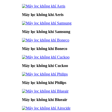
Máy lọc không khí Aeris
Máy lọc không khí Samsung
Máy lọc không khí Boneco
Máy lọc không khí Cuckoo
Máy lọc không khí Philips
Máy lọc không khí Blueair