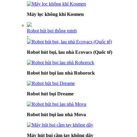
Máy lọc không khí Kosmen
Robot hút bụi thông minh
›
Robot hút bụi, lau nhà Ecovacs (Quốc tế)
Robot hút bụi lau nhà Roborock
Robot hút bụi Dreame
Robot hút bụi lau nhà Mova
Máy hút bụi cầm tay không dây