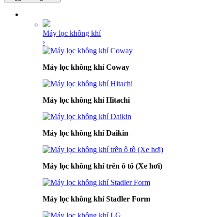
DANH MỤC SẢN PHẨM
Máy lọc không khí
›
Máy lọc không khí Coway
Máy lọc không khí Hitachi
Máy lọc không khí Daikin
Máy lọc không khí trên ô tô (Xe hơi)
Máy lọc không khí Stadler Form