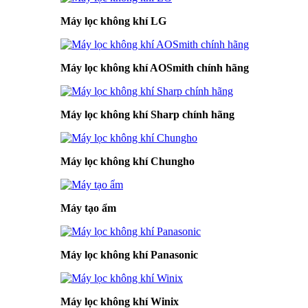
Máy lọc không khí LG
Máy lọc không khí AOSmith chính hãng
Máy lọc không khí Sharp chính hãng
Máy lọc không khí Chungho
Máy tạo ẩm
Máy lọc không khí Panasonic
Máy lọc không khí Winix