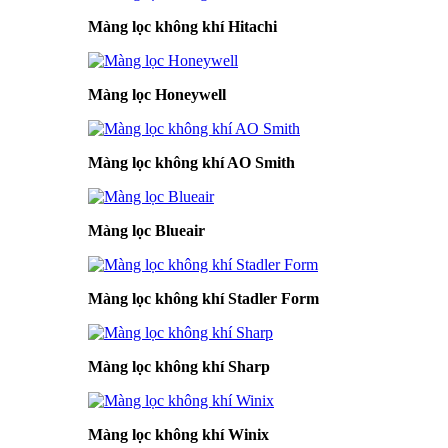
Màng lọc không khí Hitachi
Màng lọc Honeywell
Màng lọc không khí AO Smith
Màng lọc Blueair
Màng lọc không khí Stadler Form
Màng lọc không khí Sharp
Màng lọc không khí Winix