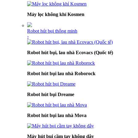
Máy lọc không khí Kosmen
Robot hút bụi thông minh
›
Robot hút bụi, lau nhà Ecovacs (Quốc tế)
Robot hút bụi lau nhà Roborock
Robot hút bụi Dreame
Robot hút bụi lau nhà Mova
Máy hút bụi cầm tay không dây