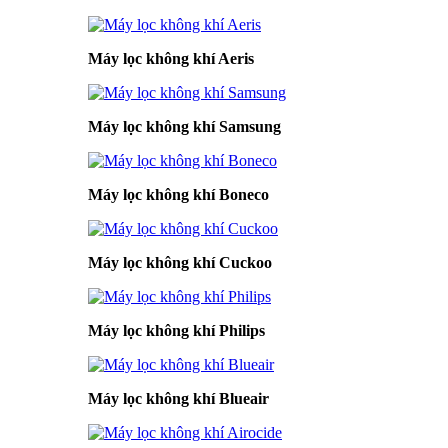
Máy lọc không khí Aeris
Máy lọc không khí Samsung
Máy lọc không khí Boneco
Máy lọc không khí Cuckoo
Máy lọc không khí Philips
Máy lọc không khí Blueair