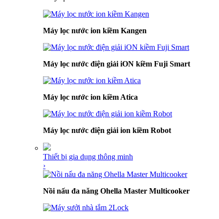
Máy lọc nước ion kiềm Kangen
Máy lọc nước điện giải iON kiềm Fuji Smart
Máy lọc nước ion kiềm Atica
Máy lọc nước điện giải ion kiềm Robot
Thiết bị gia dụng thông minh
›
Nồi nấu đa năng Ohella Master Multicooker