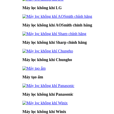
Máy lọc không khí LG
Máy lọc không khí AOSmith chính hãng
Máy lọc không khí Sharp chính hãng
Máy lọc không khí Chungho
Máy tạo ẩm
Máy lọc không khí Panasonic
Máy lọc không khí Winix