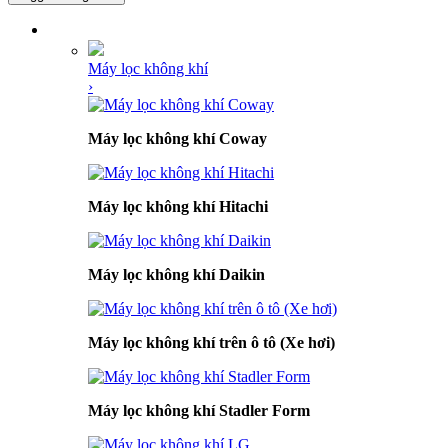
DANH MỤC SẢN PHẨM
Máy lọc không khí
›
Máy lọc không khí Coway
Máy lọc không khí Hitachi
Máy lọc không khí Daikin
Máy lọc không khí trên ô tô (Xe hơi)
Máy lọc không khí Stadler Form