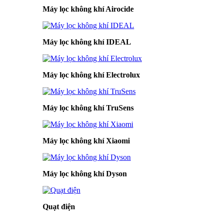
Máy lọc không khí Airocide
Máy lọc không khí IDEAL
Máy lọc không khí Electrolux
Máy lọc không khí TruSens
Máy lọc không khí Xiaomi
Máy lọc không khí Dyson
Quạt điện