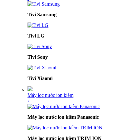
Tivi Samsung
Tivi LG
Tivi Sony
Tivi Xiaomi
Máy lọc nước ion kiềm
›
Máy lọc nước ion kiềm Panasonic
Máy lọc nước ion kiềm TRIM ION