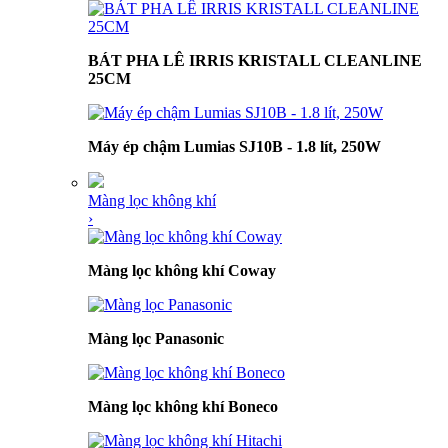
BÁT PHA LÊ IRRIS KRISTALL CLEANLINE
25CM
Máy ép chậm Lumias SJ10B - 1.8 lít, 250W
Màng lọc không khí
›
Màng lọc không khí Coway
Màng lọc Panasonic
Màng lọc không khí Boneco