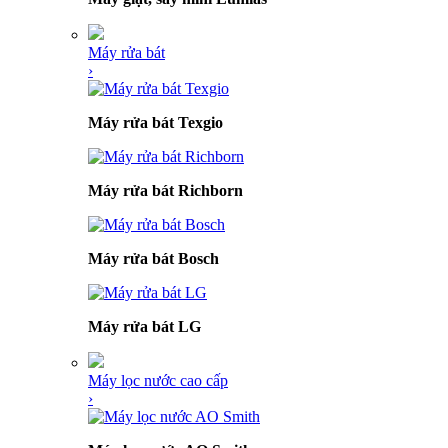
Máy rửa bát
›
Máy rửa bát Texgio
Máy rửa bát Richborn
Máy rửa bát Bosch
Máy rửa bát LG
Máy lọc nước cao cấp
›