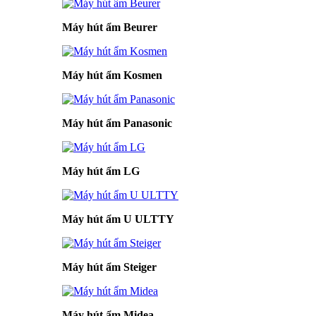
Máy hút ẩm Beurer
Máy hút ẩm Kosmen
Máy hút ẩm Panasonic
Máy hút ẩm LG
Máy hút ẩm U ULTTY
Máy hút ẩm Steiger
Máy hút ẩm Midea