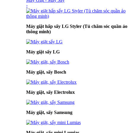
Máy Giặt - Máy Sấy
›
Máy giặt hấp sấy LG Styler (Tủ chăm sóc quần áo
thông minh)
Máy giặt sấy LG
Máy giặt, sấy Bosch
Máy giặt, sấy Electrolux
Máy giặt, sấy Samsung
Máy giặt, sấy mini Lumias