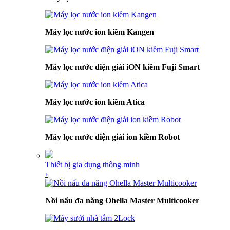
Máy lọc nước ion kiềm Kangen
Máy lọc nước điện giải iON kiềm Fuji Smart
Máy lọc nước ion kiềm Atica
Máy lọc nước điện giải ion kiềm Robot
Thiết bị gia dụng thông minh
›
Nồi nấu đa năng Ohella Master Multicooker