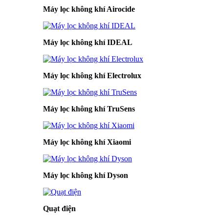
Máy lọc không khí Airocide
Máy lọc không khí IDEAL
Máy lọc không khí Electrolux
Máy lọc không khí TruSens
Máy lọc không khí Xiaomi
Máy lọc không khí Dyson
Quạt điện