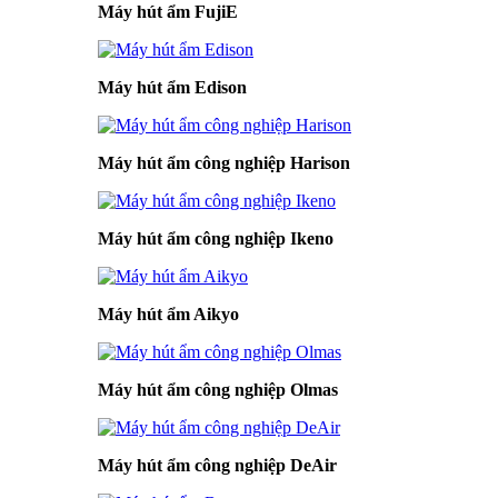
Máy hút ẩm FujiE
Máy hút ẩm Edison
Máy hút ẩm công nghiệp Harison
Máy hút ẩm công nghiệp Ikeno
Máy hút ẩm Aikyo
Máy hút ẩm công nghiệp Olmas
Máy hút ẩm công nghiệp DeAir