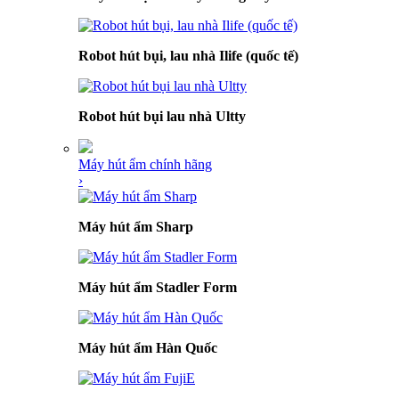
Robot hút bụi, lau nhà Ilife (quốc tế)
Robot hút bụi lau nhà Ultty
Máy hút ẩm chính hãng
›
Máy hút ẩm Sharp
Máy hút ẩm Stadler Form
Máy hút ẩm Hàn Quốc