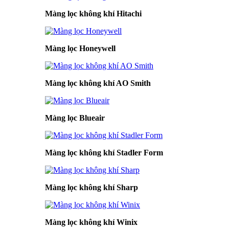
Màng lọc không khí Hitachi
Màng lọc Honeywell
Màng lọc không khí AO Smith
Màng lọc Blueair
Màng lọc không khí Stadler Form
Màng lọc không khí Sharp
Màng lọc không khí Winix