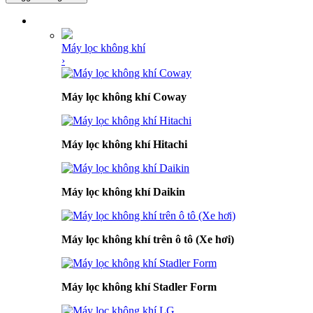
DANH MỤC SẢN PHẨM
Máy lọc không khí
›
Máy lọc không khí Coway
Máy lọc không khí Hitachi
Máy lọc không khí Daikin
Máy lọc không khí trên ô tô (Xe hơi)
Máy lọc không khí Stadler Form