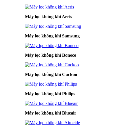
Máy lọc không khí Aeris
Máy lọc không khí Samsung
Máy lọc không khí Boneco
Máy lọc không khí Cuckoo
Máy lọc không khí Philips
Máy lọc không khí Blueair