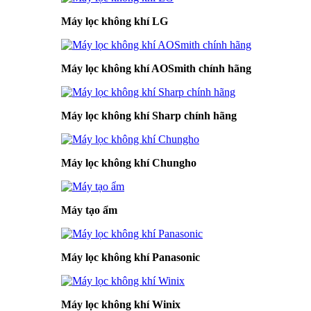
Máy lọc không khí LG
Máy lọc không khí AOSmith chính hãng
Máy lọc không khí Sharp chính hãng
Máy lọc không khí Chungho
Máy tạo ẩm
Máy lọc không khí Panasonic
Máy lọc không khí Winix