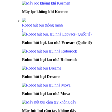
Máy lọc không khí Kosmen
Robot hút bụi thông minh
›
Robot hút bụi, lau nhà Ecovacs (Quốc tế)
Robot hút bụi lau nhà Roborock
Robot hút bụi Dreame
Robot hút bụi lau nhà Mova
Máy hút bụi cầm tay không dây