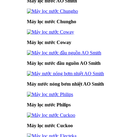
Máy lọc nước AO Smith
Máy lọc nước Chungho
Máy lọc nước Coway
Máy lọc nước đầu nguồn AO Smith
Máy nước nóng bơm nhiệt AO Smith
Máy lọc nước Philips
Máy lọc nước Cuckoo