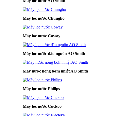
Máy lọc nước AO Smith
Máy lọc nước Chungho
Máy lọc nước Coway
Máy lọc nước đầu nguồn AO Smith
Máy nước nóng bơm nhiệt AO Smith
Máy lọc nước Philips
Máy lọc nước Cuckoo