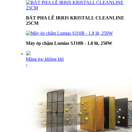
BÁT PHA LÊ IRRIS KRISTALL CLEANLINE
25CM
Máy ép chậm Lumias SJ10B - 1.8 lít, 250W
Màng lọc không khí
›