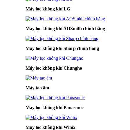
Máy lọc không khí LG
Máy lọc không khí AOSmith chính hãng
Máy lọc không khí Sharp chính hãng
Máy lọc không khí Chungho
Máy tạo ẩm
Máy lọc không khí Panasonic
Máy lọc không khí Winix