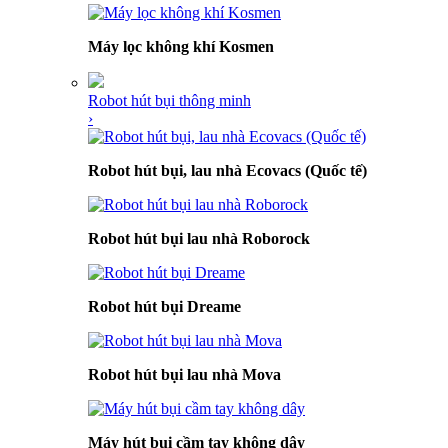
Máy lọc không khí Kosmen
Robot hút bụi thông minh
›
Robot hút bụi, lau nhà Ecovacs (Quốc tế)
Robot hút bụi lau nhà Roborock
Robot hút bụi Dreame
Robot hút bụi lau nhà Mova
Máy hút bụi cầm tay không dây