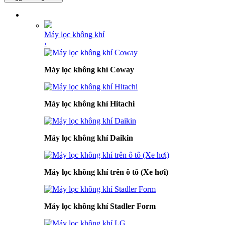
DANH MỤC SẢN PHẨM
Máy lọc không khí
›
Máy lọc không khí Coway
Máy lọc không khí Hitachi
Máy lọc không khí Daikin
Máy lọc không khí trên ô tô (Xe hơi)
Máy lọc không khí Stadler Form