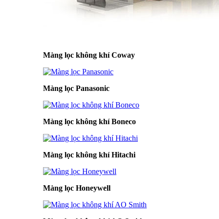
Màng lọc không khí Coway
Màng lọc Panasonic
Màng lọc không khí Boneco
Màng lọc không khí Hitachi
Màng lọc Honeywell