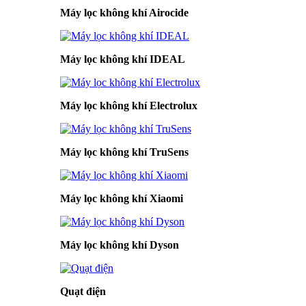
Máy lọc không khí Airocide
Máy lọc không khí IDEAL
Máy lọc không khí Electrolux
Máy lọc không khí TruSens
Máy lọc không khí Xiaomi
Máy lọc không khí Dyson
Quạt điện