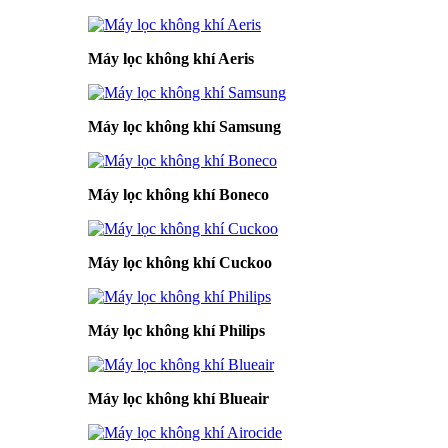
Máy lọc không khí Aeris
Máy lọc không khí Samsung
Máy lọc không khí Boneco
Máy lọc không khí Cuckoo
Máy lọc không khí Philips
Máy lọc không khí Blueair