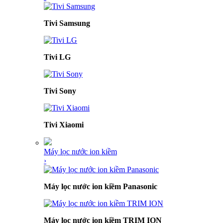
Tivi Samsung
Tivi LG
Tivi Sony
Tivi Xiaomi
Máy lọc nước ion kiềm
›
Máy lọc nước ion kiềm Panasonic
Máy lọc nước ion kiềm TRIM ION