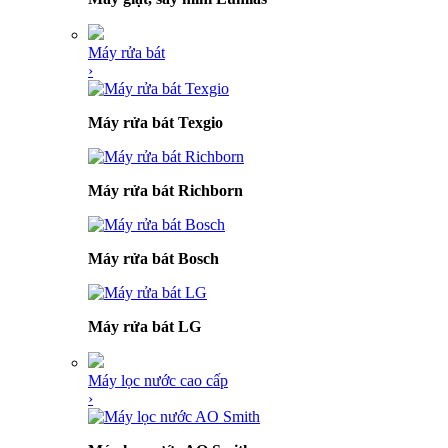
Máy rửa bát
›
Máy rửa bát Texgio
Máy rửa bát Richborn
Máy rửa bát Bosch
Máy rửa bát LG
Máy lọc nước cao cấp
›