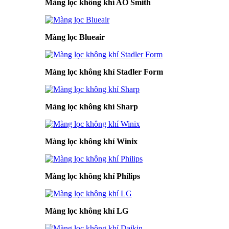
Màng lọc không khí AO Smith
Màng lọc Blueair
Màng lọc không khí Stadler Form
Màng lọc không khí Sharp
Màng lọc không khí Winix
Màng lọc không khí Philips
Màng lọc không khí LG