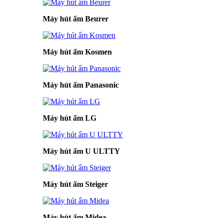
Máy hút ẩm Beurer
Máy hút ẩm Kosmen
Máy hút ẩm Panasonic
Máy hút ẩm LG
Máy hút ẩm U ULTTY
Máy hút ẩm Steiger
Máy hút ẩm Midea