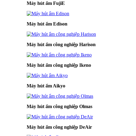
Máy hút ẩm FujiE
Máy hút ẩm Edison
Máy hút ẩm công nghiệp Harison
Máy hút ẩm công nghiệp Ikeno
Máy hút ẩm Aikyo
Máy hút ẩm công nghiệp Olmas
Máy hút ẩm công nghiệp DeAir