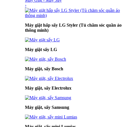
Máy Giặt - Máy Sấy
›
Máy giặt hấp sấy LG Styler (Tủ chăm sóc quần áo
thông minh)
Máy giặt sấy LG
Máy giặt, sấy Bosch
Máy giặt, sấy Electrolux
Máy giặt, sấy Samsung
Máy giặt, sấy mini Lumias