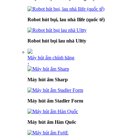
Robot hút bụi, lau nhà Ilife (quốc tế)
Robot hút bụi lau nhà Ultty
Máy hút ẩm chính hãng
›
Máy hút ẩm Sharp
Máy hút ẩm Stadler Form
Máy hút ẩm Hàn Quốc