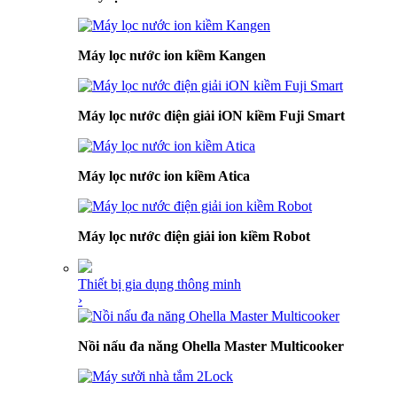
Máy lọc nước ion kiềm Kangen
Máy lọc nước điện giải iON kiềm Fuji Smart
Máy lọc nước ion kiềm Atica
Máy lọc nước điện giải ion kiềm Robot
Thiết bị gia dụng thông minh
›
Nồi nấu đa năng Ohella Master Multicooker