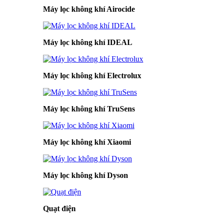
Máy lọc không khí Airocide
Máy lọc không khí IDEAL
Máy lọc không khí Electrolux
Máy lọc không khí TruSens
Máy lọc không khí Xiaomi
Máy lọc không khí Dyson
Quạt điện