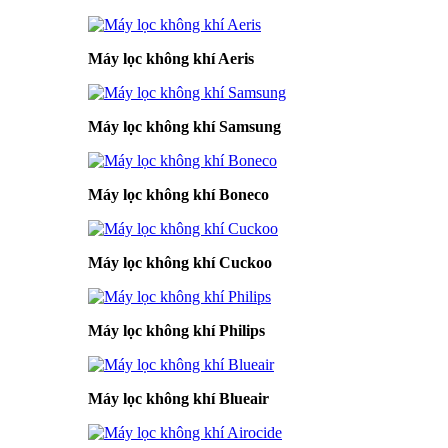
Máy lọc không khí Aeris
Máy lọc không khí Samsung
Máy lọc không khí Boneco
Máy lọc không khí Cuckoo
Máy lọc không khí Philips
Máy lọc không khí Blueair