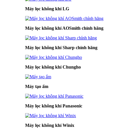
Máy lọc không khí LG
Máy lọc không khí AOSmith chính hãng
Máy lọc không khí Sharp chính hãng
Máy lọc không khí Chungho
Máy tạo ẩm
Máy lọc không khí Panasonic
Máy lọc không khí Winix