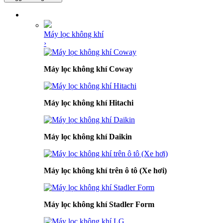
DANH MỤC SẢN PHẨM
Máy lọc không khí
›
Máy lọc không khí Coway
Máy lọc không khí Hitachi
Máy lọc không khí Daikin
Máy lọc không khí trên ô tô (Xe hơi)
Máy lọc không khí Stadler Form