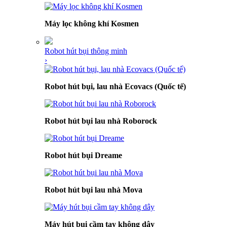
Máy lọc không khí Kosmen
Robot hút bụi thông minh
›
Robot hút bụi, lau nhà Ecovacs (Quốc tế)
Robot hút bụi lau nhà Roborock
Robot hút bụi Dreame
Robot hút bụi lau nhà Mova
Máy hút bụi cầm tay không dây