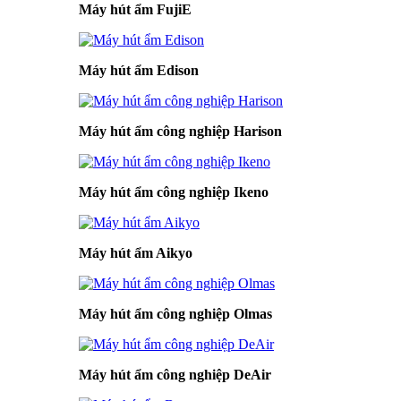
Máy hút ẩm FujiE
Máy hút ẩm Edison
Máy hút ẩm công nghiệp Harison
Máy hút ẩm công nghiệp Ikeno
Máy hút ẩm Aikyo
Máy hút ẩm công nghiệp Olmas
Máy hút ẩm công nghiệp DeAir