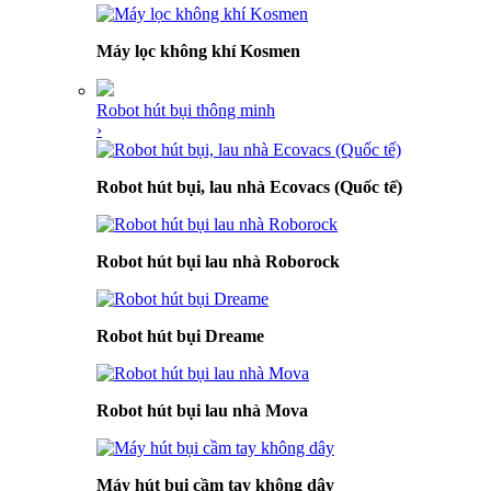
Máy lọc không khí Kosmen
Robot hút bụi thông minh
›
Robot hút bụi, lau nhà Ecovacs (Quốc tế)
Robot hút bụi lau nhà Roborock
Robot hút bụi Dreame
Robot hút bụi lau nhà Mova
Máy hút bụi cầm tay không dây