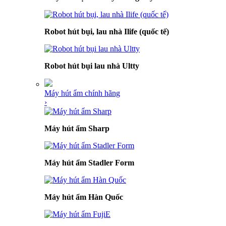
Robot hút bụi, lau nhà Ilife (quốc tế)
Robot hút bụi lau nhà Ultty
Máy hút ẩm chính hãng
›
Máy hút ẩm Sharp
Máy hút ẩm Stadler Form
Máy hút ẩm Hàn Quốc