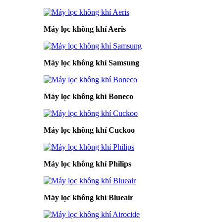
Máy lọc không khí Aeris
Máy lọc không khí Samsung
Máy lọc không khí Boneco
Máy lọc không khí Cuckoo
Máy lọc không khí Philips
Máy lọc không khí Blueair