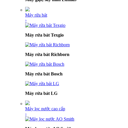
Máy rửa bát
›
Máy rửa bát Texgio
Máy rửa bát Richborn
Máy rửa bát Bosch
Máy rửa bát LG
Máy lọc nước cao cấp
›