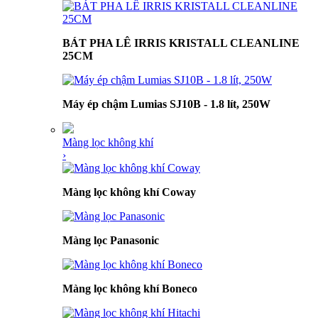
BÁT PHA LÊ IRRIS KRISTALL CLEANLINE
25CM
Máy ép chậm Lumias SJ10B - 1.8 lít, 250W
Màng lọc không khí
›
Màng lọc không khí Coway
Màng lọc Panasonic
Màng lọc không khí Boneco