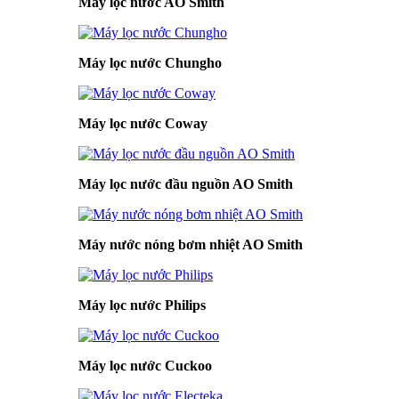
Máy lọc nước AO Smith
Máy lọc nước Chungho
Máy lọc nước Coway
Máy lọc nước đầu nguồn AO Smith
Máy nước nóng bơm nhiệt AO Smith
Máy lọc nước Philips
Máy lọc nước Cuckoo