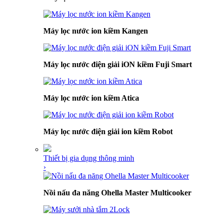
Máy lọc nước ion kiềm Kangen
Máy lọc nước điện giải iON kiềm Fuji Smart
Máy lọc nước ion kiềm Atica
Máy lọc nước điện giải ion kiềm Robot
Thiết bị gia dụng thông minh
›
Nồi nấu đa năng Ohella Master Multicooker