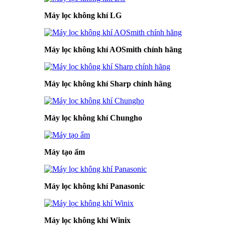
Máy lọc không khí LG
Máy lọc không khí AOSmith chính hãng
Máy lọc không khí Sharp chính hãng
Máy lọc không khí Chungho
Máy tạo ẩm
Máy lọc không khí Panasonic
Máy lọc không khí Winix