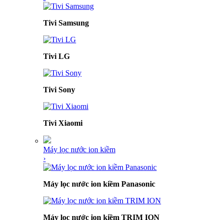
Tivi Samsung
Tivi LG
Tivi Sony
Tivi Xiaomi
Máy lọc nước ion kiềm
›
Máy lọc nước ion kiềm Panasonic
Máy lọc nước ion kiềm TRIM ION