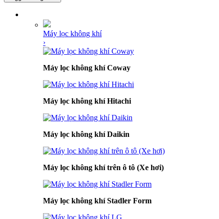
DANH MỤC SẢN PHẨM
Máy lọc không khí
›
Máy lọc không khí Coway
Máy lọc không khí Hitachi
Máy lọc không khí Daikin
Máy lọc không khí trên ô tô (Xe hơi)
Máy lọc không khí Stadler Form