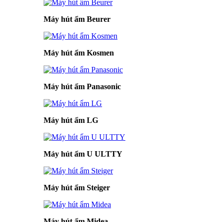
Máy hút ẩm Beurer
Máy hút ẩm Kosmen
Máy hút ẩm Panasonic
Máy hút ẩm LG
Máy hút ẩm U ULTTY
Máy hút ẩm Steiger
Máy hút ẩm Midea