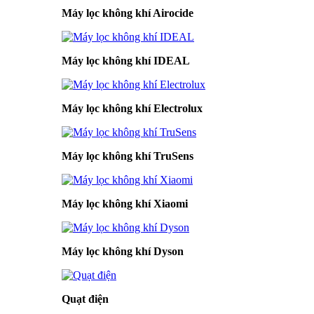
Máy lọc không khí Airocide
Máy lọc không khí IDEAL
Máy lọc không khí Electrolux
Máy lọc không khí TruSens
Máy lọc không khí Xiaomi
Máy lọc không khí Dyson
Quạt điện