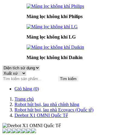
Màng lọc không khí Philips
Màng lọc không khí LG
Màng lọc không khí Daikin
Tìm kiếm
Giỏ hàng (
0
)
Trang chủ
Robot hút bụi, lau nhà chính hãng
Robot hút bụi, lau nhà Ecovacs (Quốc tế)
Deebot X1 OMNI Quốc Tế