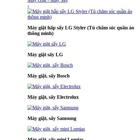
Máy Giặt - Máy Sấy
›
Máy giặt hấp sấy LG Styler (Tủ chăm sóc quần áo
thông minh)
Máy giặt sấy LG
Máy giặt, sấy Bosch
Máy giặt, sấy Electrolux
Máy giặt, sấy Samsung
Máy giặt, sấy mini Lumias