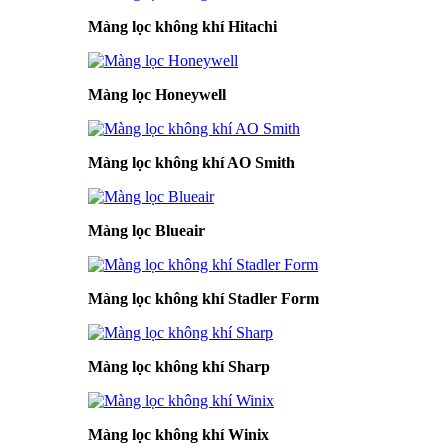
Màng lọc không khí Hitachi
Màng lọc Honeywell
Màng lọc không khí AO Smith
Màng lọc Blueair
Màng lọc không khí Stadler Form
Màng lọc không khí Sharp
Màng lọc không khí Winix