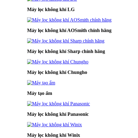
Máy lọc không khí LG
Máy lọc không khí AOSmith chính hãng
Máy lọc không khí Sharp chính hãng
Máy lọc không khí Chungho
Máy tạo ẩm
Máy lọc không khí Panasonic
Máy lọc không khí Winix