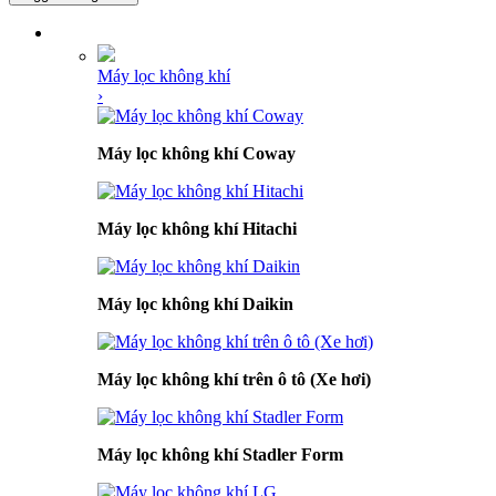
DANH MỤC SẢN PHẨM
Máy lọc không khí
›
Máy lọc không khí Coway
Máy lọc không khí Hitachi
Máy lọc không khí Daikin
Máy lọc không khí trên ô tô (Xe hơi)
Máy lọc không khí Stadler Form