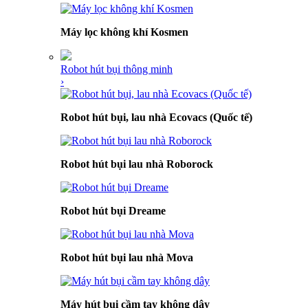
Máy lọc không khí Kosmen
Robot hút bụi thông minh
›
Robot hút bụi, lau nhà Ecovacs (Quốc tế)
Robot hút bụi lau nhà Roborock
Robot hút bụi Dreame
Robot hút bụi lau nhà Mova
Máy hút bụi cầm tay không dây