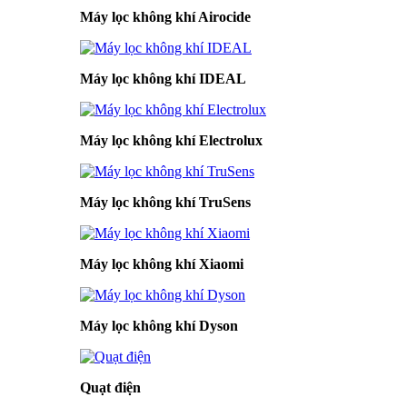
Máy lọc không khí Airocide
Máy lọc không khí IDEAL
Máy lọc không khí Electrolux
Máy lọc không khí TruSens
Máy lọc không khí Xiaomi
Máy lọc không khí Dyson
Quạt điện