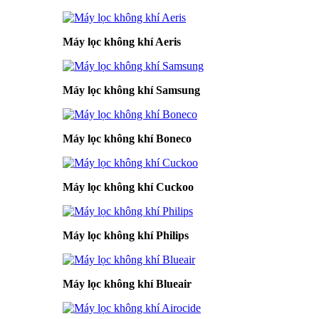
Máy lọc không khí Aeris
Máy lọc không khí Samsung
Máy lọc không khí Boneco
Máy lọc không khí Cuckoo
Máy lọc không khí Philips
Máy lọc không khí Blueair