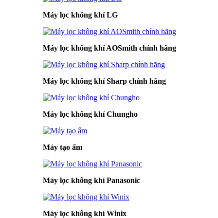
Máy lọc không khí LG
Máy lọc không khí AOSmith chính hãng
Máy lọc không khí Sharp chính hãng
Máy lọc không khí Chungho
Máy tạo ẩm
Máy lọc không khí Panasonic
Máy lọc không khí Winix