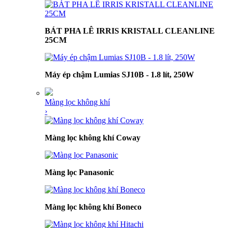
BÁT PHA LÊ IRRIS KRISTALL CLEANLINE
25CM
Máy ép chậm Lumias SJ10B - 1.8 lít, 250W
Màng lọc không khí
›
Màng lọc không khí Coway
Màng lọc Panasonic
Màng lọc không khí Boneco