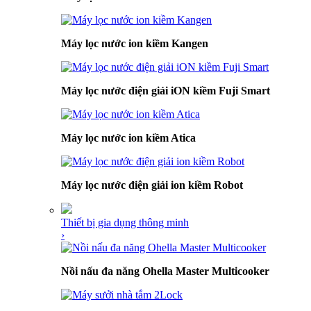
Máy lọc nước ion kiềm Kangen
Máy lọc nước điện giải iON kiềm Fuji Smart
Máy lọc nước ion kiềm Atica
Máy lọc nước điện giải ion kiềm Robot
Thiết bị gia dụng thông minh
›
Nồi nấu đa năng Ohella Master Multicooker