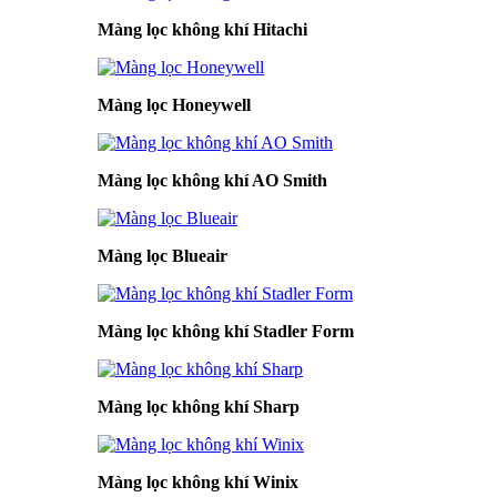
Màng lọc không khí Hitachi
Màng lọc Honeywell
Màng lọc không khí AO Smith
Màng lọc Blueair
Màng lọc không khí Stadler Form
Màng lọc không khí Sharp
Màng lọc không khí Winix