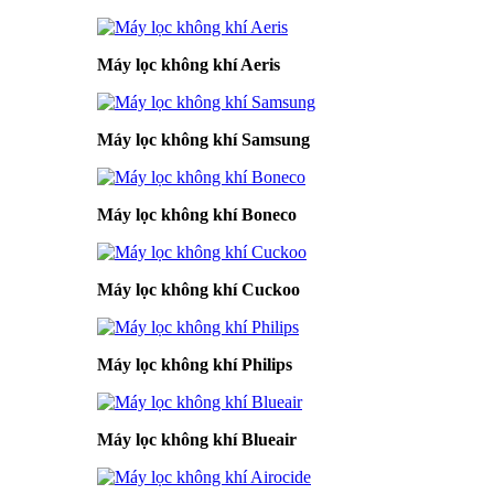
Máy lọc không khí Aeris
Máy lọc không khí Samsung
Máy lọc không khí Boneco
Máy lọc không khí Cuckoo
Máy lọc không khí Philips
Máy lọc không khí Blueair