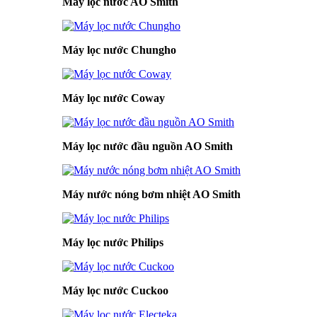
Máy lọc nước AO Smith
Máy lọc nước Chungho
Máy lọc nước Coway
Máy lọc nước đầu nguồn AO Smith
Máy nước nóng bơm nhiệt AO Smith
Máy lọc nước Philips
Máy lọc nước Cuckoo