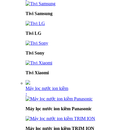
Tivi Samsung
Tivi LG
Tivi Sony
Tivi Xiaomi
Máy lọc nước ion kiềm
›
Máy lọc nước ion kiềm Panasonic
Máy lọc nước ion kiềm TRIM ION