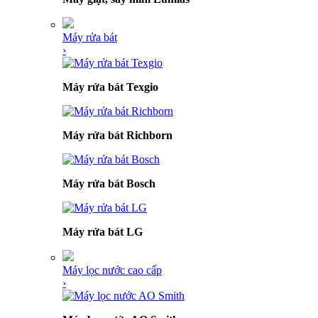
Máy rửa bát
›
Máy rửa bát Texgio
Máy rửa bát Richborn
Máy rửa bát Bosch
Máy rửa bát LG
Máy lọc nước cao cấp
›