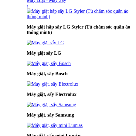
Máy Giặt - Máy Sấy
›
Máy giặt hấp sấy LG Styler (Tủ chăm sóc quần áo
thông minh)
Máy giặt sấy LG
Máy giặt, sấy Bosch
Máy giặt, sấy Electrolux
Máy giặt, sấy Samsung
Máy giặt, sấy mini Lumias