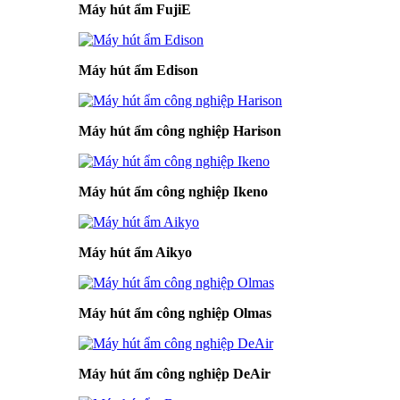
Máy hút ẩm FujiE
Máy hút ẩm Edison
Máy hút ẩm công nghiệp Harison
Máy hút ẩm công nghiệp Ikeno
Máy hút ẩm Aikyo
Máy hút ẩm công nghiệp Olmas
Máy hút ẩm công nghiệp DeAir