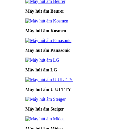
Máy hút ẩm Beurer
Máy hút ẩm Kosmen
Máy hút ẩm Panasonic
Máy hút ẩm LG
Máy hút ẩm U ULTTY
Máy hút ẩm Steiger
Máy hút ẩm Midea