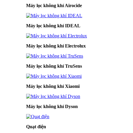
Máy lọc không khí Airocide
Máy lọc không khí IDEAL
Máy lọc không khí Electrolux
Máy lọc không khí TruSens
Máy lọc không khí Xiaomi
Máy lọc không khí Dyson
Quạt điện