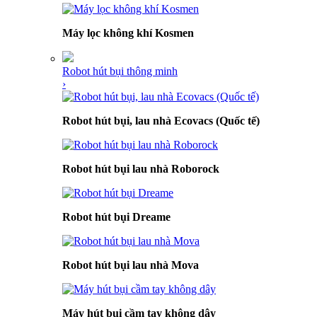
Máy lọc không khí Kosmen
Robot hút bụi thông minh
›
Robot hút bụi, lau nhà Ecovacs (Quốc tế)
Robot hút bụi lau nhà Roborock
Robot hút bụi Dreame
Robot hút bụi lau nhà Mova
Máy hút bụi cầm tay không dây