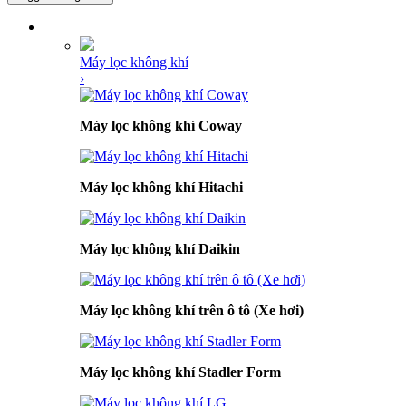
DANH MỤC SẢN PHẨM
Máy lọc không khí
›
Máy lọc không khí Coway
Máy lọc không khí Hitachi
Máy lọc không khí Daikin
Máy lọc không khí trên ô tô (Xe hơi)
Máy lọc không khí Stadler Form