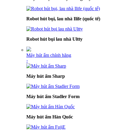
Robot hút bụi, lau nhà Ilife (quốc tế)
Robot hút bụi lau nhà Ultty
Máy hút ẩm chính hãng
›
Máy hút ẩm Sharp
Máy hút ẩm Stadler Form
Máy hút ẩm Hàn Quốc