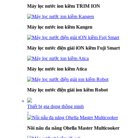
Máy lọc nước ion kiềm TRIM ION
Máy lọc nước ion kiềm Kangen
Máy lọc nước điện giải iON kiềm Fuji Smart
Máy lọc nước ion kiềm Atica
Máy lọc nước điện giải ion kiềm Robot
Thiết bị gia dụng thông minh
›
Nồi nấu đa năng Ohella Master Multicooker