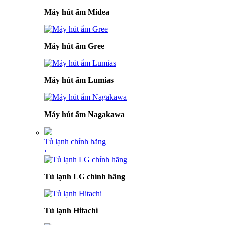
Máy hút ẩm Midea
Máy hút ẩm Gree
Máy hút ẩm Lumias
Máy hút ẩm Nagakawa
Tủ lạnh chính hãng
›
Tủ lạnh LG chính hãng
Tủ lạnh Hitachi