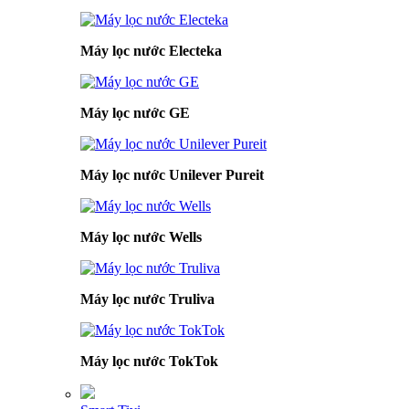
Máy lọc nước Electeka
Máy lọc nước GE
Máy lọc nước Unilever Pureit
Máy lọc nước Wells
Máy lọc nước Truliva
Máy lọc nước TokTok