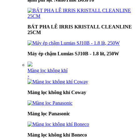
BÁT PHA LÊ IRRIS KRISTALL CLEANLINE
25CM
Máy ép chậm Lumias SJ10B - 1.8 lít, 250W
Màng lọc không khí
›
Màng lọc không khí Coway
Màng lọc Panasonic
Màng lọc không khí Boneco