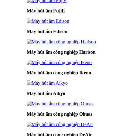
Máy hút ẩm FujiE
Máy hút ẩm Edison
Máy hút ẩm công nghiệp Harison
Máy hút ẩm công nghiệp Ikeno
Máy hút ẩm Aikyo
Máy hút ẩm công nghiệp Olmas
Máy hút ẩm công nghiệp DeAir