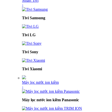
Smart Tivi
›
Tivi Samsung
Tivi LG
Tivi Sony
Tivi Xiaomi
Máy lọc nước ion kiềm
›
Máy lọc nước ion kiềm Panasonic