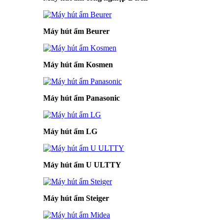
Máy hút ẩm Beurer
Máy hút ẩm Kosmen
Máy hút ẩm Panasonic
Máy hút ẩm LG
Máy hút ẩm U ULTTY
Máy hút ẩm Steiger