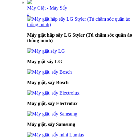
Máy Giặt - Máy Sấy
›
Máy giặt hấp sấy LG Styler (Tủ chăm sóc quần áo
thông minh)
Máy giặt sấy LG
Máy giặt, sấy Bosch
Máy giặt, sấy Electrolux
Máy giặt, sấy Samsung