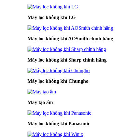
Máy lọc không khí LG
Máy lọc không khí AOSmith chính hãng
Máy lọc không khí Sharp chính hãng
Máy lọc không khí Chungho
Máy tạo ẩm
Máy lọc không khí Panasonic