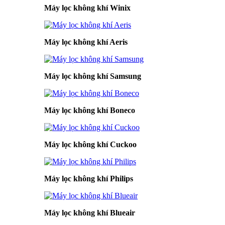
Máy lọc không khí Winix
Máy lọc không khí Aeris
Máy lọc không khí Samsung
Máy lọc không khí Boneco
Máy lọc không khí Cuckoo
Máy lọc không khí Philips
Máy lọc không khí Blueair