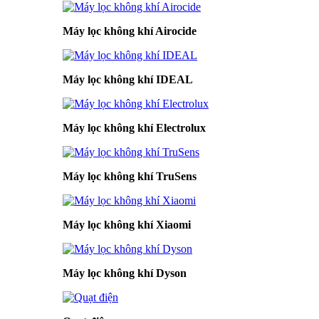
Máy lọc không khí Airocide
Máy lọc không khí IDEAL
Máy lọc không khí Electrolux
Máy lọc không khí TruSens
Máy lọc không khí Xiaomi
Máy lọc không khí Dyson