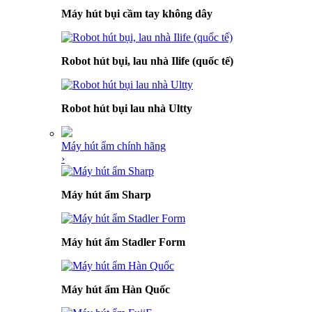
Máy hút bụi cầm tay không dây
Robot hút bụi, lau nhà Ilife (quốc tế)
Robot hút bụi lau nhà Ultty
Máy hút ẩm chính hãng
›
Máy hút ẩm Sharp
Máy hút ẩm Stadler Form
Máy hút ẩm Hàn Quốc