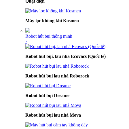
Quạt điện
Máy lọc không khí Kosmen
Robot hút bụi thông minh
›
Robot hút bụi, lau nhà Ecovacs (Quốc tế)
Robot hút bụi lau nhà Roborock
Robot hút bụi Dreame
Robot hút bụi lau nhà Mova