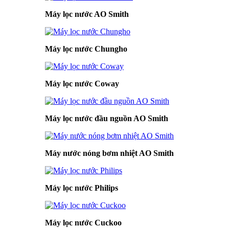
Máy lọc nước AO Smith
Máy lọc nước Chungho
Máy lọc nước Coway
Máy lọc nước đầu nguồn AO Smith
Máy nước nóng bơm nhiệt AO Smith
Máy lọc nước Philips
Máy lọc nước Cuckoo