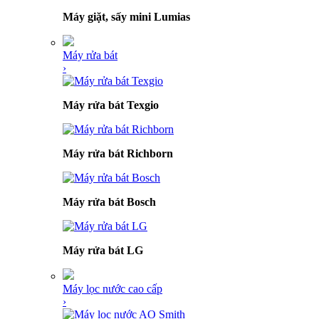
Máy giặt, sấy mini Lumias
Máy rửa bát
›
Máy rửa bát Texgio
Máy rửa bát Richborn
Máy rửa bát Bosch
Máy rửa bát LG
Máy lọc nước cao cấp
›