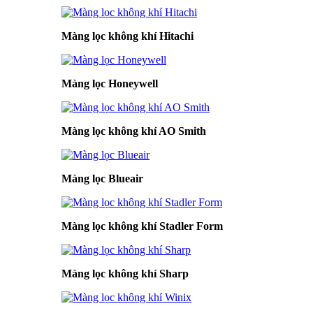
Màng lọc không khí Hitachi
Màng lọc Honeywell
Màng lọc không khí AO Smith
Màng lọc Blueair
Màng lọc không khí Stadler Form
Màng lọc không khí Sharp