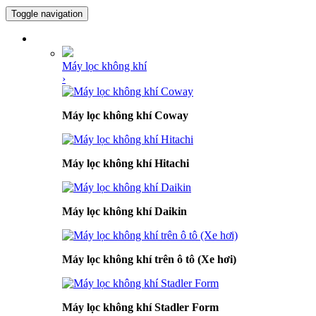
Toggle navigation
DANH MỤC SẢN PHẨM
Máy lọc không khí
›
Máy lọc không khí Coway
Máy lọc không khí Hitachi
Máy lọc không khí Daikin
Máy lọc không khí trên ô tô (Xe hơi)
Máy lọc không khí Stadler Form