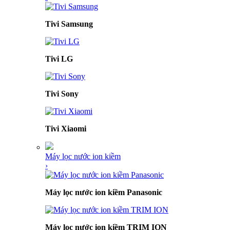
Tivi Samsung
Tivi LG
Tivi Sony
Tivi Xiaomi
Máy lọc nước ion kiềm
›
Máy lọc nước ion kiềm Panasonic
Máy lọc nước ion kiềm TRIM ION