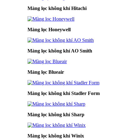
Màng lọc không khí Hitachi
Màng lọc Honeywell
Màng lọc không khí AO Smith
Màng lọc Blueair
Màng lọc không khí Stadler Form
Màng lọc không khí Sharp
Màng lọc không khí Winix