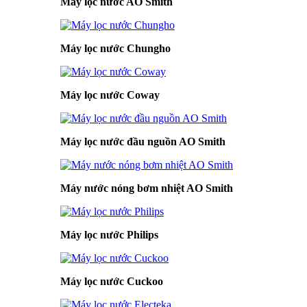
Máy lọc nước AO Smith
Máy lọc nước Chungho
Máy lọc nước Coway
Máy lọc nước đầu nguồn AO Smith
Máy nước nóng bơm nhiệt AO Smith
Máy lọc nước Philips
Máy lọc nước Cuckoo