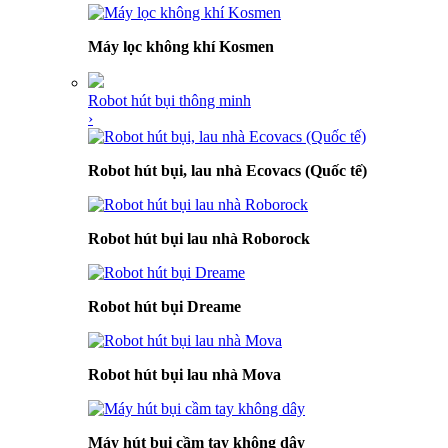
Máy lọc không khí Kosmen
Robot hút bụi thông minh
›
Robot hút bụi, lau nhà Ecovacs (Quốc tế)
Robot hút bụi lau nhà Roborock
Robot hút bụi Dreame
Robot hút bụi lau nhà Mova
Máy hút bụi cầm tay không dây