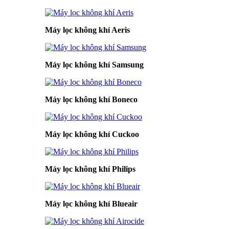
Máy lọc không khí Aeris
Máy lọc không khí Samsung
Máy lọc không khí Boneco
Máy lọc không khí Cuckoo
Máy lọc không khí Philips
Máy lọc không khí Blueair