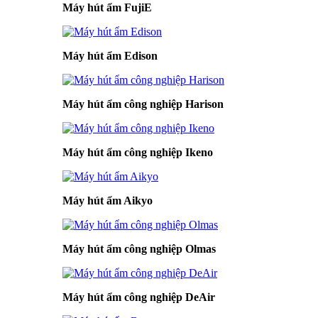
Máy hút ẩm FujiE
Máy hút ẩm Edison
Máy hút ẩm công nghiệp Harison
Máy hút ẩm công nghiệp Ikeno
Máy hút ẩm Aikyo
Máy hút ẩm công nghiệp Olmas
Máy hút ẩm công nghiệp DeAir