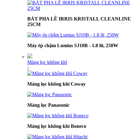
BÁT PHA LÊ IRRIS KRISTALL CLEANLINE
25CM
Máy ép chậm Lumias SJ10B - 1.8 lít, 250W
Màng lọc không khí
›
Màng lọc không khí Coway
Màng lọc Panasonic
Màng lọc không khí Boneco