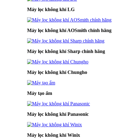
Máy lọc không khí LG
Máy lọc không khí AOSmith chính hãng
Máy lọc không khí Sharp chính hãng
Máy lọc không khí Chungho
Máy tạo ẩm
Máy lọc không khí Panasonic
Máy lọc không khí Winix