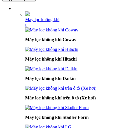
DANH MỤC SẢN PHẨM
Máy lọc không khí
›
Máy lọc không khí Coway
Máy lọc không khí Hitachi
Máy lọc không khí Daikin
Máy lọc không khí trên ô tô (Xe hơi)
Máy lọc không khí Stadler Form