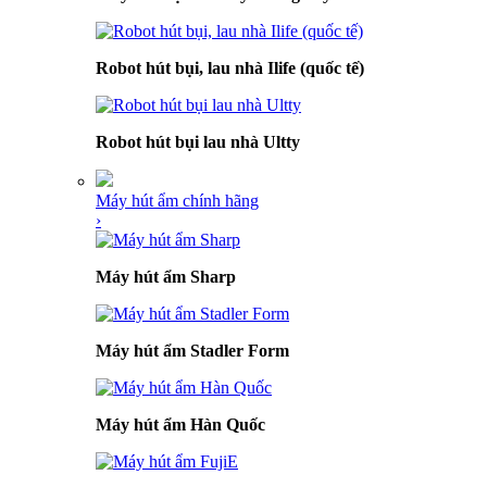
Robot hút bụi, lau nhà Ilife (quốc tế)
Robot hút bụi lau nhà Ultty
Máy hút ẩm chính hãng
›
Máy hút ẩm Sharp
Máy hút ẩm Stadler Form
Máy hút ẩm Hàn Quốc