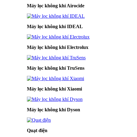
Máy lọc không khí Airocide
Máy lọc không khí IDEAL
Máy lọc không khí Electrolux
Máy lọc không khí TruSens
Máy lọc không khí Xiaomi
Máy lọc không khí Dyson
Quạt điện