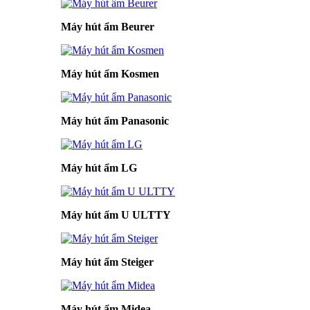
Máy hút ẩm Beurer
Máy hút ẩm Kosmen
Máy hút ẩm Panasonic
Máy hút ẩm LG
Máy hút ẩm U ULTTY
Máy hút ẩm Steiger
Máy hút ẩm Midea