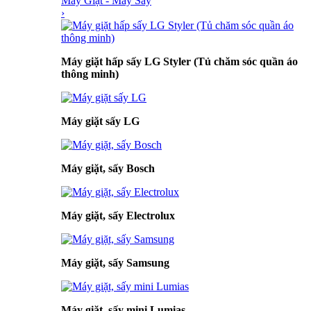
Máy Giặt - Máy Sấy
›
Máy giặt hấp sấy LG Styler (Tủ chăm sóc quần áo
thông minh)
Máy giặt sấy LG
Máy giặt, sấy Bosch
Máy giặt, sấy Electrolux
Máy giặt, sấy Samsung
Máy giặt, sấy mini Lumias