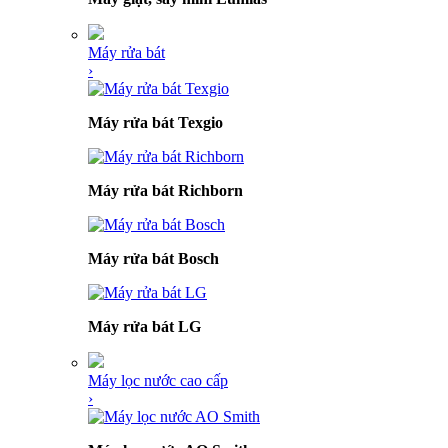
Máy rửa bát
›
Máy rửa bát Texgio
Máy rửa bát Richborn
Máy rửa bát Bosch
Máy rửa bát LG
Máy lọc nước cao cấp
›