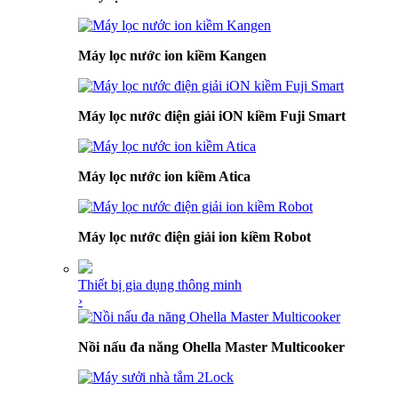
Máy lọc nước ion kiềm Kangen
Máy lọc nước điện giải iON kiềm Fuji Smart
Máy lọc nước ion kiềm Atica
Máy lọc nước điện giải ion kiềm Robot
Thiết bị gia dụng thông minh
›
Nồi nấu đa năng Ohella Master Multicooker