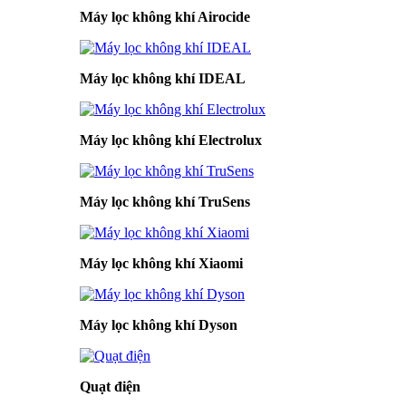
Máy lọc không khí Airocide
Máy lọc không khí IDEAL
Máy lọc không khí Electrolux
Máy lọc không khí TruSens
Máy lọc không khí Xiaomi
Máy lọc không khí Dyson
Quạt điện