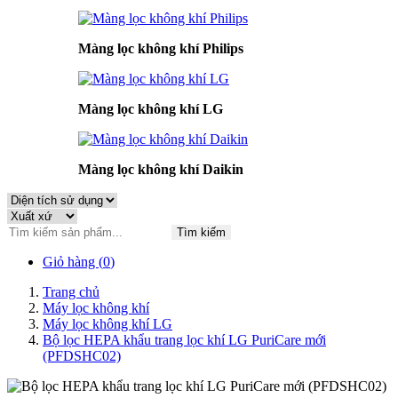
Màng lọc không khí Philips
Màng lọc không khí LG
Màng lọc không khí Daikin
Tìm kiếm
Giỏ hàng (
0
)
Trang chủ
Máy lọc không khí
Máy lọc không khí LG
Bộ lọc HEPA khẩu trang lọc khí LG PuriCare mới
(PFDSHC02)