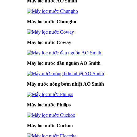
Máy lọc nước AO Smith
Máy lọc nước Chungho
Máy lọc nước Coway
Máy lọc nước đầu nguồn AO Smith
Máy nước nóng bơm nhiệt AO Smith
Máy lọc nước Philips
Máy lọc nước Cuckoo