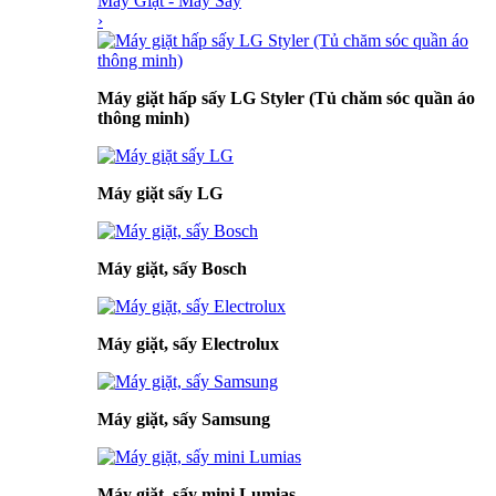
Máy Giặt - Máy Sấy
›
Máy giặt hấp sấy LG Styler (Tủ chăm sóc quần áo
thông minh)
Máy giặt sấy LG
Máy giặt, sấy Bosch
Máy giặt, sấy Electrolux
Máy giặt, sấy Samsung
Máy giặt, sấy mini Lumias