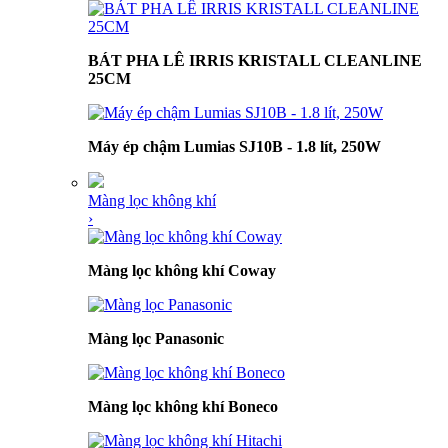
BÁT PHA LÊ IRRIS KRISTALL CLEANLINE
25CM
Máy ép chậm Lumias SJ10B - 1.8 lít, 250W
Màng lọc không khí
›
Màng lọc không khí Coway
Màng lọc Panasonic
Màng lọc không khí Boneco