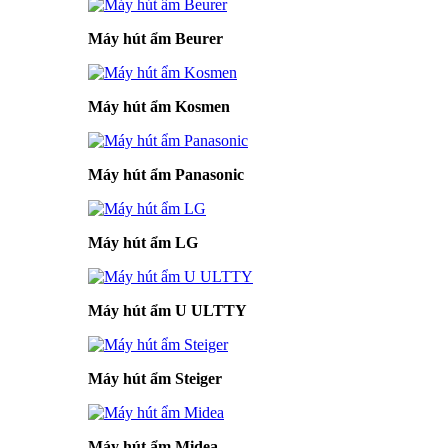
Máy hút ẩm Beurer
Máy hút ẩm Kosmen
Máy hút ẩm Panasonic
Máy hút ẩm LG
Máy hút ẩm U ULTTY
Máy hút ẩm Steiger
Máy hút ẩm Midea