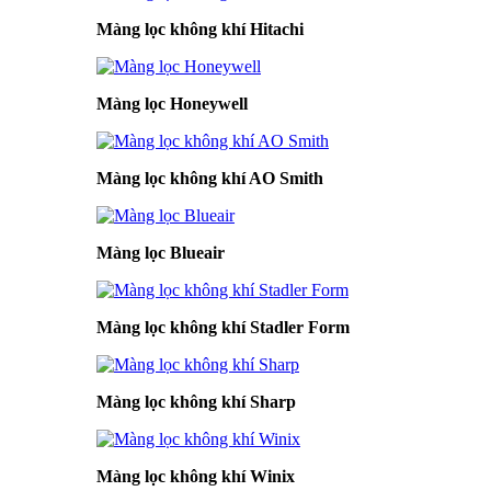
Màng lọc không khí Hitachi
Màng lọc Honeywell
Màng lọc không khí AO Smith
Màng lọc Blueair
Màng lọc không khí Stadler Form
Màng lọc không khí Sharp
Màng lọc không khí Winix