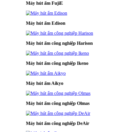
Máy hút ẩm FujiE
Máy hút ẩm Edison
Máy hút ẩm công nghiệp Harison
Máy hút ẩm công nghiệp Ikeno
Máy hút ẩm Aikyo
Máy hút ẩm công nghiệp Olmas
Máy hút ẩm công nghiệp DeAir