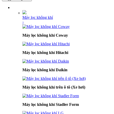
DANH MỤC SẢN PHẨM
Máy lọc không khí
›
Máy lọc không khí Coway
Máy lọc không khí Hitachi
Máy lọc không khí Daikin
Máy lọc không khí trên ô tô (Xe hơi)
Máy lọc không khí Stadler Form