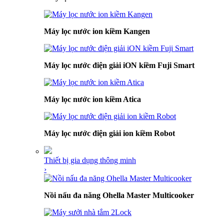
Máy lọc nước ion kiềm Kangen
Máy lọc nước điện giải iON kiềm Fuji Smart
Máy lọc nước ion kiềm Atica
Máy lọc nước điện giải ion kiềm Robot
Thiết bị gia dụng thông minh
›
Nồi nấu đa năng Ohella Master Multicooker