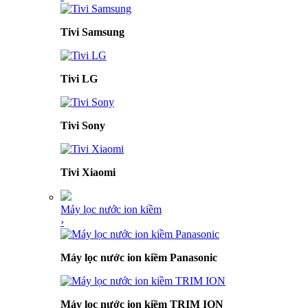
Tivi Samsung
Tivi LG
Tivi Sony
Tivi Xiaomi
Máy lọc nước ion kiềm
›
Máy lọc nước ion kiềm Panasonic
Máy lọc nước ion kiềm TRIM ION