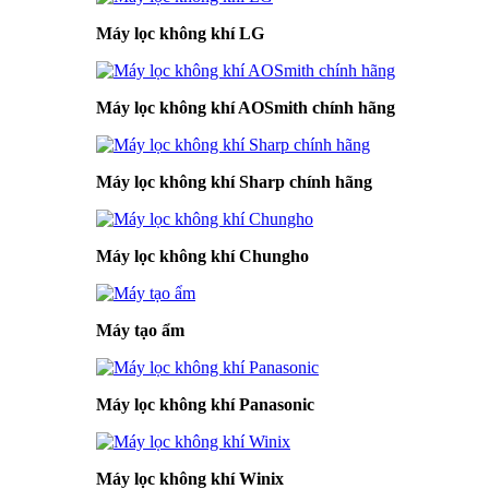
Máy lọc không khí LG
Máy lọc không khí AOSmith chính hãng
Máy lọc không khí Sharp chính hãng
Máy lọc không khí Chungho
Máy tạo ẩm
Máy lọc không khí Panasonic
Máy lọc không khí Winix