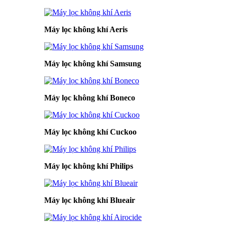
Máy lọc không khí Aeris
Máy lọc không khí Samsung
Máy lọc không khí Boneco
Máy lọc không khí Cuckoo
Máy lọc không khí Philips
Máy lọc không khí Blueair