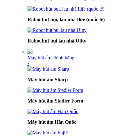
Robot hút bụi, lau nhà Ilife (quốc tế)
Robot hút bụi lau nhà Ultty
Máy hút ẩm chính hãng
›
Máy hút ẩm Sharp
Máy hút ẩm Stadler Form
Máy hút ẩm Hàn Quốc