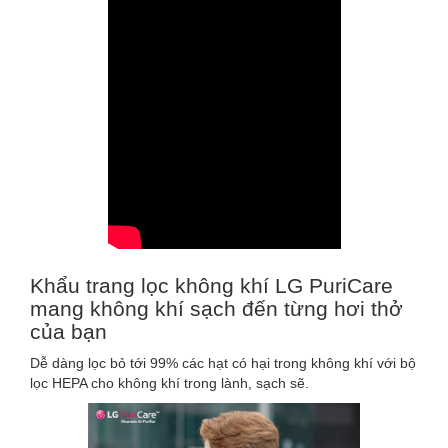
Khẩu trang lọc không khí LG PuriCare
mang không khí sạch đến từng hơi thở
của bạn
Dễ dàng lọc bỏ tới 99% các hạt có hại trong không khí với bộ
lọc HEPA cho không khí trong lành, sạch sẽ.