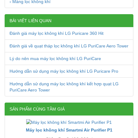
› Màng lọc không khí
BÀI VIẾT LIÊN QUAN
Đánh giá máy lọc không khí LG Puricare 360 Hit
Đánh giá về quạt tháp lọc không khí LG PuriCare Aero Tower
Lý do nên mua máy lọc không khí LG PuriCare
Hướng dẫn sử dụng máy lọc không khí LG Puricare Pro
Hướng dẫn sử dụng máy lọc không khí kết hợp quạt LG
PuriCare Aero Tower
SẢN PHẨM CÙNG TẦM GIÁ
Máy lọc không khí Smartmi Air Purifier P1