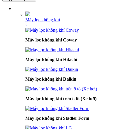
DANH MỤC SẢN PHẨM
Máy lọc không khí
›
Máy lọc không khí Coway
Máy lọc không khí Hitachi
Máy lọc không khí Daikin
Máy lọc không khí trên ô tô (Xe hơi)
Máy lọc không khí Stadler Form