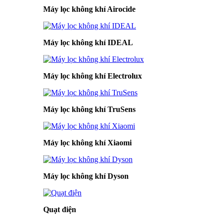
Máy lọc không khí Airocide
Máy lọc không khí IDEAL
Máy lọc không khí Electrolux
Máy lọc không khí TruSens
Máy lọc không khí Xiaomi
Máy lọc không khí Dyson
Quạt điện