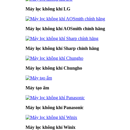
Máy lọc không khí LG
Máy lọc không khí AOSmith chính hãng
Máy lọc không khí Sharp chính hãng
Máy lọc không khí Chungho
Máy tạo ẩm
Máy lọc không khí Panasonic
Máy lọc không khí Winix