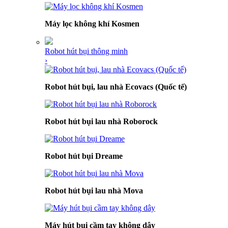
Máy lọc không khí Kosmen
Robot hút bụi thông minh
›
Robot hút bụi, lau nhà Ecovacs (Quốc tế)
Robot hút bụi lau nhà Roborock
Robot hút bụi Dreame
Robot hút bụi lau nhà Mova
Máy hút bụi cầm tay không dây