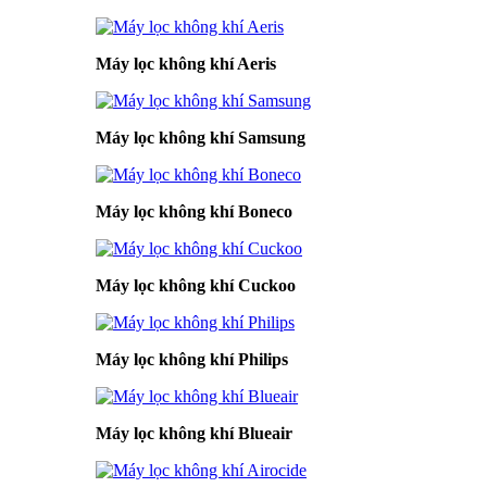
Máy lọc không khí Aeris
Máy lọc không khí Samsung
Máy lọc không khí Boneco
Máy lọc không khí Cuckoo
Máy lọc không khí Philips
Máy lọc không khí Blueair