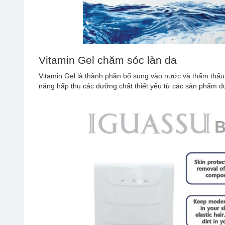
Vitamin Gel chăm sóc làn da
Vitamin Gel là thành phần bổ sung vào nước và thẩm thấu 
năng hấp thụ các dưỡng chất thiết yếu từ các sản phẩm dư