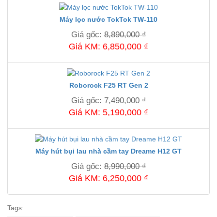
Máy lọc nước TokTok TW-110
Giá gốc:
8,890,000 ₫
Giá KM: 6,850,000 ₫
Roborock F25 RT Gen 2
Giá gốc:
7,490,000 ₫
Giá KM: 5,190,000 ₫
Máy hút bụi lau nhà cầm tay Dreame H12 GT
Giá gốc:
8,990,000 ₫
Giá KM: 6,250,000 ₫
Tags: