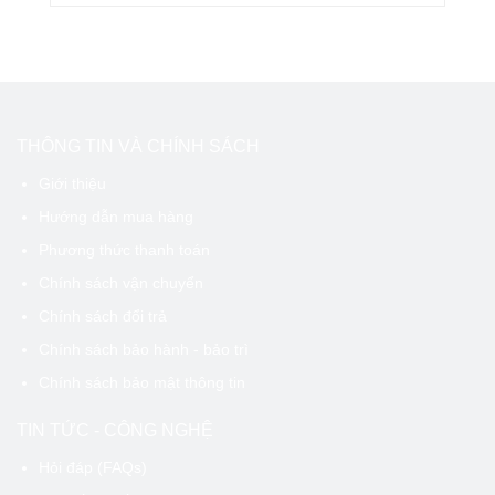
THÔNG TIN VÀ CHÍNH SÁCH
Giới thiệu
Hướng dẫn mua hàng
Phương thức thanh toán
Chính sách vận chuyển
Chính sách đổi trả
Chính sách bảo hành - bảo trì
Chính sách bảo mật thông tin
TIN TỨC - CÔNG NGHỆ
Hỏi đáp (FAQs)