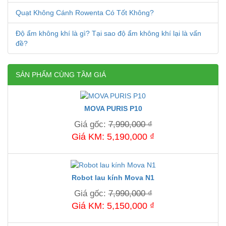
Quạt Không Cánh Rowenta Có Tốt Không?
Độ ẩm không khí là gì? Tại sao độ ẩm không khí lại là vấn
đề?
SẢN PHẨM CÙNG TẦM GIÁ
MOVA PURIS P10
Giá gốc:
7,990,000 ₫
Giá KM: 5,190,000 ₫
Robot lau kính Mova N1
Giá gốc:
7,990,000 ₫
Giá KM: 5,150,000 ₫