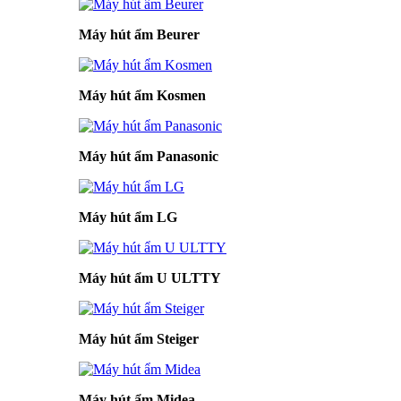
Máy hút ẩm Beurer
Máy hút ẩm Kosmen
Máy hút ẩm Panasonic
Máy hút ẩm LG
Máy hút ẩm U ULTTY
Máy hút ẩm Steiger
Máy hút ẩm Midea