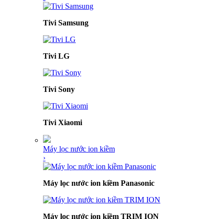
Tivi Samsung
Tivi LG
Tivi Sony
Tivi Xiaomi
Máy lọc nước ion kiềm
›
Máy lọc nước ion kiềm Panasonic
Máy lọc nước ion kiềm TRIM ION