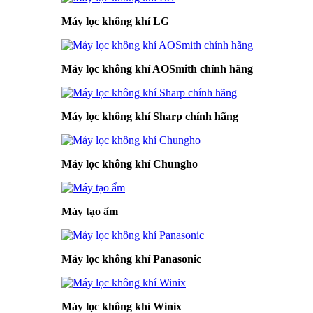
Máy lọc không khí LG
Máy lọc không khí AOSmith chính hãng
Máy lọc không khí Sharp chính hãng
Máy lọc không khí Chungho
Máy tạo ẩm
Máy lọc không khí Panasonic
Máy lọc không khí Winix