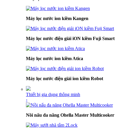
Máy lọc nước ion kiềm Kangen
Máy lọc nước điện giải iON kiềm Fuji Smart
Máy lọc nước ion kiềm Atica
Máy lọc nước điện giải ion kiềm Robot
Thiết bị gia dụng thông minh
›
Nồi nấu đa năng Ohella Master Multicooker