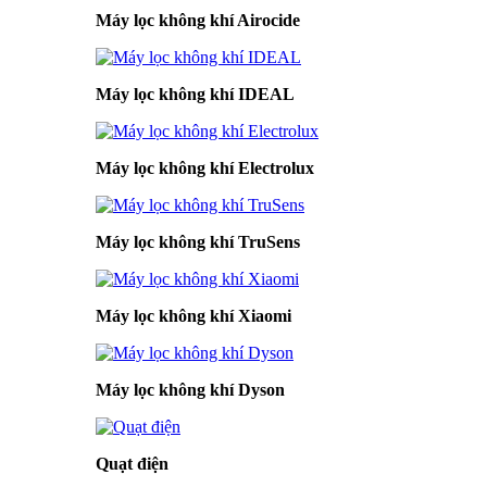
Máy lọc không khí Airocide
Máy lọc không khí IDEAL
Máy lọc không khí Electrolux
Máy lọc không khí TruSens
Máy lọc không khí Xiaomi
Máy lọc không khí Dyson
Quạt điện