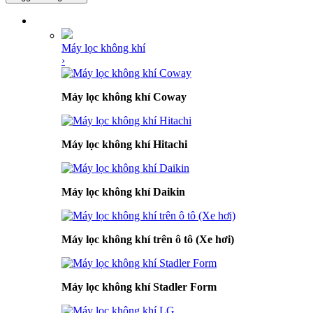
DANH MỤC SẢN PHẨM
Máy lọc không khí
›
Máy lọc không khí Coway
Máy lọc không khí Hitachi
Máy lọc không khí Daikin
Máy lọc không khí trên ô tô (Xe hơi)
Máy lọc không khí Stadler Form