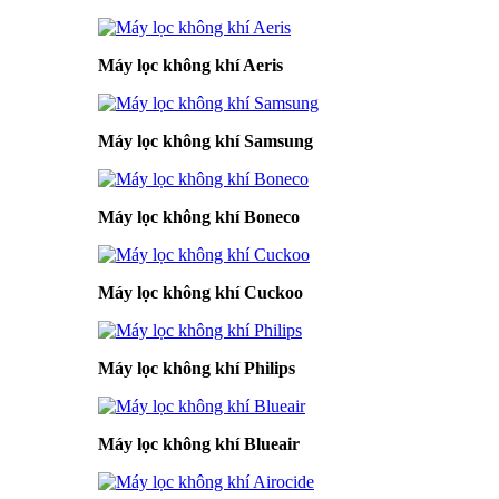
Máy lọc không khí Aeris
Máy lọc không khí Samsung
Máy lọc không khí Boneco
Máy lọc không khí Cuckoo
Máy lọc không khí Philips
Máy lọc không khí Blueair