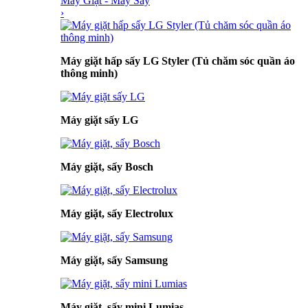
Máy Giặt - Máy Sấy
›
Máy giặt hấp sấy LG Styler (Tủ chăm sóc quần áo
thông minh)
Máy giặt sấy LG
Máy giặt, sấy Bosch
Máy giặt, sấy Electrolux
Máy giặt, sấy Samsung
Máy giặt, sấy mini Lumias