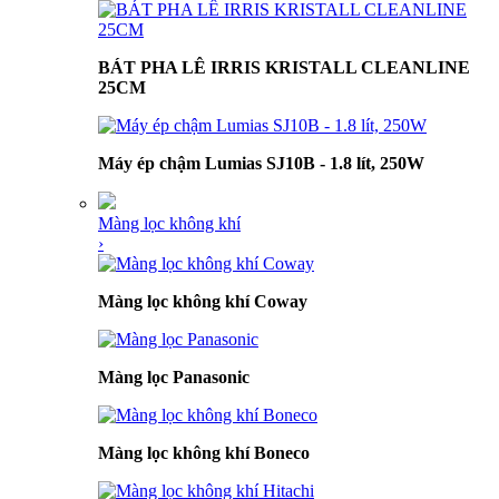
BÁT PHA LÊ IRRIS KRISTALL CLEANLINE
25CM
Máy ép chậm Lumias SJ10B - 1.8 lít, 250W
Màng lọc không khí
›
Màng lọc không khí Coway
Màng lọc Panasonic
Màng lọc không khí Boneco