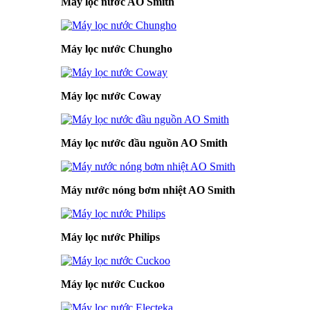
Máy lọc nước AO Smith
Máy lọc nước Chungho
Máy lọc nước Coway
Máy lọc nước đầu nguồn AO Smith
Máy nước nóng bơm nhiệt AO Smith
Máy lọc nước Philips
Máy lọc nước Cuckoo