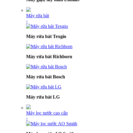
Máy rửa bát
›
Máy rửa bát Texgio
Máy rửa bát Richborn
Máy rửa bát Bosch
Máy rửa bát LG
Máy lọc nước cao cấp
›