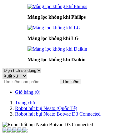
Màng lọc không khí Philips
Màng lọc không khí LG
Màng lọc không khí Daikin
Tìm kiếm
Giỏ hàng (
0
)
Trang chủ
Robot hút bụi Neato (Quốc Tế)
Robot hút bụi Neato Botvac D3 Connected