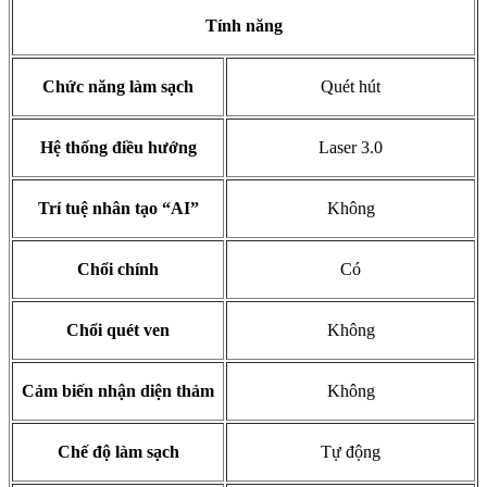
Tính năng
Chức năng làm sạch
Quét hút
Hệ thống điều hướng
Laser 3.0
Trí tuệ nhân tạo “AI”
Không
Chổi chính
Có
Chổi quét ven
Không
Cảm biến nhận diện thảm
Không
Chế độ làm sạch
Tự động