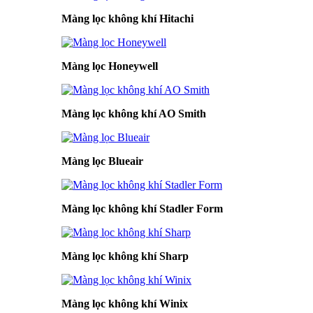
Màng lọc không khí Hitachi
Màng lọc Honeywell
Màng lọc không khí AO Smith
Màng lọc Blueair
Màng lọc không khí Stadler Form
Màng lọc không khí Sharp
Màng lọc không khí Winix