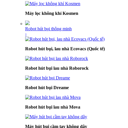
Máy lọc không khí Kosmen
Robot hút bụi thông minh
›
Robot hút bụi, lau nhà Ecovacs (Quốc tế)
Robot hút bụi lau nhà Roborock
Robot hút bụi Dreame
Robot hút bụi lau nhà Mova
Máy hút bụi cầm tay không dây