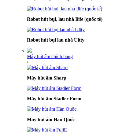
Robot hút bụi, lau nhà Ilife (quốc tế)
Robot hút bụi lau nhà Ultty
Máy hút ẩm chính hãng
›
Máy hút ẩm Sharp
Máy hút ẩm Stadler Form
Máy hút ẩm Hàn Quốc