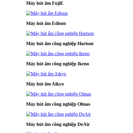
Máy hút ẩm FujiE
Máy hút ẩm Edison
Máy hút ẩm công nghiệp Harison
Máy hút ẩm công nghiệp Ikeno
Máy hút ẩm Aikyo
Máy hút ẩm công nghiệp Olmas
Máy hút ẩm công nghiệp DeAir