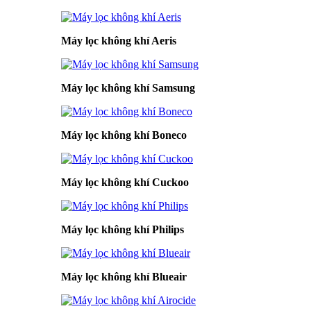
Máy lọc không khí Aeris
Máy lọc không khí Samsung
Máy lọc không khí Boneco
Máy lọc không khí Cuckoo
Máy lọc không khí Philips
Máy lọc không khí Blueair