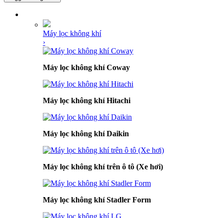
DANH MỤC SẢN PHẨM
Máy lọc không khí
›
Máy lọc không khí Coway
Máy lọc không khí Hitachi
Máy lọc không khí Daikin
Máy lọc không khí trên ô tô (Xe hơi)
Máy lọc không khí Stadler Form