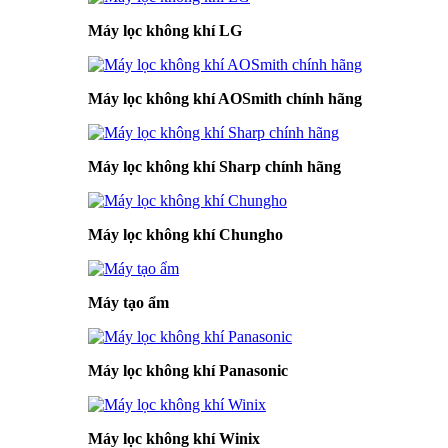
Máy lọc không khí LG
Máy lọc không khí AOSmith chính hãng
Máy lọc không khí Sharp chính hãng
Máy lọc không khí Chungho
Máy tạo ẩm
Máy lọc không khí Panasonic
Máy lọc không khí Winix