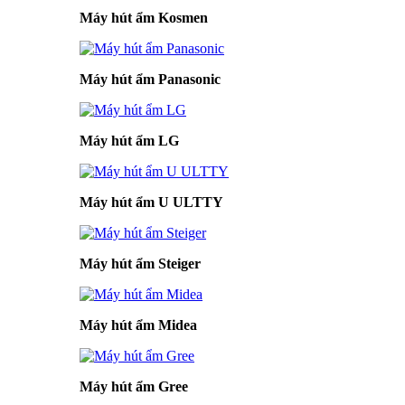
Máy hút ẩm Kosmen
Máy hút ẩm Panasonic
Máy hút ẩm LG
Máy hút ẩm U ULTTY
Máy hút ẩm Steiger
Máy hút ẩm Midea
Máy hút ẩm Gree