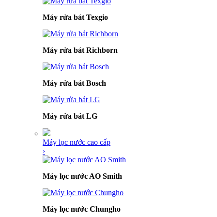
Máy rửa bát Texgio
Máy rửa bát Richborn
Máy rửa bát Bosch
Máy rửa bát LG
Máy lọc nước cao cấp
›
Máy lọc nước AO Smith
Máy lọc nước Chungho