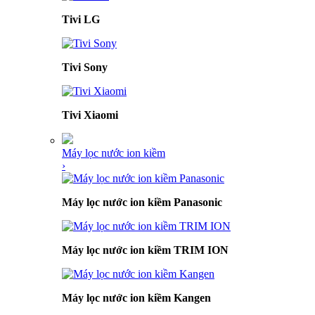
Tivi LG
Tivi Sony
Tivi Xiaomi
Máy lọc nước ion kiềm
›
Máy lọc nước ion kiềm Panasonic
Máy lọc nước ion kiềm TRIM ION
Máy lọc nước ion kiềm Kangen