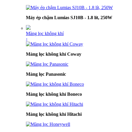
Máy ép chậm Lumias SJ10B - 1.8 lít, 250W
Màng lọc không khí
›
Màng lọc không khí Coway
Màng lọc Panasonic
Màng lọc không khí Boneco
Màng lọc không khí Hitachi