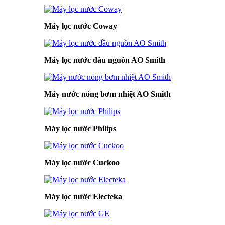
Máy lọc nước Coway
Máy lọc nước đầu nguồn AO Smith
Máy nước nóng bơm nhiệt AO Smith
Máy lọc nước Philips
Máy lọc nước Cuckoo
Máy lọc nước Electeka