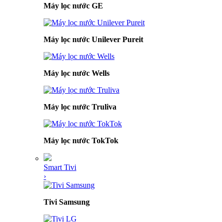
Máy lọc nước GE
Máy lọc nước Unilever Pureit
Máy lọc nước Wells
Máy lọc nước Truliva
Máy lọc nước TokTok
Smart Tivi
›
Tivi Samsung