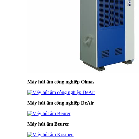
Máy hút ẩm công nghiệp Olmas
Máy hút ẩm công nghiệp DeAir
Máy hút ẩm Beurer