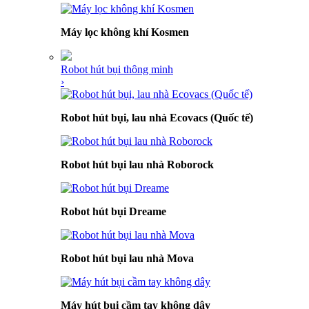
Máy lọc không khí Kosmen
Robot hút bụi thông minh
›
Robot hút bụi, lau nhà Ecovacs (Quốc tế)
Robot hút bụi lau nhà Roborock
Robot hút bụi Dreame
Robot hút bụi lau nhà Mova
Máy hút bụi cầm tay không dây