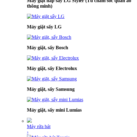
Máy giặt hấp sấy LG Styler (Tủ chăm sóc quần áo
thông minh)
Máy giặt sấy LG
Máy giặt, sấy Bosch
Máy giặt, sấy Electrolux
Máy giặt, sấy Samsung
Máy giặt, sấy mini Lumias
Máy rửa bát
›