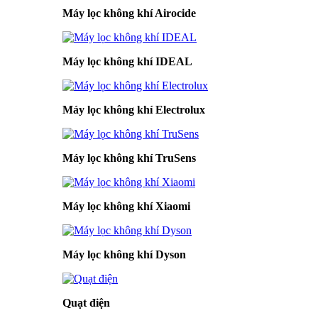
Máy lọc không khí Airocide
Máy lọc không khí IDEAL
Máy lọc không khí Electrolux
Máy lọc không khí TruSens
Máy lọc không khí Xiaomi
Máy lọc không khí Dyson
Quạt điện