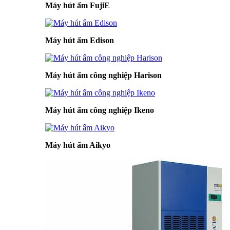
Máy hút ẩm FujiE
Máy hút ẩm Edison
Máy hút ẩm công nghiệp Harison
Máy hút ẩm công nghiệp Ikeno
Máy hút ẩm Aikyo