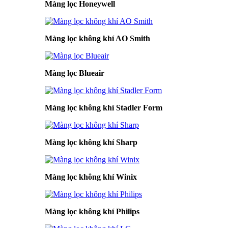
Màng lọc Honeywell
Màng lọc không khí AO Smith
Màng lọc Blueair
Màng lọc không khí Stadler Form
Màng lọc không khí Sharp
Màng lọc không khí Winix
Màng lọc không khí Philips