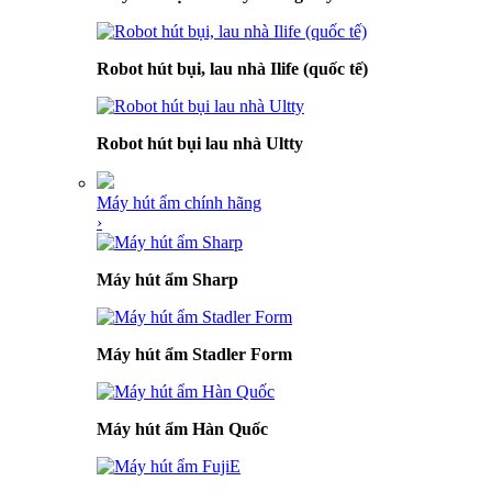
Robot hút bụi, lau nhà Ilife (quốc tế)
Robot hút bụi lau nhà Ultty
Máy hút ẩm chính hãng
›
Máy hút ẩm Sharp
Máy hút ẩm Stadler Form
Máy hút ẩm Hàn Quốc