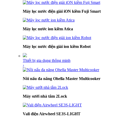
Máy lọc nước điện giải iON kiềm Fuji Smart
Máy lọc nước ion kiềm Atica
Máy lọc nước điện giải ion kiềm Robot
Thiết bị gia dụng thông minh
›
Nồi nấu đa năng Ohella Master Multicooker
Máy sưởi nhà tắm 2Lock
Vali điện Airwheel SE3S-LIGHT