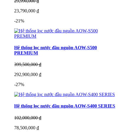
29,990,000 ₫
23,790,000 ₫
-21%
Hệ thống lọc nước đầu nguồn AOW-S500
PREMIUM
399,500,000 ₫
292,900,000 ₫
-27%
Hệ thống lọc nước đầu nguồn AOW-S400 SERIES
102,000,000 ₫
78,500,000 ₫