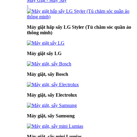
Máy Giặt - Máy Sấy
›
Máy giặt hấp sấy LG Styler (Tủ chăm sóc quần áo
thông minh)
Máy giặt sấy LG
Máy giặt, sấy Bosch
Máy giặt, sấy Electrolux
Máy giặt, sấy Samsung
Máy giặt, sấy mini Lumias