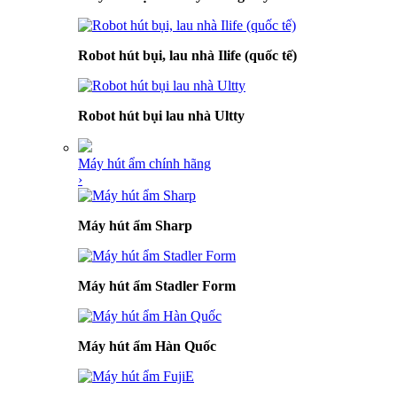
Robot hút bụi, lau nhà Ilife (quốc tế)
Robot hút bụi lau nhà Ultty
Máy hút ẩm chính hãng
›
Máy hút ẩm Sharp
Máy hút ẩm Stadler Form
Máy hút ẩm Hàn Quốc