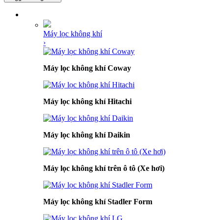
DANH MỤC SẢN PHẨM
Máy lọc không khí
›
Máy lọc không khí Coway
Máy lọc không khí Hitachi
Máy lọc không khí Daikin
Máy lọc không khí trên ô tô (Xe hơi)
Máy lọc không khí Stadler Form