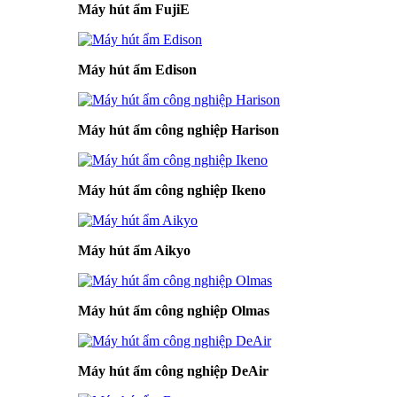
Máy hút ẩm FujiE
Máy hút ẩm Edison
Máy hút ẩm công nghiệp Harison
Máy hút ẩm công nghiệp Ikeno
Máy hút ẩm Aikyo
Máy hút ẩm công nghiệp Olmas
Máy hút ẩm công nghiệp DeAir