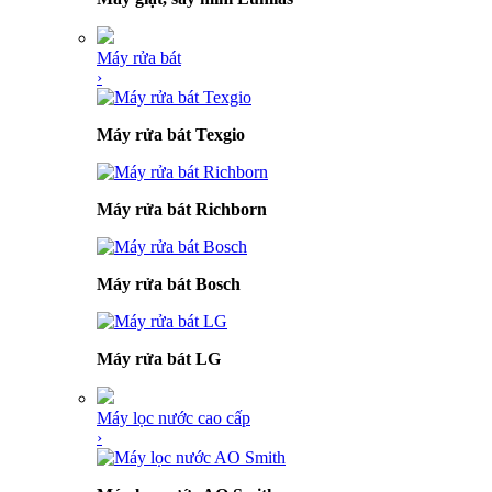
Máy rửa bát
›
Máy rửa bát Texgio
Máy rửa bát Richborn
Máy rửa bát Bosch
Máy rửa bát LG
Máy lọc nước cao cấp
›