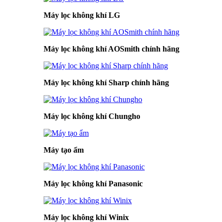
Máy lọc không khí LG
Máy lọc không khí AOSmith chính hãng
Máy lọc không khí Sharp chính hãng
Máy lọc không khí Chungho
Máy tạo ẩm
Máy lọc không khí Panasonic
Máy lọc không khí Winix