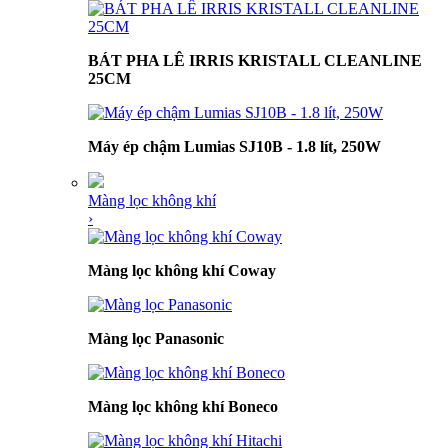
BÁT PHA LÊ IRRIS KRISTALL CLEANLINE
25CM
Máy ép chậm Lumias SJ10B - 1.8 lít, 250W
Màng lọc không khí
›
Màng lọc không khí Coway
Màng lọc Panasonic
Màng lọc không khí Boneco