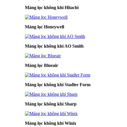
Màng lọc không khí Hitachi
Màng lọc Honeywell
Màng lọc không khí AO Smith
Màng lọc Blueair
Màng lọc không khí Stadler Form
Màng lọc không khí Sharp
Màng lọc không khí Winix