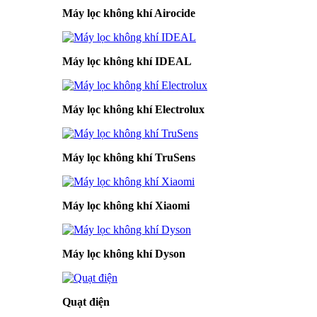
Máy lọc không khí Airocide
Máy lọc không khí IDEAL
Máy lọc không khí Electrolux
Máy lọc không khí TruSens
Máy lọc không khí Xiaomi
Máy lọc không khí Dyson
Quạt điện