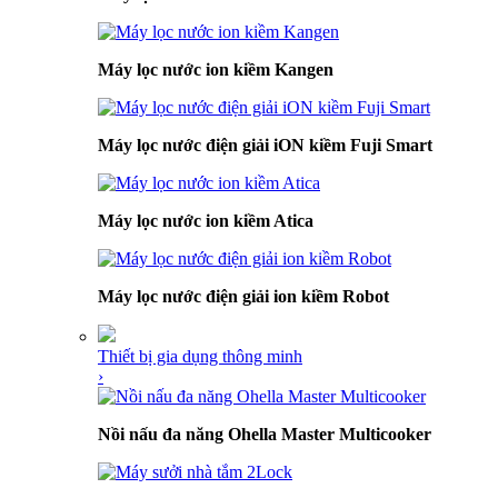
Máy lọc nước ion kiềm Kangen
Máy lọc nước điện giải iON kiềm Fuji Smart
Máy lọc nước ion kiềm Atica
Máy lọc nước điện giải ion kiềm Robot
Thiết bị gia dụng thông minh
›
Nồi nấu đa năng Ohella Master Multicooker