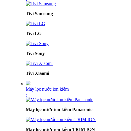
Tivi Samsung
Tivi LG
Tivi Sony
Tivi Xiaomi
Máy lọc nước ion kiềm
›
Máy lọc nước ion kiềm Panasonic
Máy lọc nước ion kiềm TRIM ION