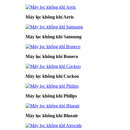
Máy lọc không khí Aeris
Máy lọc không khí Samsung
Máy lọc không khí Boneco
Máy lọc không khí Cuckoo
Máy lọc không khí Philips
Máy lọc không khí Blueair