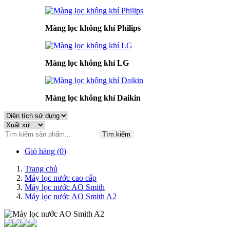
Màng lọc không khí Philips
Màng lọc không khí LG
Màng lọc không khí Daikin
Tìm kiếm
Giỏ hàng (
0
)
Trang chủ
Máy lọc nước cao cấp
Máy lọc nước AO Smith
Máy lọc nước AO Smith A2