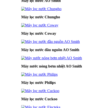
Máy lọc nước AO Smith
Máy lọc nước Chungho
Máy lọc nước Coway
Máy lọc nước đầu nguồn AO Smith
Máy nước nóng bơm nhiệt AO Smith
Máy lọc nước Philips
Máy lọc nước Cuckoo