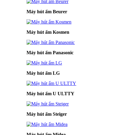
Máy hút ẩm Beurer
Máy hút ẩm Kosmen
Máy hút ẩm Panasonic
Máy hút ẩm LG
Máy hút ẩm U ULTTY
Máy hút ẩm Steiger
Máy hút ẩm Midea