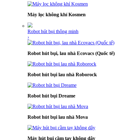
Máy lọc không khí Kosmen
Robot hút bụi thông minh
›
Robot hút bụi, lau nhà Ecovacs (Quốc tế)
Robot hút bụi lau nhà Roborock
Robot hút bụi Dreame
Robot hút bụi lau nhà Mova
Máy hút bụi cầm tay không dây