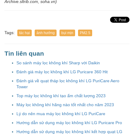
Archive.sltrib.com, soha.vn)
Tags:
tác hại
ảnh hưởng
bụi mịn
PM2.5
Tin liên quan
So sánh máy lọc không khí Sharp với Daikin
Đánh giá máy lọc không khí LG Puricare 360 Hit
Đánh giá về quạt tháp lọc không khí LG PuriCare Aero
Tower
Top máy lọc không khí tạo ẩm chất lượng 2023
Máy lọc không khí hãng nào tốt nhất cho năm 2023
Lý do nên mua máy lọc không khí LG PuriCare
Hướng dẫn sử dụng máy lọc không khí LG Puricare Pro
Hướng dẫn sử dụng máy lọc không khí kết hợp quạt LG