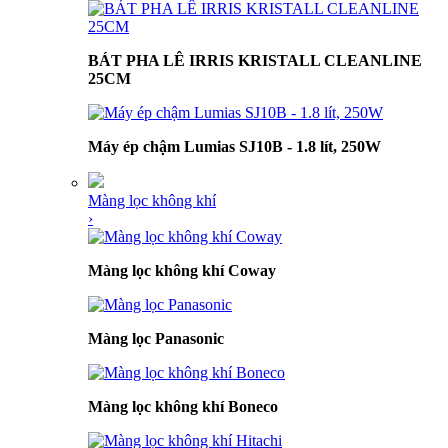
BÁT PHA LÊ IRRIS KRISTALL CLEANLINE
25CM
Máy ép chậm Lumias SJ10B - 1.8 lít, 250W
Màng lọc không khí
›
Màng lọc không khí Coway
Màng lọc Panasonic
Màng lọc không khí Boneco