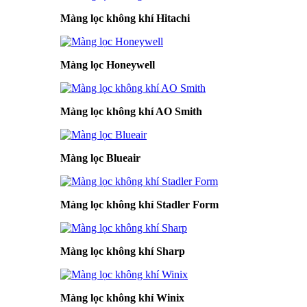
Màng lọc không khí Hitachi
Màng lọc Honeywell
Màng lọc không khí AO Smith
Màng lọc Blueair
Màng lọc không khí Stadler Form
Màng lọc không khí Sharp
Màng lọc không khí Winix