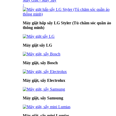
Máy Giặt - Máy Sấy
›
Máy giặt hấp sấy LG Styler (Tủ chăm sóc quần áo
thông minh)
Máy giặt sấy LG
Máy giặt, sấy Bosch
Máy giặt, sấy Electrolux
Máy giặt, sấy Samsung
Máy giặt, sấy mini Lumias