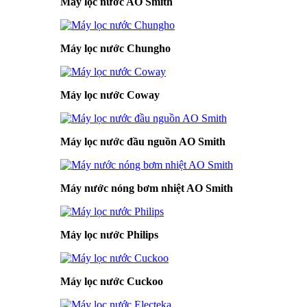
Máy lọc nước AO Smith
Máy lọc nước Chungho
Máy lọc nước Coway
Máy lọc nước đầu nguồn AO Smith
Máy nước nóng bơm nhiệt AO Smith
Máy lọc nước Philips
Máy lọc nước Cuckoo