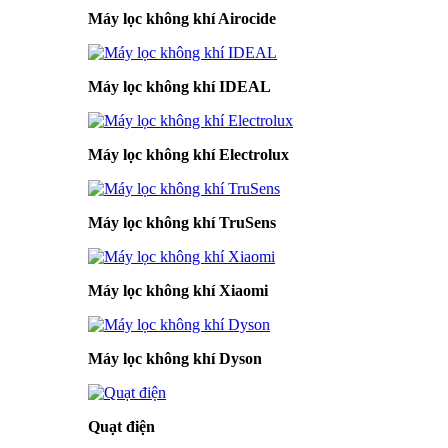
Máy lọc không khí Airocide
Máy lọc không khí IDEAL
Máy lọc không khí Electrolux
Máy lọc không khí TruSens
Máy lọc không khí Xiaomi
Máy lọc không khí Dyson
Quạt điện