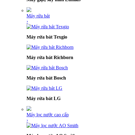
Máy rửa bát
›
Máy rửa bát Texgio
Máy rửa bát Richborn
Máy rửa bát Bosch
Máy rửa bát LG
Máy lọc nước cao cấp
›