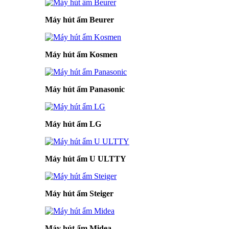
Máy hút ẩm Beurer
Máy hút ẩm Kosmen
Máy hút ẩm Panasonic
Máy hút ẩm LG
Máy hút ẩm U ULTTY
Máy hút ẩm Steiger
Máy hút ẩm Midea