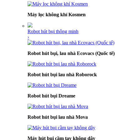
Máy lọc không khí Kosmen
Robot hút bụi thông minh
›
Robot hút bụi, lau nhà Ecovacs (Quốc tế)
Robot hút bụi lau nhà Roborock
Robot hút bụi Dreame
Robot hút bụi lau nhà Mova
Máy hút bụi cầm tay không dây