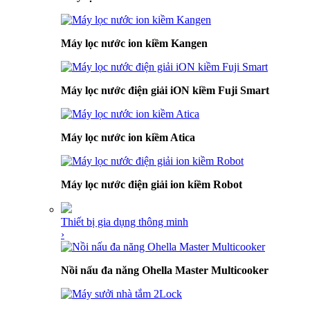
Máy lọc nước ion kiềm Kangen
Máy lọc nước điện giải iON kiềm Fuji Smart
Máy lọc nước ion kiềm Atica
Máy lọc nước điện giải ion kiềm Robot
Thiết bị gia dụng thông minh
›
Nồi nấu đa năng Ohella Master Multicooker