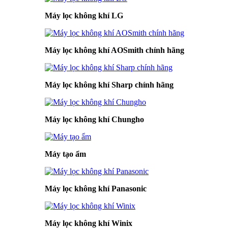
Máy lọc không khí LG
Máy lọc không khí AOSmith chính hãng
Máy lọc không khí Sharp chính hãng
Máy lọc không khí Chungho
Máy tạo ẩm
Máy lọc không khí Panasonic
Máy lọc không khí Winix