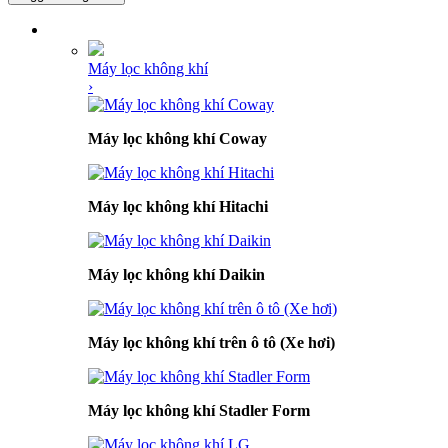
DANH MỤC SẢN PHẨM
Máy lọc không khí
›
Máy lọc không khí Coway
Máy lọc không khí Hitachi
Máy lọc không khí Daikin
Máy lọc không khí trên ô tô (Xe hơi)
Máy lọc không khí Stadler Form