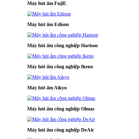
Máy hút ẩm FujiE
Máy hút ẩm Edison
Máy hút ẩm công nghiệp Harison
Máy hút ẩm công nghiệp Ikeno
Máy hút ẩm Aikyo
Máy hút ẩm công nghiệp Olmas
Máy hút ẩm công nghiệp DeAir