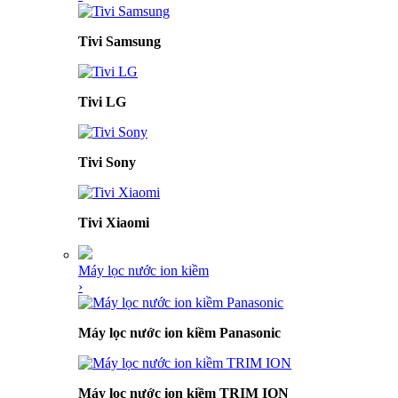
Tivi Samsung
Tivi LG
Tivi Sony
Tivi Xiaomi
Máy lọc nước ion kiềm
›
Máy lọc nước ion kiềm Panasonic
Máy lọc nước ion kiềm TRIM ION