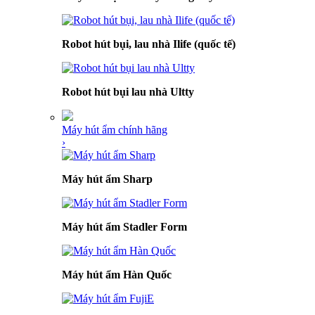
Robot hút bụi, lau nhà Ilife (quốc tế)
Robot hút bụi lau nhà Ultty
Máy hút ẩm chính hãng
›
Máy hút ẩm Sharp
Máy hút ẩm Stadler Form
Máy hút ẩm Hàn Quốc