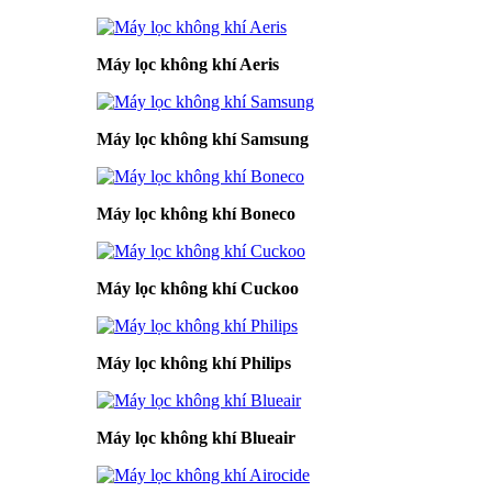
Máy lọc không khí Aeris
Máy lọc không khí Samsung
Máy lọc không khí Boneco
Máy lọc không khí Cuckoo
Máy lọc không khí Philips
Máy lọc không khí Blueair